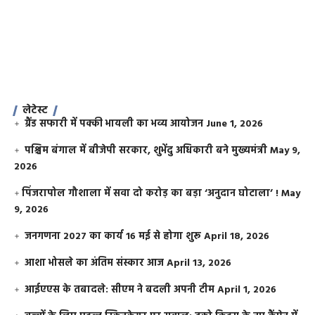
लेटेस्ट
ग्रैंड सफारी में पक्की भायली का भव्य आयोजन
June 1, 2026
पश्चिम बंगाल में बीजेपी सरकार, शुभेंदु अधिकारी बने मुख्यमंत्री
May 9,
2026
​पिंजरापोल गौशाला में सवा दो करोड़ का बड़ा ‘अनुदान घोटाला’ !
May
9, 2026
जनगणना 2027 का कार्य 16 मई से होगा शुरू
April 18, 2026
आशा भोसले का अंतिम संस्कार आज
April 13, 2026
आईएएस के तबादले: सीएम ने बदली अपनी टीम
April 1, 2026