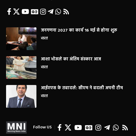
जनगणना 2027 का कार्य 16 मई से होगा शुरू
भारत
आशा भोसले का अंतिम संस्कार आज
भारत
आईएएस के तबादले: सीएम ने बदली अपनी टीम
भारत
Follow US