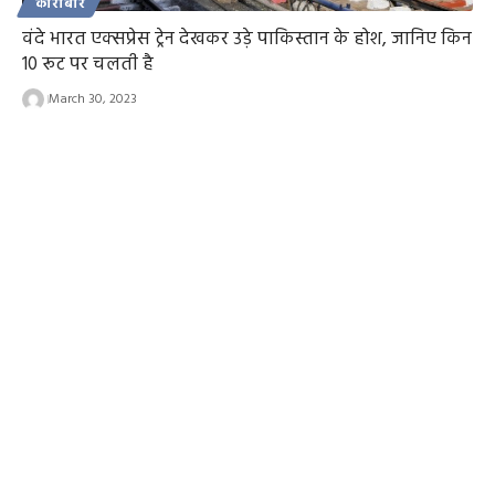
कारोबार
वंदे भारत एक्सप्रेस ट्रेन देखकर उड़े पाकिस्तान के होश, जानिए किन
10 रूट पर चलती है
March 30, 2023