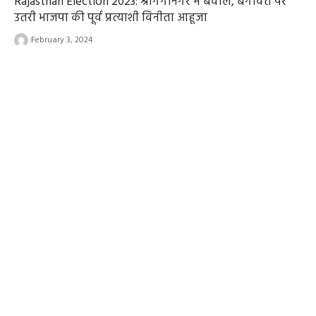
Rajasthan Election 2023: श्रीगंगानगर में बवाल, बगावत पर
उतरी भाजपा की पूर्व प्रत्याशी विनीता आहूजा
February 3, 2024