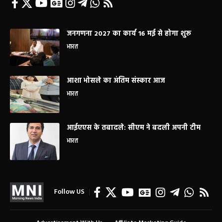
जनगणना 2027 का कार्य 16 मई से होगा शुरू
भारत
आशा भोसले का अंतिम संस्कार आज
भारत
आईएएस के तबादले: सीएम ने बदली अपनी टीम
भारत
Follow US