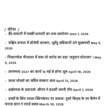
लेटेस्ट
ग्रैंड सफारी में पक्की भायली का भव्य आयोजन
June 1, 2026
पश्चिम बंगाल में बीजेपी सरकार, शुभेंदु अधिकारी बने मुख्यमंत्री
May 9,
2026
​पिंजरापोल गौशाला में सवा दो करोड़ का बड़ा ‘अनुदान घोटाला’ !
May
9, 2026
जनगणना 2027 का कार्य 16 मई से होगा शुरू
April 18, 2026
आशा भोसले का अंतिम संस्कार आज
April 13, 2026
आईएएस के तबादले: सीएम ने बदली अपनी टीम
April 1, 2026
बच्चों के लिए एडल्ट स्किनकेयर पर सवाल: टूको किड्स के नए कैंपेन में
फराह खान ने उठाई बहस
March 30, 2026