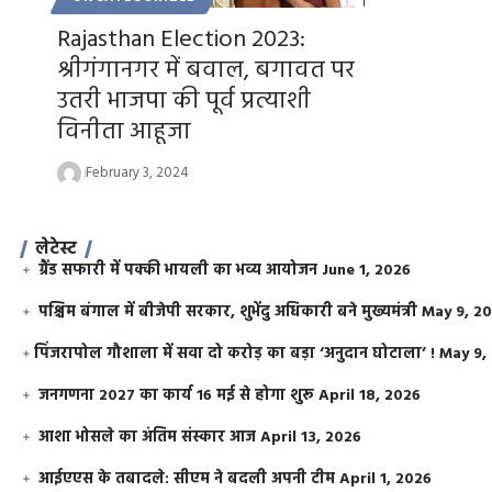
Rajasthan Election 2023:
श्रीगंगानगर में बवाल, बगावत पर
उतरी भाजपा की पूर्व प्रत्याशी
विनीता आहूजा
February 3, 2024
लेटेस्ट
ग्रैंड सफारी में पक्की भायली का भव्य आयोजन
June 1, 2026
पश्चिम बंगाल में बीजेपी सरकार, शुभेंदु अधिकारी बने मुख्यमंत्री
May 9, 2
​पिंजरापोल गौशाला में सवा दो करोड़ का बड़ा ‘अनुदान घोटाला’ !
May 9,
जनगणना 2027 का कार्य 16 मई से होगा शुरू
April 18, 2026
आशा भोसले का अंतिम संस्कार आज
April 13, 2026
आईएएस के तबादले: सीएम ने बदली अपनी टीम
April 1, 2026