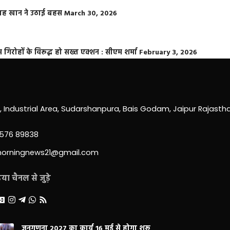
फराह खान ने उठाई बहस
March 30, 2026
्त गिरोहों के विरूद्ध हो सख्त एक्शन : सीएम शर्मा
February 3, 2026
0, Industrial Area, Sudarshanpura, Bais Godam, Jaipur Rajast
3576 89838
morningnews21@gmail.com
ा चैनल से जुड़े
जनगणना 2027 का कार्य 16 मई से होगा शुरू