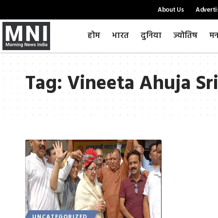
About Us
Adverti
होम
भारत
दुनिया
ज्योतिष
मन
Tag:
Vineeta Ahuja Sr
UNCATEGORIZED