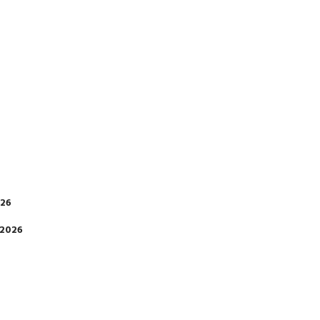
026
 2026