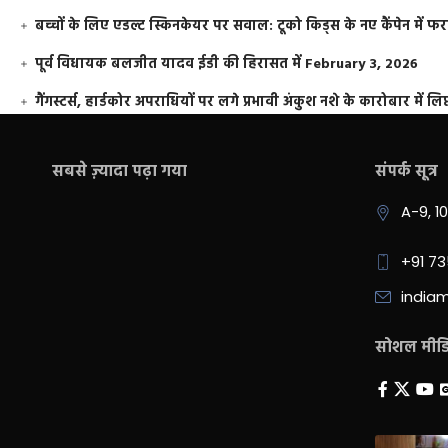
बच्चों के लिए एडल्ट स्किनकेयर पर सवाल: टूको किड्स के नए कैंपेन में 
पूर्व विधायक बलजीत यादव ईडी की हिरासत में
February 3, 2026
गैंगस्टर्स, हार्डकोर अपराधियों पर लगे प्रभावी अंकुश नशे के कारोबार में लिप
सबसे ज़्यादा पढ़ा गया
संपर्क सूत्र
A-9, 1
+91 7
india
सोशल मीडिय