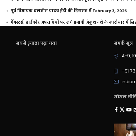
पूर्व विधायक बलजीत यादव ईडी की हिरासत में
February 3, 2026
गैंगस्टर्स, हार्डकोर अपराधियों पर लगे प्रभावी अंकुश नशे के कारोबार में लिप
सबसे ज़्यादा पढ़ा गया
संपर्क सूत्र
A-9, 1
+91 7
india
सोशल मीडिय