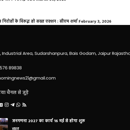
्त गिरोहों के विरूद्ध हो सख्त एक्शन : सीएम शर्मा
February 3, 2026
0, Industrial Area, Sudarshanpura, Bais Godam, Jaipur Rajast
3576 89838
morningnews21@gmail.com
ा चैनल से जुड़े
जनगणना 2027 का कार्य 16 मई से होगा शुरू
भारत