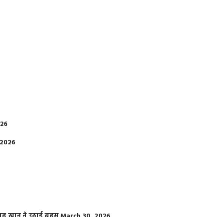
026
 2026
फराह खान ने उठाई बहस
March 30, 2026