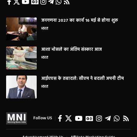
जनगणना 2027 का कार्य 16 मई से होगा शुरू
भारत
आशा भोसले का अंतिम संस्कार आज
भारत
आईएएस के तबादले: सीएम ने बदली अपनी टीम
भारत
Follow US