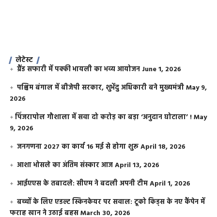
लेटेस्ट
ग्रैंड सफारी में पक्की भायली का भव्य आयोजन
June 1, 2026
पश्चिम बंगाल में बीजेपी सरकार, शुभेंदु अधिकारी बने मुख्यमंत्री
May 9,
2026
​पिंजरापोल गौशाला में सवा दो करोड़ का बड़ा ‘अनुदान घोटाला’ !
May
9, 2026
जनगणना 2027 का कार्य 16 मई से होगा शुरू
April 18, 2026
आशा भोसले का अंतिम संस्कार आज
April 13, 2026
आईएएस के तबादले: सीएम ने बदली अपनी टीम
April 1, 2026
बच्चों के लिए एडल्ट स्किनकेयर पर सवाल: टूको किड्स के नए कैंपेन में
फराह खान ने उठाई बहस
March 30, 2026