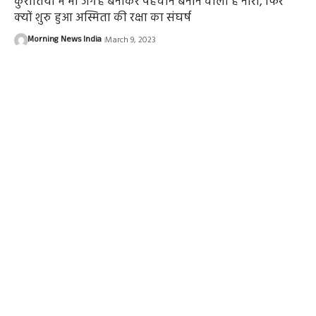
कुरीतियों में भी जगह बनाकर पहचान बनाने वाली है नारी, फिर
क्यों शुरु हुआ अस्मिता की रक्षा का संघर्ष
Morning News India
March 9, 2023