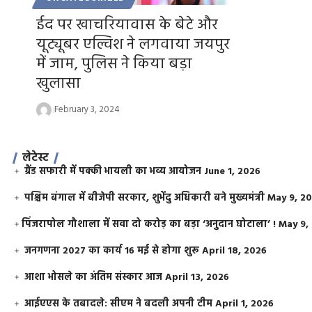
ईद पर खाचरियावास के बेटे और
यूट्यूबर एल्विश ने लगवाया जयपुर
में जाम, पुलिस ने किया बड़ा
खुलासा
February 3, 2024
लेटेस्ट
ग्रैंड सफारी में पक्की भायली का भव्य आयोजन
June 1, 2026
पश्चिम बंगाल में बीजेपी सरकार, शुभेंदु अधिकारी बने मुख्यमंत्री
May 9, 2
​पिंजरापोल गौशाला में सवा दो करोड़ का बड़ा ‘अनुदान घोटाला’ !
May 9,
जनगणना 2027 का कार्य 16 मई से होगा शुरू
April 18, 2026
आशा भोसले का अंतिम संस्कार आज
April 13, 2026
आईएएस के तबादले: सीएम ने बदली अपनी टीम
April 1, 2026