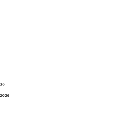
026
 2026