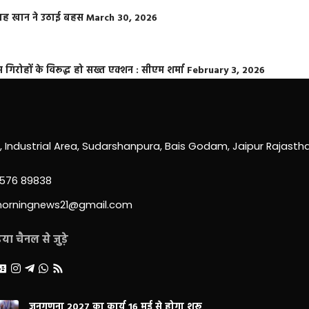
फराह खान ने उठाई बहस
March 30, 2026
्त गिरोहों के विरूद्ध हो सख्त एक्शन : सीएम शर्मा
February 3, 2026
0, Industrial Area, Sudarshanpura, Bais Godam, Jaipur Rajast
3576 89838
morningnews21@gmail.com
ा चैनल से जुड़े
जनगणना 2027 का कार्य 16 मई से होगा शुरू