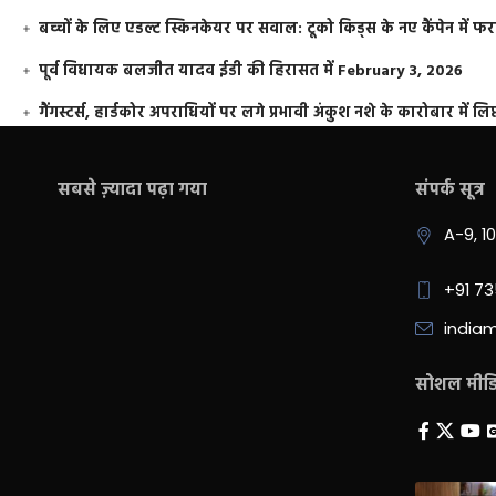
बच्चों के लिए एडल्ट स्किनकेयर पर सवाल: टूको किड्स के नए कैंपेन में 
पूर्व विधायक बलजीत यादव ईडी की हिरासत में
February 3, 2026
गैंगस्टर्स, हार्डकोर अपराधियों पर लगे प्रभावी अंकुश नशे के कारोबार में लिप
सबसे ज़्यादा पढ़ा गया
संपर्क सूत्र
A-9, 1
+91 7
india
सोशल मीडिय