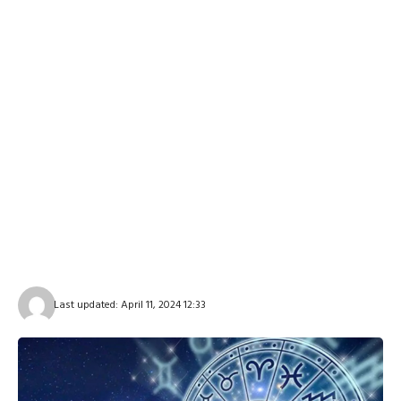
Last updated: April 11, 2024 12:33