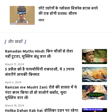
छोटे उद्योगों के ग्लोबल बिजनेस हाउस बनने
की राह होगी प्रशस्त: सीएम
भारत
और खबरें
Ramadan Myths Hindi: किन चीजों से रोजा
नहीं टूटता, मुस्लिम बंधु जान लें!
March 11, 2024
5 अप्रैल को है पापमोचिनी एकादशी, ये 3 उपाय
संवारेंगे आपकी किस्मत
April 2, 2024
Ramzan me Musht Zani: रोजे की हालत में ये
गंदा काम किया तो हो जाओगे बर्बाद, युवा
मुस्लिम जान लें!
March 19, 2024
Holika Dahan Kab hai: होलिका दहन पर रहेगा