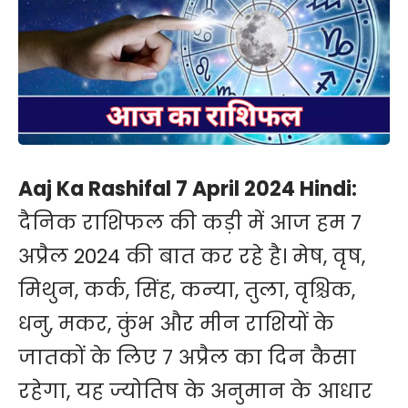
Aaj Ka Rashifal 7 April 2024 Hindi:
दैनिक राशिफल की कड़ी में आज हम 7
अप्रैल 2024 की बात कर रहे है। मेष, वृष,
मिथुन, कर्क, सिंह, कन्या, तुला, वृश्चिक,
धनु, मकर, कुंभ और मीन राशियों के
जातकों के लिए 7 अप्रैल का दिन कैसा
रहेगा, यह ज्योतिष के अनुमान के आधार