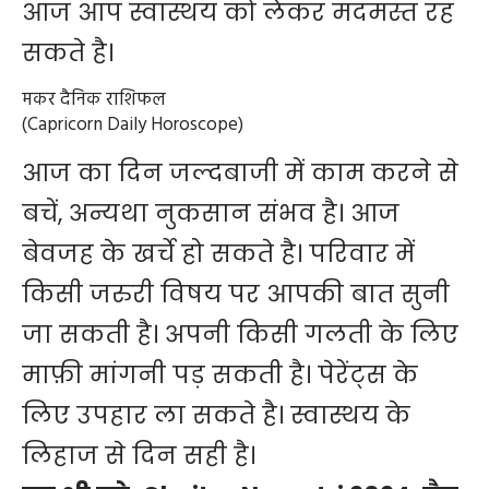
आज आप स्वास्थय को लेकर मदमस्त रह
सकते है।
मकर दैनिक राशिफल
(Capricorn Daily Horoscope)
आज का दिन जल्दबाजी में काम करने से
बचें, अन्यथा नुकसान संभव है। आज
बेवजह के खर्चे हो सकते है। परिवार में
किसी जरुरी विषय पर आपकी बात सुनी
जा सकती है। अपनी किसी गलती के लिए
माफ़ी मांगनी पड़ सकती है। पेरेंट्स के
लिए उपहार ला सकते है। स्वास्थय के
लिहाज से दिन सही है।