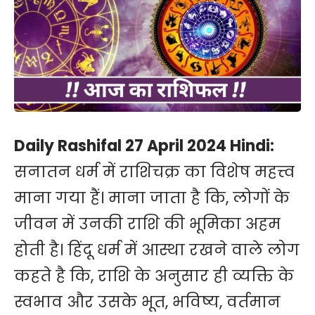
Daily Rashifal 27 April 2024 Hindi:
सनातन धर्म में राशिचक्र का विशेष महत्त्व
माना गया हैं। माना जाता है कि, लोगों के
जीवन में उनकी राशि की भूमिका अहम
होती है। हिंदू धर्म में आस्था रखने वाले लोग
कहते है कि, राशि के अनुसार ही व्यक्ति के
स्वभाव और उसके भूत, भविष्य, वर्तमान