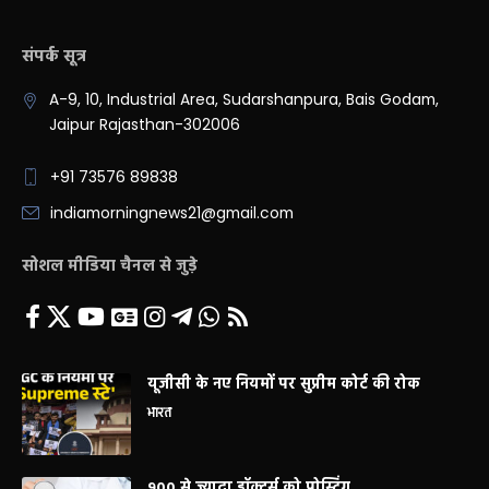
संपर्क सूत्र
A-9, 10, Industrial Area, Sudarshanpura, Bais Godam,
Jaipur Rajasthan-302006
+91 73576 89838
indiamorningnews21@gmail.com
सोशल मीडिया चैनल से जुड़े
यूजीसी के नए नियमों पर सुप्रीम कोर्ट की रोक
भारत
900 से ज्यादा डॉक्टर्स को पोस्टिंग