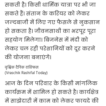
सकती है। किसी धार्मिक यात्रा पर भी जा
सकते हैं। संतान के करियर को लेकर
जल्दबाजी में लिए गए फैसले से नुकसान
हो सकता है। जीवनसाथी का भरपूर पूरा
सहयोग मिलेगा। बिजनेस में मंदी को
लेकर चल रही परेशानियों को दूर करने
की योजना बनाएंगे।
वृश्चिक दैनिक राशिफल
(Vraschik Rashifal Today)
आज के दिन परिवार के किसी मांगलिक
कार्यक्रम में शामिल हो सकते है। कार्यक्षेत्र
में साझेदारी में काम को लेकर फायदे की