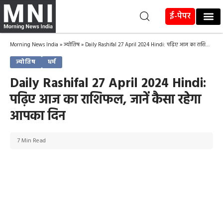
ई-पेपर
Morning News India
»
ज्योतिष
»
Daily Rashifal 27 April 2024 Hindi: पढ़िए आज का राशिफल, जानें कैसा रहेगा आपका दिन
ज्योतिष
धर्म
Daily Rashifal 27 April 2024 Hindi:
पढ़िए आज का राशिफल, जानें कैसा रहेगा
आपका दिन
7 Min Read