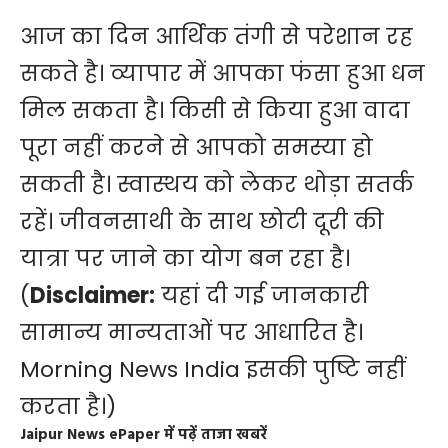
आज का दिन आर्थिक तंगी से परेशान रह
सकते है। व्यापार में आपका फंसा हुआ धन
मिल सकता है। किसी से किया हुआ वादा
पूरा नहीं करने से आपको समस्या हो
सकती है। स्वास्थय को लेकर थोड़ा सतर्क
रहें। जीवनसाथी के साथ छोटी दूरी की
यात्रा पर जाने का योग बन रहा है।
(
Disclaimer:
यहां दी गई जानकारी
सामान्य मान्यताओं पर आधारित है।
Morning News India इसकी पुष्टि नहीं
करता है।)
Jaipur News ePaper में पढ़ें ताजा खबरें