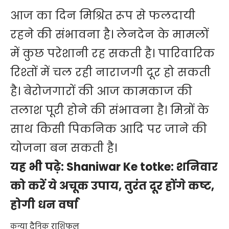
आज का दिन मिश्रित रूप से फलदायी
रहने की संभावना है। लेनदेन के मामलों
में कुछ परेशानी रह सकती है। पारिवारिक
रिश्तों में चल रही नाराजगी दूर हो सकती
है। बेरोजगारों की आज कामकाज की
तलाश पूरी होने की संभावना है। मित्रों के
साथ किसी पिकनिक आदि पर जाने की
योजना बन सकती है।
यह भी पढ़े:
Shaniwar Ke totke: शनिवार
को करें ये अचूक उपाय, तुरंत दूर होंगे कष्ट,
होगी धन वर्षा
कन्या दैनिक राशिफल