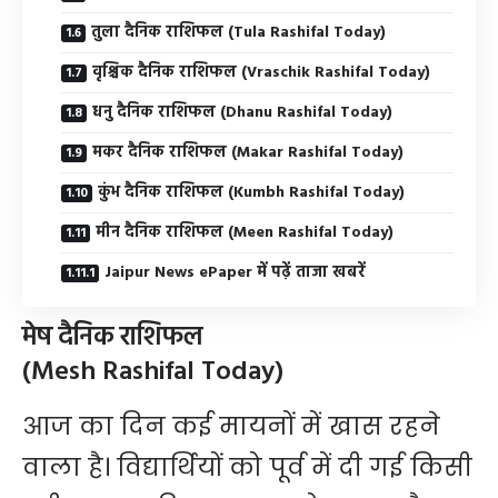
तुला दैनिक राशिफल (Tula Rashifal Today)
वृश्चिक दैनिक राशिफल (Vraschik Rashifal Today)
धनु दैनिक राशिफल (Dhanu Rashifal Today)
मकर दैनिक राशिफल (Makar Rashifal Today)
कुंभ दैनिक राशिफल (Kumbh Rashifal Today)
मीन दैनिक राशिफल (Meen Rashifal Today)
Jaipur News ePaper में पढ़ें ताजा खबरें
मेष दैनिक राशिफल
(Mesh Rashifal Today)
आज का दिन कई मायनों में खास रहने
वाला है। विद्यार्थियों को पूर्व में दी गई किसी