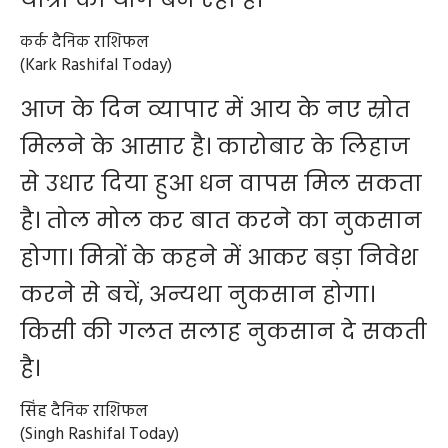
कर्क दैनिक राशिफल
(Kark Rashifal Today)
आज के दिन व्यापार में आय के नए स्रोत
मिलने के आसार है। कारोबार के लिहाज
से उधार दिया हुआ धन वापस मिल सकता
है। तोल मोल कर बात करने का नुकसान
होगा। मित्रों के कहने में आकर बड़ा निवेश
करने से बचें, अन्यथा नुकसान होगा।
किसी की गलत सलाह नुकसान दे सकती
है।
सिंह दैनिक राशिफल
(Singh Rashifal Today)