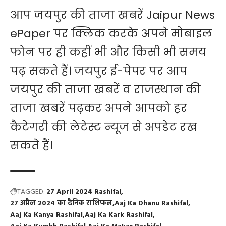
आप जयपुर की ताजा खबरें
Jaipur News
ePaper
पर क्लिक करके अपने मोबाइल
फोन पर ही कहीं भी और किसी भी समय
पढ़ सकते हैं। जयपुर ई-पेपर पर आप
जयपुर की ताजा खबरें व राजस्थान की
ताजा खबरें पढ़कर अपने आपको हर
कैटेगरी की लेटेस्ट न्यूज से अपडेट रख
सकते हैं।
TAGGED:
27 April 2024 Rashifal
27 अप्रैल 2024 का दैनिक राशिफल
Aaj Ka Dhanu Rashifal
Aaj Ka Kanya Rashifal
Aaj Ka Kark Rashifal