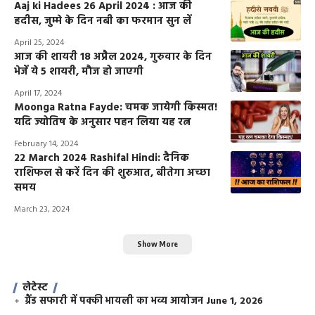
Aaj ki Hadees 26 April 2024 : आज की
हदीस, जुम्मे के दिन नबी का फरमान सुन लें
April 25, 2024
आज की शायरी 18 अप्रैल 2024, गुरुवार के दिन
भेजें ये 5 शायरी, मौज हो जाएगी
April 17, 2024
Moonga Ratna Fayde: चमक जायेगी किस्मत!
यदि ज्योतिष के अनुसार पहन लिया यह रत्न
February 14, 2024
22 March 2024 Rashifal Hindi: दैनिक
राशिफल से करें दिन की शुरुआत, बीतेगा अच्छा
समय
March 23, 2024
Show More
लेटेस्ट
ग्रैंड सफारी में पक्की भायली का भव्य आयोजन
June 1, 2026