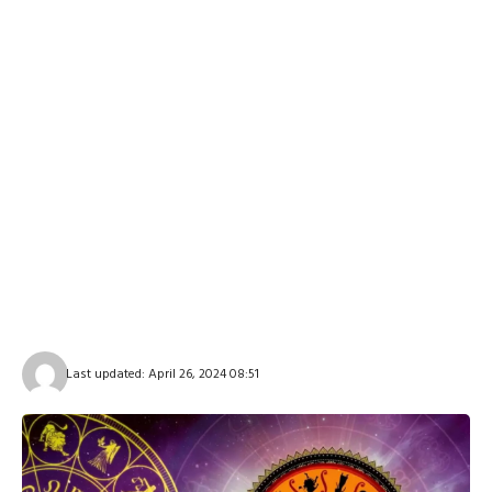
Last updated: April 26, 2024 08:51