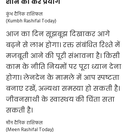
शनि को करें प्रयोग
कुंभ दैनिक राशिफल
(Kumbh Rashifal Today)
आज का दिन सूझबूझ दिखाकर आगे
बढ़ने से लाभ होगा। रक्त संबंधित रिश्ते में
मजबूती आने की पूरी संभावना है। किसी
काम के नीति नियमों पर पूरा ध्यान देना
होगा। लेनदेन के मामले में आप स्पष्टता
बनाए रखें, अन्यथा समस्या हो सकती है।
जीवनसाथी के स्वास्थय की चिंता सता
सकती है।
मीन दैनिक राशिफल
(Meen Rashifal Today)