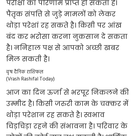
परीक्षा का परिणाम प्राप्त हो सकता है।
पैतृक संपत्ति से जुड़े मामलों को लेकर
थोड़ा परेशां रह सकते है। किसी पर आंख
बंद कर भरोसा करना नुकसान दे सकता
है। ननिहाल पक्ष से आपको अच्छी खबर
मिल सकती है।
वृष दैनिक राशिफल
(Vrash Rashifal Today)
आज का दिन ऊर्जा से भरपूर निकलने की
उम्मीद है। किसी जरुरी काम के चक्कर में
थोड़ा परेशान रह सकते है। स्वभाव
चिड़चिड़ा रहने की संभावना है। परिवार के