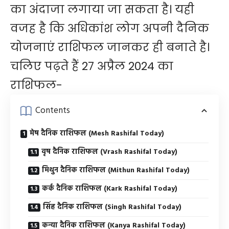
का अंदाजा लगाया जा सकता है। यही
वजह है कि अधिकांश लोग अपनी दैनिक
योजनाएं राशिफल जानकर ही बनाते है।
चलिए पढ़ते हैं 27 अप्रैल 2024 का
राशिफल-
Contents
मेष दैनिक राशिफल (Mesh Rashifal Today)
वृष दैनिक राशिफल (Vrash Rashifal Today)
मिथुन दैनिक राशिफल (Mithun Rashifal Today)
कर्क दैनिक राशिफल (Kark Rashifal Today)
सिंह दैनिक राशिफल (Singh Rashifal Today)
कन्या दैनिक राशिफल (Kanya Rashifal Today)