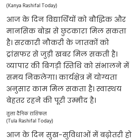
(Kanya Rashifal Today)
आज के दिन विद्यार्थियों को बौद्धिक और
मानसिक बोझ से छुटकारा मिल सकता
है। सरकारी नौकरी के जातकों को
ट्रांसफर से जुड़ी खबर मिल सकती है।
व्यापार की बिगड़ी स्तिथि को संभालने में
समय निकलेगा। कार्यक्षेत्र में योग्यता
अनुसार काम मिल सकता है। स्वास्थय
बेहतर रहने की पूरी उम्मीद है।
तुला दैनिक राशिफल
(Tula Rashifal Today)
आज के दिन सुख-सुविधाओं में बढ़ोतरी हो