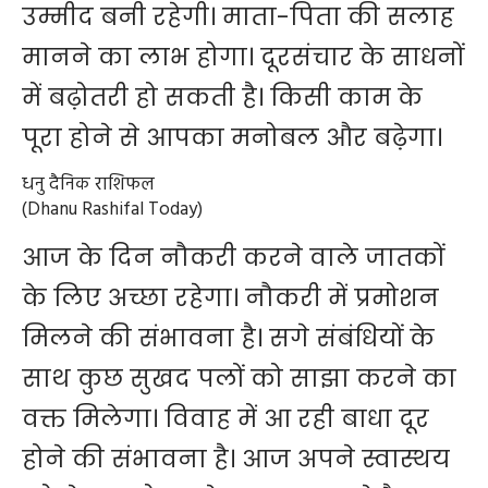
उम्मीद बनी रहेगी। माता-पिता की सलाह
मानने का लाभ होगा। दूरसंचार के साधनों
में बढ़ोतरी हो सकती है। किसी काम के
पूरा होने से आपका मनोबल और बढ़ेगा।
धनु दैनिक राशिफल
(Dhanu Rashifal Today)
आज के दिन नौकरी करने वाले जातकों
के लिए अच्छा रहेगा। नौकरी में प्रमोशन
मिलने की संभावना है। सगे संबंधियों के
साथ कुछ सुखद पलों को साझा करने का
वक्त मिलेगा। विवाह में आ रही बाधा दूर
होने की संभावना है। आज अपने स्वास्थय