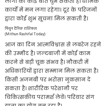
लोगों की कोई बात चुभ सकती है। धार्मिक
कार्यों में मन लगा रहेगा। दूर के परिजनों
द्वारा कोई शुभ सूचना मिल सकती है।
मिथुन दैनिक राशिफल
(Mithun Rashifal Today)
आज का दिन आत्मविश्वास से लबरेज रहने
की उम्मीद है। जल्दबाजी में कोई काम
करने से बड़ी चूक संभव है। नौकरी में
अधिकारियों द्वारा सम्मान मिल सकता है।
किसी अजनबी पर भरोसा नुकसान दे
सकता है। शारीरिक परेशानी पर
चिकित्सकीय परामर्श लेवें। परिवार संग
यात्रा का योग बन रहा है।