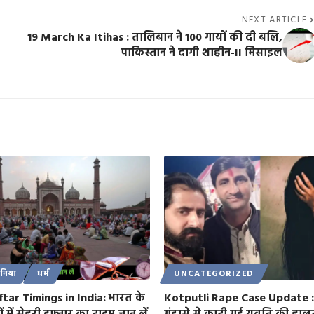
NEXT ARTICLE
19 March Ka Itihas : तालिबान ने 100 गायों की दी बलि,
पाकिस्तान ने दागी शाहीन-II मिसाइल
ुनिया
धर्म
UNCATEGORIZED
ftar Timings in India: भारत के
Kotputli Rape Case Update :