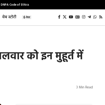
DNPA Code of Ethics
वेब स्टोरी
ई-पेपर
र को इन मुहूर्त में
3 Min Read