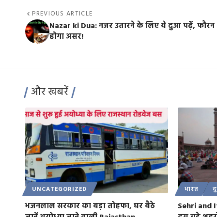
PREVIOUS ARTICLE
Nazar ki Dua: नजर उतारने के लिए ये दुआ पढ़ें, फौरन
होगा असर!
और खबरें
UNCATEGORIZED
भारत
द
भजनलाल सरकार का बड़ा तोहफा, घर बैठे
Sehri and I