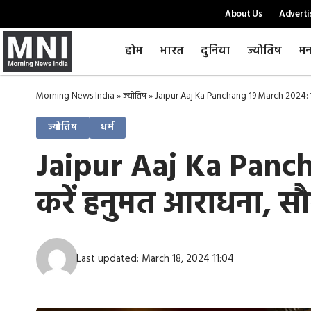
About Us
Adverti
होम
भारत
दुनिया
ज्योतिष
मन
Morning News India
»
ज्योतिष
»
Jaipur Aaj Ka Panchang 19 March 2024: मंगलवा
ज्योतिष
धर्म
Jaipur Aaj Ka Pancha
करें हनुमत आराधना, सौ
Last updated: March 18, 2024 11:04