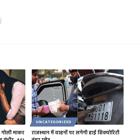
UNCATEGORIZED
 गोली माकर
राजस्थान में वाहनों पर लगेगी हाई सिक्योरिटी