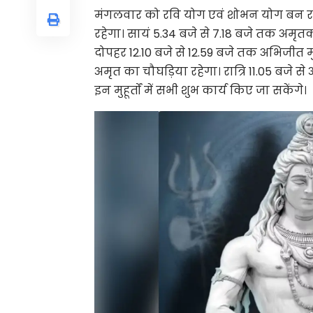
मंगलवार को रवि योग एवं शोभन योग बन रहे 
रहेगा। सायं 5.34 बजे से 7.18 बजे तक अमृतक
दोपहर 12.10 बजे से 12.59 बजे तक अभिजीत मु
अमृत का चौघड़िया रहेगा। रात्रि 11.05 बजे से 
इन मुहूर्तों में सभी शुभ कार्य किए जा सकेंगे।