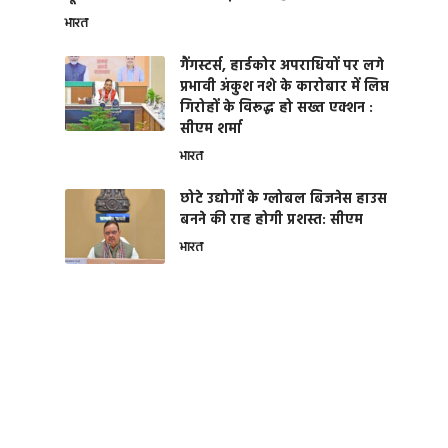
भारत
गैंगस्टर्स, हार्डकोर अपराधियों पर लगे
प्रभावी अंकुश नशे के कारोबार में लिप्त
गिरोहों के विरूद्ध हो सख्त एक्शन :
सीएम शर्मा
भारत
छोटे उद्योगों के ग्लोबल बिजनेस हाउस
बनने की राह होगी प्रशस्त: सीएम
भारत