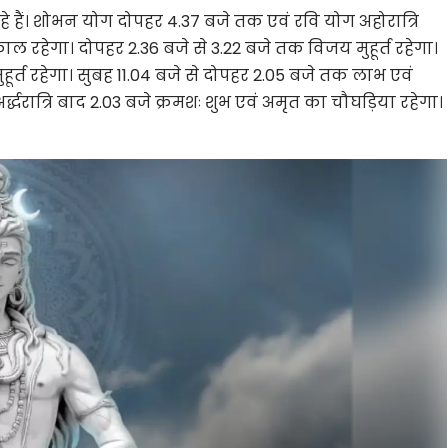
हैं। शोभन योग दोपहर 4.37 बजे तक एवं रवि योग अहोरात्रि
ाल रहेगा। दोपहर 2.36 बजे से 3.22 बजे तक विजय मुहूर्त रहेगा।
हूर्त रहेगा। सुबह 11.04 बजे से दोपहर 2.05 बजे तक लाभ एवं
अर्द्धरात्रि बाद 2.03 बजे क्रमशः शुभ एवं अमृत का चौघड़िया रहेगा।