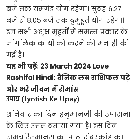
बजे तक यमगंड योग रहेगा। सुबह 6.27
बजे से 8.05 बजे तक दुमुहूर्त योग रहेगा।
इन सभी अशुभ मुहूर्तों में समस्त प्रकार के
मांगलिक कार्यों को करने की मनाही की
गई है।
यह भी पढ़ें:
23 March 2024 Love
Rashifal Hindi: दैनिक लव राशिफल पढ़े
और भरे जीवन में रोमांस
उपाय (Jyotish Ke Upay)
शनिवार का दिन हनुमानजी की उपासना
के लिए उत्तम बताया गया है। इस दिन
रामचरितमानस का पाठ, सुंदरकांड का