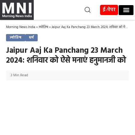
ई-पेपर
Morning News India
»
ज्योतिष
»
Jaipur Aaj Ka Panchang 23 March 2024: शनिवार को ऐसे मनाएं हनुमानजी को
ज्योतिष
धर्म
Jaipur Aaj Ka Panchang 23 March
2024: शनिवार को ऐसे मनाएं हनुमानजी को
3 Min Read