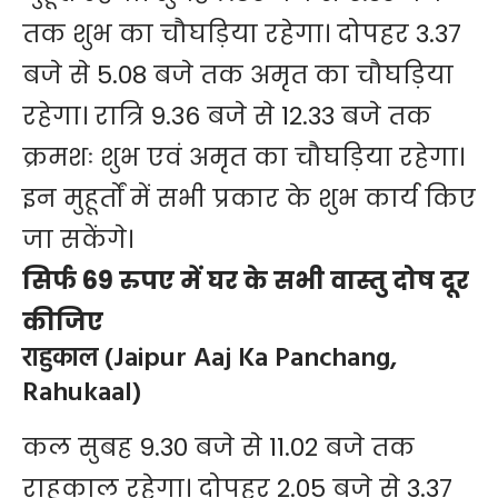
तक शुभ का चौघड़िया रहेगा। दोपहर 3.37
बजे से 5.08 बजे तक अमृत का चौघड़िया
रहेगा। रात्रि 9.36 बजे से 12.33 बजे तक
क्रमशः शुभ एवं अमृत का चौघड़िया रहेगा।
इन मुहूर्तों में सभी प्रकार के शुभ कार्य किए
जा सकेंगे।
सिर्फ 69 रुपए में घर के सभी वास्तु दोष दूर
कीजिए
राहुकाल (Jaipur Aaj Ka Panchang,
Rahukaal)
कल सुबह 9.30 बजे से 11.02 बजे तक
राहुकाल रहेगा। दोपहर 2.05 बजे से 3.37