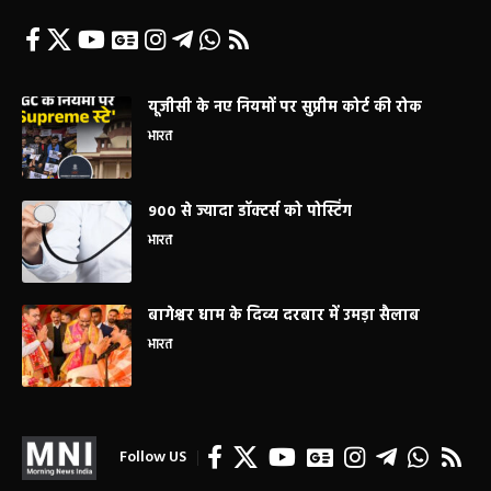
यूजीसी के नए नियमों पर सुप्रीम कोर्ट की रोक
भारत
900 से ज्यादा डॉक्टर्स को पोस्टिंग
भारत
बागेश्वर धाम के दिव्य दरबार में उमड़ा सैलाब
भारत
Follow US