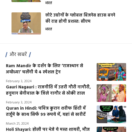
भारत
छोटे उद्योगों के ग्लोबल बिजनेस हाउस बनने
की राह होगी प्रशस्त: सीएम
भारत
और खबरें
Ram Mandir के दर्शन के लिए ‘राजस्थान से
अयोध्या’ चलेंगी ये 4 स्पेशल ट्रेन
February 3, 2024
Gauri Nagauri : राजनीति में उतरी गौरी नागौरी,
हनुमान बेनीवाल के जिले नागौर से ठोकी ताल
February 3, 2024
Quran in Hindi: पवित्र कुरान शरीफ हिंदी में
तर्जुमे के साथ सिर्फ 99 रूपये में, यहां से खरीदें
March 21, 2024
Holi Shayari: होली पर भेजे ये मस्त शायरी, मौज