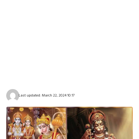
Last updated: March 22, 2024 10:17