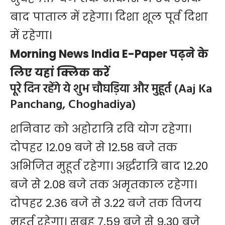
बाद पाताल में रहेगा। दिशा शूल पूर्व दिशा
में रहेगा।
Morning News India E-Paper पढ़ने के
लिए यहां क्लिक करें
पूरे दिन रहेंगे ये शुभ चौघड़िया और मुहूर्त (Aaj Ka
Panchang, Choghadiya)
शनिवार को अहोरात्रि रवि योग रहेगा।
दोपहर 12.09 बजे से 12.58 बजे तक
अभिजित मुहूर्त रहेगा। अर्द्धरात्रि बाद 12.20
बजे से 2.08 बजे तक अमृतकाल रहेगा।
दोपहर 2.36 बजे से 3.22 बजे तक विजय
मुहूर्त रहेगा। सुबह 7.59 बजे से 9.30 बजे