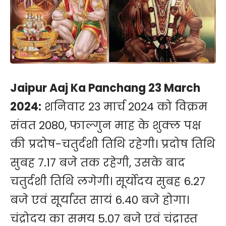
Jaipur Aaj Ka Panchang 23 March
2024:
शनिवार 23 मार्च 2024 को विक्रम
संवत 2080, फाल्गुन माह के शुक्ल पक्ष
की प्रदोष-चतुर्दशी तिथि रहेगी। प्रदोष तिथि
सुबह 7.17 बजे तक रहेगी, उसके बाद
चतुर्दशी तिथि लगेगी। सूर्योदय सुबह 6.27
बजे एवं सूर्यास्त सायं 6.40 बजे होगा।
चंद्रोदय का समय 5.07 बजे एवं चंद्रास्त