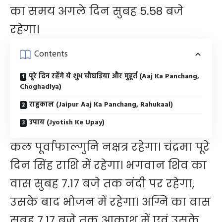
का समय अगले दिन सुबह 5.58 बजे
रहेगा।
Contents
पूरे दिन रहेंगे ये शुभ चौघड़िया और मुहूर्त (Aaj Ka Panchang,
Choghadiya)
राहुकाल (Jaipur Aaj Ka Panchang, Rahukaal)
उपाय (Jyotish Ke Upay)
कल पूर्वाफाल्गुनि नक्षत्र रहेगा। चंद्रमा पूरे
दिन सिंह राशि में रहेगा। भगवान शिव का
वास सुबह 7.17 बजे तक नंदी पर रहेगा,
उसके बाद भोजन में रहेगा। अग्नि का वास
सुबह 7.17 बजे तक आकाश में एवं उसके