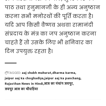
पाठ तथा हनुमानजी के ही अन्य अनुष्ठान
करना सभी मनोरथों की पूर्ति करता है।
यदि आप किसी वैष्णव अथवा रामानंदी
संप्रदाय के मंत्र का जप अनुष्ठान करना
चाहते हैं तो उसके लिए भी शनिवार का
दिन उपयुक्त रहता है।
TAGGED:
aaj shubh muhurat
dharma karma
jaipur aaj ka choghadiya
jaipur aaj ka panchang
Rajasthan News in Hindi
आज का पंचांग जयपुर
जयपुर आज का चौघड़िया