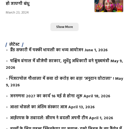
हो जाएगी बंधु
March 23, 2024
Show More
लेटेस्ट
ग्रैंड सफारी में पक्की भायली का भव्य आयोजन
June 1, 2026
पश्चिम बंगाल में बीजेपी सरकार, शुभेंदु अधिकारी बने मुख्यमंत्री
May 9,
2026
​पिंजरापोल गौशाला में सवा दो करोड़ का बड़ा ‘अनुदान घोटाला’ !
May
9, 2026
जनगणना 2027 का कार्य 16 मई से होगा शुरू
April 18, 2026
आशा भोसले का अंतिम संस्कार आज
April 13, 2026
आईएएस के तबादले: सीएम ने बदली अपनी टीम
April 1, 2026