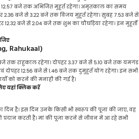
 से 12.57 बजे तक अभिजित मुहूर्त रहेगा। अमृतकाल का समय
र 2.36 बजे से 3.22 बजे तक विजय मुहूर्त रहेगा। सुबह 7.53 बजे से
12.32 बजे से 2.04 बजे तक शुभ का चौघड़िया रहेगा। इन मुहूर्तों
कीजिए
ng, Rahukaal)
2 बजे तक राहुकाल रहेगा। दोपहर 3.37 बजे से 5.10 बजे तक यमगंड
ं दोपहर 12.56 बजे से 1.46 बजे तक दुमुहूर्त योग रहेगा। इन सभी
कार्यों को करने की मनाही की गई है।
 यहां क्लिक करें
 दिन है। इस दिन उनके किसी भी स्वरूप की पूजा की जाए, वह
को प्रदान करती हैं। मां की पूजा करने से जीवन में आ रहे सभी