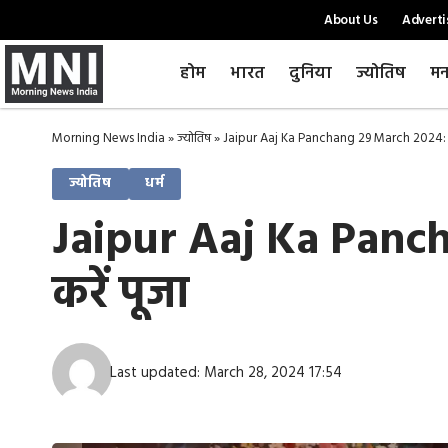
About Us
Adverti
होम
भारत
दुनिया
ज्योतिष
मन
Morning News India
»
ज्योतिष
»
Jaipur Aaj Ka Panchang 29 March 2024: शुक्रवा
ज्योतिष
धर्म
Jaipur Aaj Ka Panchan
करें पूजा
Last updated: March 28, 2024 17:54