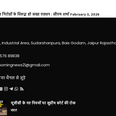
्त गिरोहों के विरूद्ध हो सख्त एक्शन : सीएम शर्मा
February 3, 2026
0, Industrial Area, Sudarshanpura, Bais Godam, Jaipur Rajast
3576 89838
morningnews21@gmail.com
ा चैनल से जुड़े
यूजीसी के नए नियमों पर सुप्रीम कोर्ट की रोक
भारत