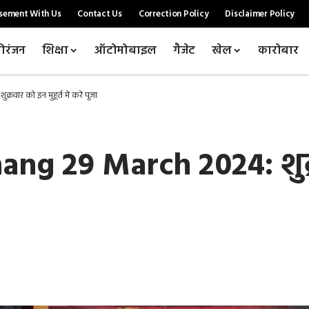
sement With Us
Contact Us
Correction Policy
Disclaimer Policy
ोरंजन
शिक्षा
ऑटोमोबाइल
गैजेट
खेल
कारोबार
र को इन मुहूर्त में करें पूजा
g 29 March 2024: शुक्रवा