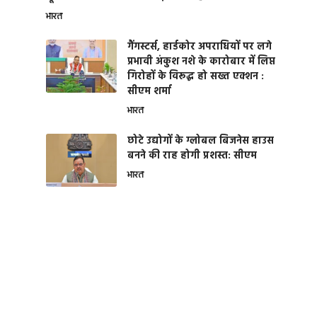
भारत
गैंगस्टर्स, हार्डकोर अपराधियों पर लगे
प्रभावी अंकुश नशे के कारोबार में लिप्त
गिरोहों के विरूद्ध हो सख्त एक्शन :
सीएम शर्मा
भारत
छोटे उद्योगों के ग्लोबल बिजनेस हाउस
बनने की राह होगी प्रशस्त: सीएम
भारत