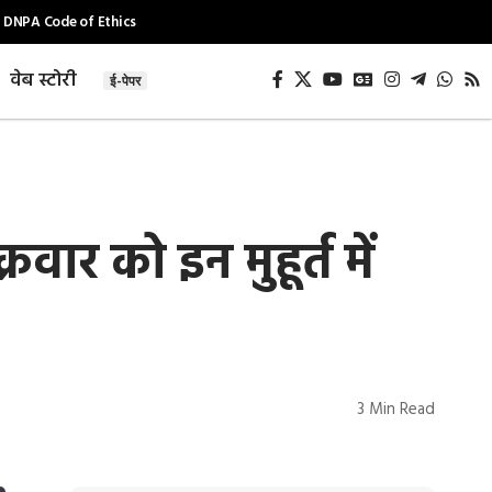
DNPA Code of Ethics
वेब स्टोरी
ई-पेपर
र को इन मुहूर्त में
3 Min Read