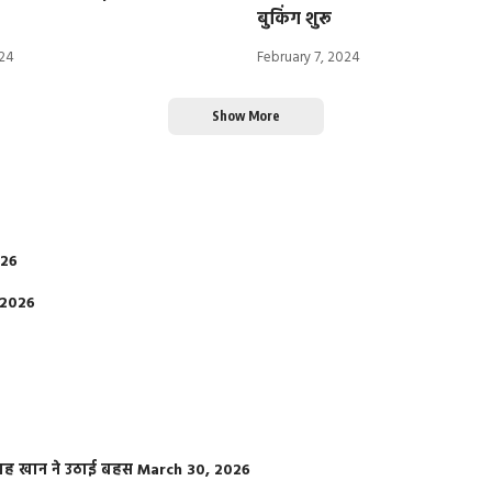
बुकिंग शुरू
024
February 7, 2024
Show More
026
 2026
फराह खान ने उठाई बहस
March 30, 2026