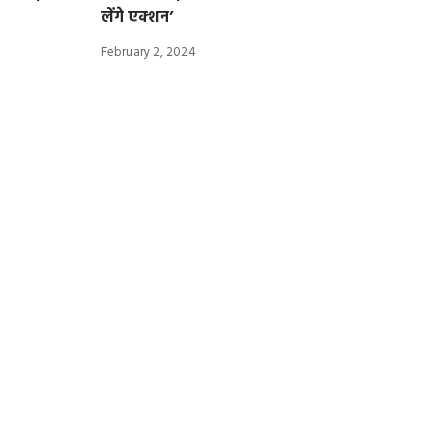
लेंगे एक्शन’
February 2, 2024