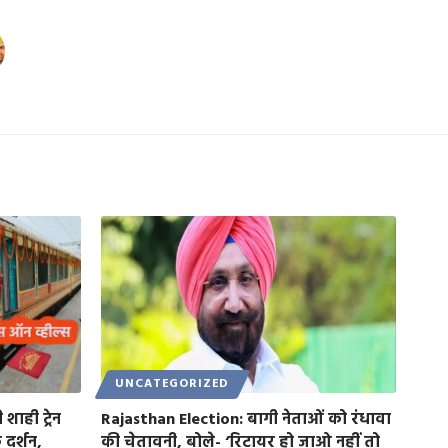
UNCATEGORIZED
ाही ट्रेन
Rajasthan Election: बागी नेताओं को रंधावा
दर्शन,
की चेतावनी, बोले- ‘रिटायर हो जाओ नहीं तो