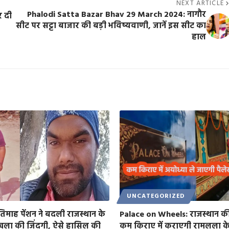
NEXT ARTICLE
Phalodi Satta Bazar Bhav 29 March 2024: नागौर
र दी
सीट पर सट्टा बाजार की बड़ी भविष्यवाणी, जानें इस सीट का
हाल
UNCATEGORIZED
तिमाह पेंशन ने बदली राजस्थान के
Palace on Wheels: राजस्थान की श
खला की जिंदगी, ऐसे हासिल की
कम किराए में कराएगी रामलला के 