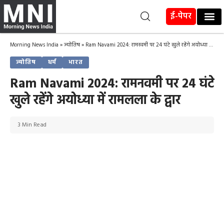
ई-पेपर
Morning News India
»
ज्योतिष
»
Ram Navami 2024: रामनवमी पर 24 घंटे खुले रहेंगे अयोध्या में रामलला के द्वार
ज्योतिष
धर्म
भारत
Ram Navami 2024: रामनवमी पर 24 घंटे
खुले रहेंगे अयोध्या में रामलला के द्वार
3 Min Read