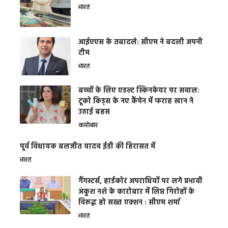
भारत
आईएएस के तबादले: सीएम ने बदली अपनी
टीम
भारत
बच्चों के लिए एडल्ट स्किनकेयर पर सवाल:
टूको किड्स के नए कैंपेन में फराह खान ने
उठाई बहस
कारोबार
पूर्व विधायक बलजीत यादव ईडी की हिरासत में
भारत
गैंगस्टर्स, हार्डकोर अपराधियों पर लगे प्रभावी
अंकुश नशे के कारोबार में लिप्त गिरोहों के
विरूद्ध हो सख्त एक्शन : सीएम शर्मा
भारत