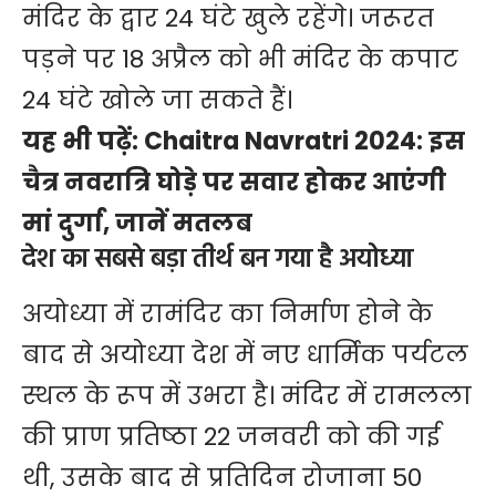
मंदिर के द्वार 24 घंटे खुले रहेंगे। जरूरत
पड़ने पर 18 अप्रैल को भी मंदिर के कपाट
24 घंटे खोले जा सकते हैं।
यह भी पढ़ें:
Chaitra Navratri 2024: इस
चैत्र नवरात्रि घोड़े पर सवार होकर आएंगी
मां दुर्गा, जानें मतलब
देश का सबसे बड़ा तीर्थ बन गया है अयोध्या
अयोध्या में रामंदिर का निर्माण होने के
बाद से अयोध्या देश में नए धार्मिक पर्यटल
स्थल के रूप में उभरा है। मंदिर में रामलला
की प्राण प्रतिष्ठा 22 जनवरी को की गई
थी, उसके बाद से प्रतिदिन रोजाना 50