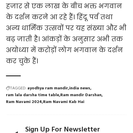
हजार से एक लाख के बीच भक्त भगवान
के दर्शन करने आ रहे हैं। हिंदू पर्व तथा
अन्य धार्मिक उत्सवों पर यह संख्या और भी
बढ़ जाती है। आंकड़ों के अनुसार अभी तक
अयोध्या में करोड़ों लोग भगवान के दर्शन
कर चुके हैं।
TAGGED:
ayodhya ram mandir
india news
ram lala darsha time table
Ram mandir Darshan
Ram Navami 2024
Ram Navami Kab Hai
Sign Up For Newsletter