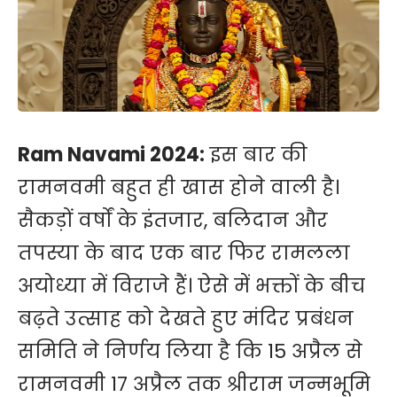
Ram Navami 2024:
इस बार की
रामनवमी बहुत ही खास होने वाली है।
सैकड़ों वर्षों के इंतजार, बलिदान और
तपस्या के बाद एक बार फिर रामलला
अयोध्या में विराजे हैं। ऐसे में भक्तों के बीच
बढ़ते उत्साह को देखते हुए मंदिर प्रबंधन
समिति ने निर्णय लिया है कि 15 अप्रैल से
रामनवमी 17 अप्रैल तक श्रीराम जन्मभूमि