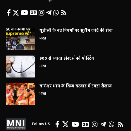
यूजीसी के नए नियमों पर सुप्रीम कोर्ट की रोक
भारत
900 से ज्यादा डॉक्टर्स को पोस्टिंग
भारत
बागेश्वर धाम के दिव्य दरबार में उमड़ा सैलाब
भारत
Follow US