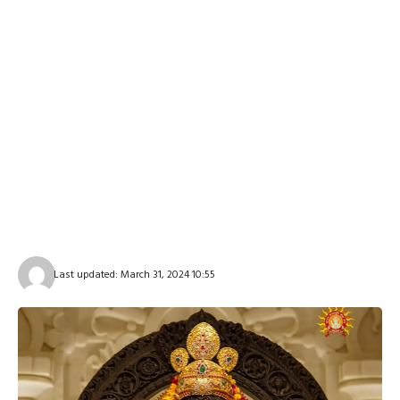
Last updated: March 31, 2024 10:55