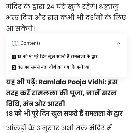
मंदिर के द्वारा 24 घंटे खुले रहेंगे। श्रद्धालु
भक्त दिन और रात कभी भी दर्शनों के लिए
आ सकेंगे।
Contents
18 को भी पूरे दिन खुल सकते हैं रामलला के द्वार
देश का सबसे बड़ा तीर्थ बन गया है अयोध्या
यह भी पढ़ें:
Ramlala Pooja Vidhi: इस
तरह करें रामलला की पूजा, जानें सरल
विधि, मंत्र और आरती
18 को भी पूरे दिन खुल सकते हैं रामलला के द्वार
आंकड़ों के अनुसार अभी तक मंदिर में