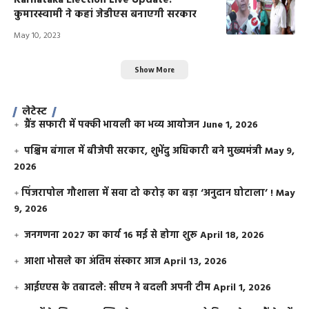
कुमारस्वामी ने कहां जेडीएस बनाएगी सरकार
May 10, 2023
Show More
लेटेस्ट
ग्रैंड सफारी में पक्की भायली का भव्य आयोजन
June 1, 2026
पश्चिम बंगाल में बीजेपी सरकार, शुभेंदु अधिकारी बने मुख्यमंत्री
May 9,
2026
​पिंजरापोल गौशाला में सवा दो करोड़ का बड़ा ‘अनुदान घोटाला’ !
May
9, 2026
जनगणना 2027 का कार्य 16 मई से होगा शुरू
April 18, 2026
आशा भोसले का अंतिम संस्कार आज
April 13, 2026
आईएएस के तबादले: सीएम ने बदली अपनी टीम
April 1, 2026