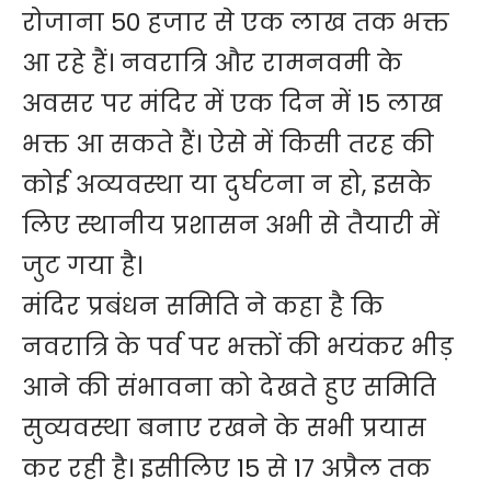
रोजाना 50 हजार से एक लाख तक भक्त
आ रहे हैं। नवरात्रि और रामनवमी के
अवसर पर मंदिर में एक दिन में 15 लाख
भक्त आ सकते हैं। ऐसे में किसी तरह की
कोई अव्यवस्था या दुर्घटना न हो, इसके
लिए स्थानीय प्रशासन अभी से तैयारी में
जुट गया है।
मंदिर प्रबंधन समिति ने कहा है कि
नवरात्रि के पर्व पर भक्तों की भयंकर भीड़
आने की संभावना को देखते हुए समिति
सुव्यवस्था बनाए रखने के सभी प्रयास
कर रही है। इसीलिए 15 से 17 अप्रैल तक