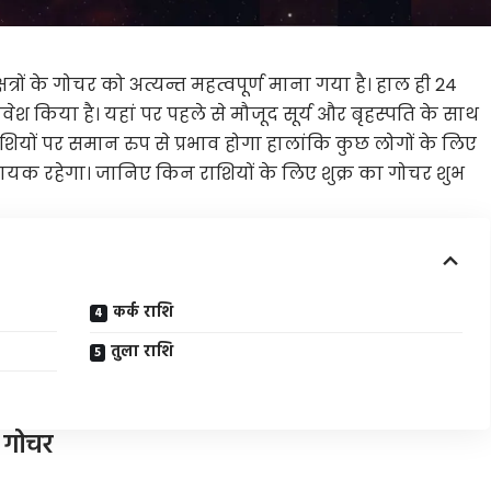
्षत्रों के गोचर को अत्यन्त महत्वपूर्ण माना गया है। हाल ही 24
 प्रवेश किया है। यहां पर पहले से मौजूद सूर्य और बृहस्पति के साथ
ाशियों पर समान रुप से प्रभाव होगा हालांकि कुछ लोगों के लिए
दायक रहेगा। जानिए किन राशियों के लिए शुक्र का गोचर शुभ
कर्क राशि
तुला राशि
ा गोचर