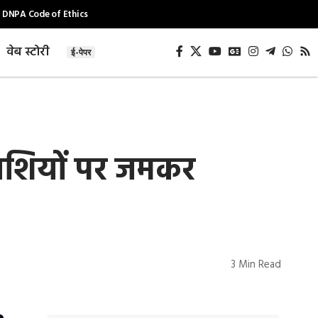
DNPA Code of Ethics
वेब स्टोरी
ई-पेपर
 राशियों पर जमकर
3 Min Read