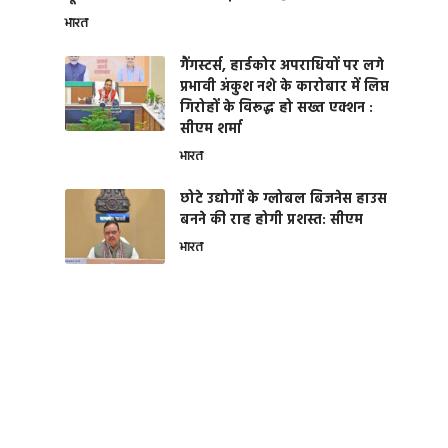
भारत
गैंगस्टर्स, हार्डकोर अपराधियों पर लगे
प्रभावी अंकुश नशे के कारोबार में लिप्त
गिरोहों के विरूद्ध हो सख्त एक्शन :
सीएम शर्मा
भारत
छोटे उद्योगों के ग्लोबल बिजनेस हाउस
बनने की राह होगी प्रशस्त: सीएम
भारत