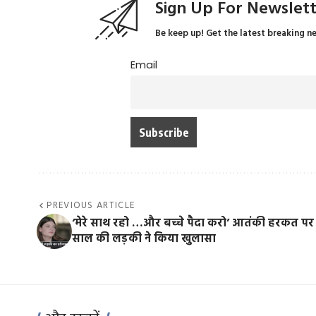
Sign Up For Newslet
Be keep up! Get the latest breaking n
Email
PREVIOUS ARTICLE
‘मेरे साथ रहो …और बच्चे पैदा करो’ आतंकी हरकत पर
साल की लड़की ने किया खुलासा