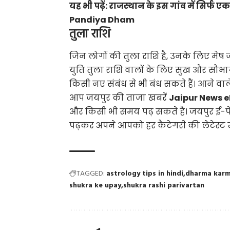
यह भी पढ़ें:
राजस्थान के इस गांव में सिर्फ 
Pandiya Dham
तुला राशि
जिन लोगों की तुला राशि है, उनके लिए मेष जन्
युति तुला राशि वालों के लिए सुख और सौभाग
किसी नए संबंध से भी बंध सकते हैं। आने व
आप जयपुर की ताजा खबरें
Jaipur News 
और किसी भी समय पढ़ सकते हैं। जयपुर ई-प
पढ़कर अपने आपको हर कैटेगरी की लेटेस्ट न्
TAGGED:
astrology tips in hindi
dharma kar
shukra ke upay
shukra rashi parivartan