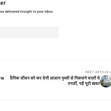
ter
ews delivered straight to your inbox.
NEXT ARTICLE
 18
दैनिक जीवन को कर देगी आसान पृथ्वी से निकलने वाली ये
एनर्जी, पढ़ें पूरी खबर