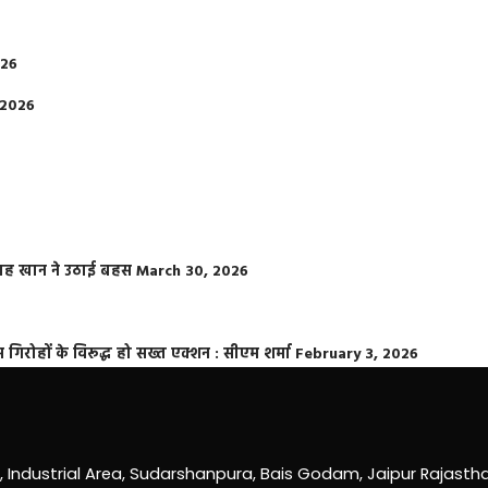
026
 2026
फराह खान ने उठाई बहस
March 30, 2026
्त गिरोहों के विरूद्ध हो सख्त एक्शन : सीएम शर्मा
February 3, 2026
0, Industrial Area, Sudarshanpura, Bais Godam, Jaipur Rajast