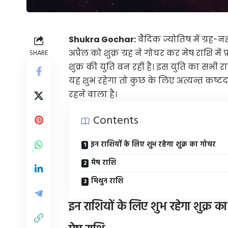
Shukra Gochar:
वैदिक ज्योतिष में ग्रह-नक
अप्रैल को शुक्र ग्रह ने गोचर कर मेष राशि में
SHARE
शुक्र की युति बन रही है। इस युति का सभी र
यह शुभ रहेगा तो कुछ के लिए अत्यन्त कष्ट
रहने वाला है।
Contents
इन राशियों के लिए शुभ रहेगा शुक्र का गोचर
मेष राशि
मिथुन राशि
इन राशियों के लिए शुभ रहेगा शुक्र क