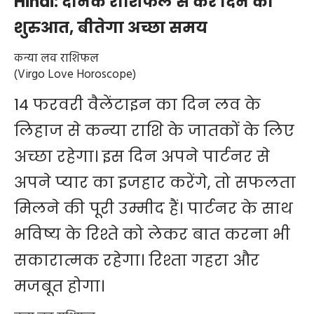
Hindi: दैनिक राशिफल से करें दिन की
शुरुआत, बीतेगा अच्छा समय
कन्या लव राशिफल
(Virgo Love Horoscope)
14 फरवरी वैलेंटाइन का दिन लव के
लिहाज से कन्या राशि के जातकों के लिए
अच्छा रहेगा। इस दिन अपने पार्टनर से
अपने प्यार का इजहार करेंगे, तो सफलता
मिलने की पूरी उम्मीद हैं। पार्टनर के साथ
भविष्य के रिश्ते को लेकर बात करना भी
सकारात्मक रहेगा। रिश्ता गहरा और
मजबूत होगा।