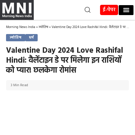
ई-पेपर
Morning News India
»
ज्योतिष
»
Valentine Day 2024 Love Rashifal Hindi: वैलेंटाइन डे पर मिलेगा इन राशियों को प्यार! छलकेगा रोमांस
ज्योतिष
धर्म
Valentine Day 2024 Love Rashifal
Hindi: वैलेंटाइन डे पर मिलेगा इन राशियों
को प्यार! छलकेगा रोमांस
3 Min Read