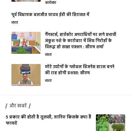
कारोबार
पूर्व विधायक बलजीत यादव ईडी की हिरासत में
भारत
गैंगस्टर्स, हार्डकोर अपराधियों पर लगे प्रभावी
अंकुश नशे के कारोबार में लिप्त गिरोहों के
विरूद्ध हो सख्त एक्शन : सीएम शर्मा
भारत
छोटे उद्योगों के ग्लोबल बिजनेस हाउस बनने
की राह होगी प्रशस्त: सीएम
भारत
और खबरें
5 प्रकार की होती है तुलसी, जानिए किसके क्या हैं
फायदे