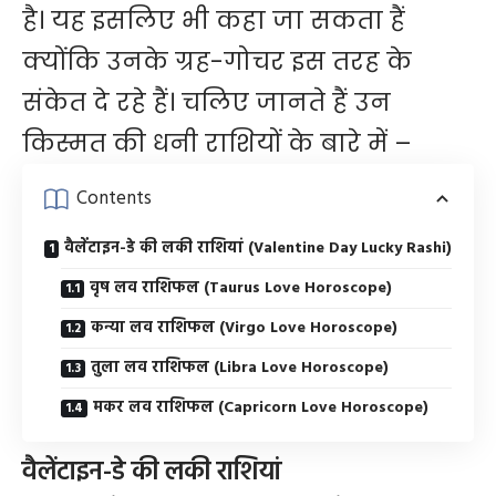
है। यह इसलिए भी कहा जा सकता हैं
क्योंकि उनके ग्रह-गोचर इस तरह के
संकेत दे रहे हैं। चलिए जानते हैं उन
किस्मत की धनी राशियों के बारे में –
Contents
वैलेंटाइन-डे की लकी राशियां (Valentine Day Lucky Rashi)
वृष लव राशिफल (Taurus Love Horoscope)
कन्या लव राशिफल (Virgo Love Horoscope)
तुला लव राशिफल (Libra Love Horoscope)
मकर लव राशिफल (Capricorn Love Horoscope)
वैलेंटाइन-डे की लकी राशियां