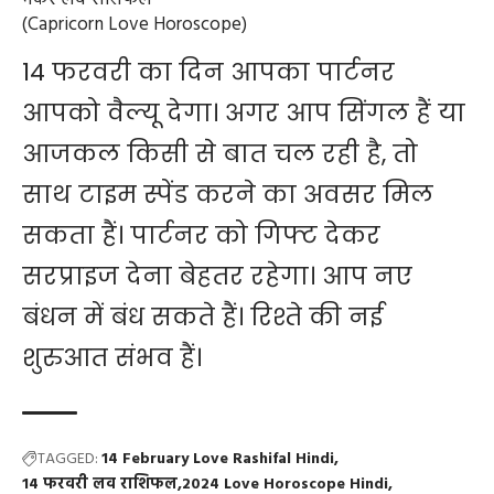
(Capricorn Love Horoscope)
14 फरवरी का दिन आपका पार्टनर
आपको वैल्यू देगा। अगर आप सिंगल हैं या
आजकल किसी से बात चल रही है, तो
साथ टाइम स्पेंड करने का अवसर मिल
सकता हैं। पार्टनर को गिफ्ट देकर
सरप्राइज देना बेहतर रहेगा। आप नए
बंधन में बंध सकते हैं। रिश्ते की नई
शुरुआत संभव हैं।
TAGGED:
14 February Love Rashifal Hindi
14 फरवरी लव राशिफल
2024 Love Horoscope Hindi