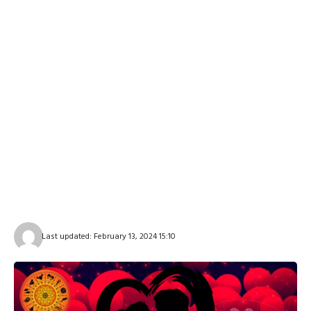
Last updated: February 13, 2024 15:10