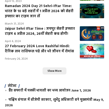
April 13, 2023
Ramadan 2024 Day 21 Sehri-Iftar Time:
भारत के 10 बड़े शहरों में 1 अप्रैल 2024 को सेहरी
इफ्तार का टाइम जान लें
March 31, 2024
Jaipur Sehri Iftar Time : जयपुर सेहरी इफ्तार
टाइम 6 अप्रैल 2024, 26वीं सेहरी कब होगी!
April 4, 2024
27 February 2024 Love Rashifal Hindi:
दैनिक लव राशिफल पढ़े और भरे जीवन में रोमांस
February 26, 2024
Show More
लेटेस्ट
ग्रैंड सफारी में पक्की भायली का भव्य आयोजन
June 1, 2026
पश्चिम बंगाल में बीजेपी सरकार, शुभेंदु अधिकारी बने मुख्यमंत्री
May 9,
2026