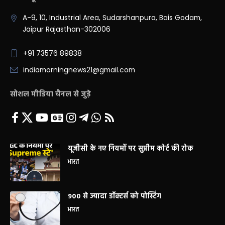
A-9, 10, Industrial Area, Sudarshanpura, Bais Godam,
Jaipur Rajasthan-302006
+91 73576 89838
indiamorningnews21@gmail.com
सोशल मीडिया चैनल से जुड़े
यूजीसी के नए नियमों पर सुप्रीम कोर्ट की रोक
भारत
900 से ज्यादा डॉक्टर्स को पोस्टिंग
भारत