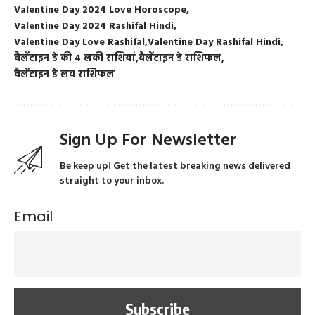
Valentine Day 2024 Love Horoscope
Valentine Day 2024 Rashifal Hindi
Valentine Day Love Rashifal
Valentine Day Rashifal Hindi
वैलेंटाइन डे की 4 लकी राशियां
वैलेंटाइन डे राशिफल
वैलेंटाइन डे लव राशिफल
Sign Up For Newsletter
Be keep up! Get the latest breaking news delivered
straight to your inbox.
Email