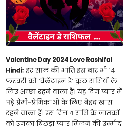
Valentine Day 2024 Love Rashifal
Hindi:
हर साल की भांति इस बार भी 14
फरवरी को ‘वैलेंटाइन डे’ कुछ राशियों के
लिए अच्छा रहने वाला हैं। यह दिन प्यार में
पड़े प्रेमी-प्रेमिकाओं के लिए बेहद खास
रहने वाला हैं। इस दिन 4 राशि के जातकों
को उनका बिछड़ा प्यार मिलने की उम्मीद