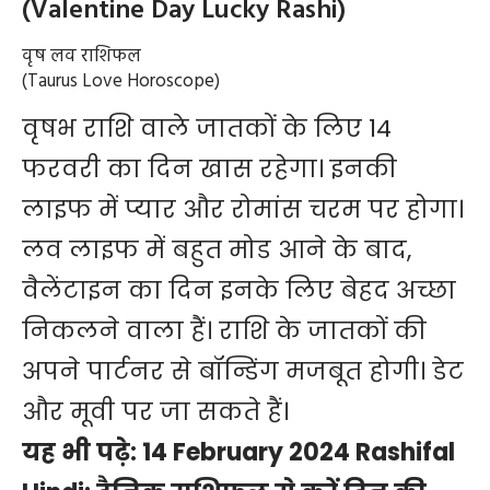
(Valentine Day Lucky Rashi)
वृष लव राशिफल
(Taurus Love Horoscope)
वृषभ राशि वाले जातकों के लिए 14
फरवरी का दिन खास रहेगा। इनकी
लाइफ में प्यार और रोमांस चरम पर होगा।
लव लाइफ में बहुत मोड आने के बाद,
वैलेंटाइन का दिन इनके लिए बेहद अच्छा
निकलने वाला हैं। राशि के जातकों की
अपने पार्टनर से बॉन्डिंग मजबूत होगी। डेट
और मूवी पर जा सकते हैं।
यह भी पढ़े:
14 February 2024 Rashifal