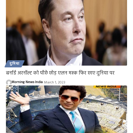
दुनिया
बर्नार्ड अरनॉल्ट को पीछे छोड़ एलन मस्क फिर छाए दुनिया पर
Morning News India
March 1, 2023