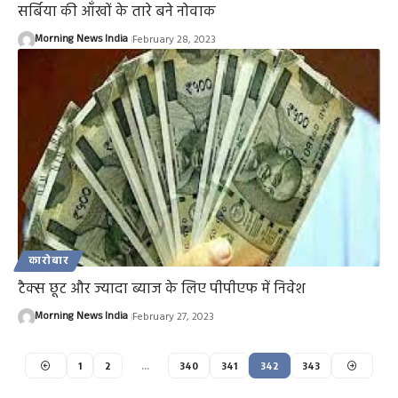
सर्बिया की आँखों के तारे बने नोवाक
Morning News India
February 28, 2023
कारोबार
टैक्स छूट और ज्यादा ब्याज के लिए पीपीएफ में निवेश
Morning News India
February 27, 2023
1
2
…
340
341
342
343