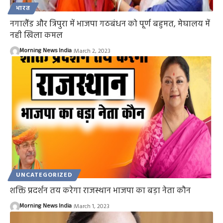
भारत
नगालैंड और त्रिपुरा में भाजपा गठबंधन को पूर्ण बहुमत, मेघालय में
नही खिला कमल
Morning News India
March 2, 2023
UNCATEGORIZED
शक्ति प्रदर्शन तय करेगा राजस्थान भाजपा का बड़ा नेता कौन
Morning News India
March 1, 2023