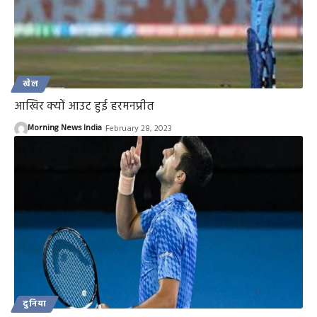
खेल
आखिर क्यों आउट हुई हरमनप्रीत
Morning News India
February 28, 2023
दुनिया