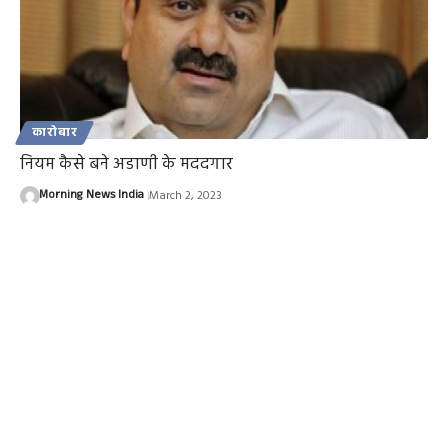
कारोबार
नियम कैसे बने अडाणी के मददगार
Morning News India
March 2, 2023