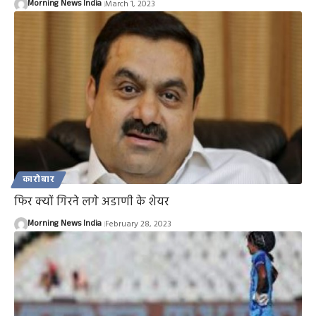
Morning News India
March 1, 2023
कारोबार
फिर क्यों गिरने लगे अडाणी के शेयर
Morning News India
February 28, 2023