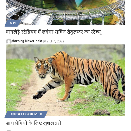
खेल
वानखेड़े स्टेडियम में लगेगा सचिन तेंदुलकर का स्टैच्यू
Morning News India
March 1, 2023
UNCATEGORIZED
बाघ प्रेमियों के लिए खुशखबरी