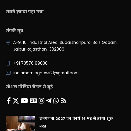
सबसे ज़्यादा पढ़ा गया
संपर्क सूत्र
A-9, 10, Industrial Area, Sudarshanpura, Bais Godam,
Jaipur Rajasthan-302006
+91 73576 89838
indiamorningnews21@gmail.com
सोशल मीडिया चैनल से जुड़े
जनगणना 2027 का कार्य 16 मई से होगा शुरू
भारत