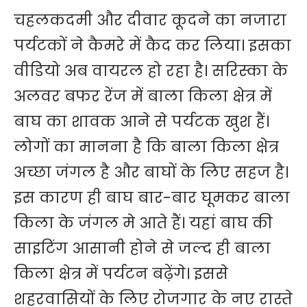
चहलकदमी और दीवार कूदने का नजारा
पर्यटकों ने कैमरे में कैद कर लिया। इसका
वीडियो अब वायरल हो रहा है। सरिस्का के
अलवर बफर रेंज में बाला किला क्षेत्र में
बाघ का शावक आने से पर्यटक खुश हैं।
लोगों का मानना है कि बाला किला क्षेत्र
अच्छा जंगल है और बाघों के लिए सहज है।
इस कारण ही बाघ बार-बार घूमकर बाला
किला के जंगल मे आते हैं। यहां बाघ की
साइटिंग आसानी होने से जल्द ही बाला
किला क्षेत्र में पर्यटन बढ़ेंगे। इससे
शहरवासियों के लिए रोजगार के नए रास्ते