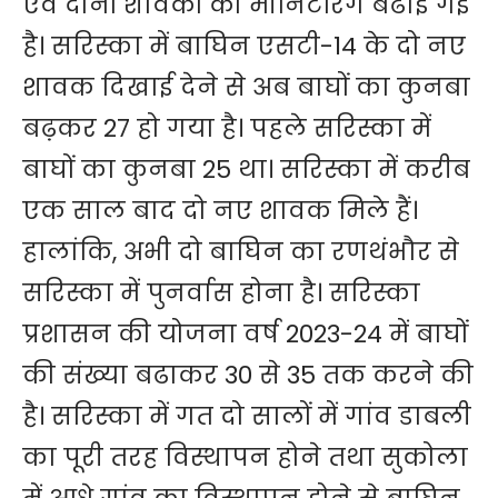
एवं दोनों शावकों की मॉनिटरिंग बढाई गई
है। सरिस्का में बाघिन एसटी-14 के दो नए
शावक दिखाई देने से अब बाघों का कुनबा
बढ़कर 27 हो गया है। पहले सरिस्का में
बाघों का कुनबा 25 था। सरिस्का में करीब
एक साल बाद दो नए शावक मिले हैं।
हालांकि, अभी दो बाघिन का रणथंभौर से
सरिस्का में पुनर्वास होना है। सरिस्का
प्रशासन की योजना वर्ष 2023-24 में बाघों
की संख्या बढाकर 30 से 35 तक करने की
है। सरिस्का में गत दो सालों में गांव डाबली
का पूरी तरह विस्थापन होने तथा सुकोला