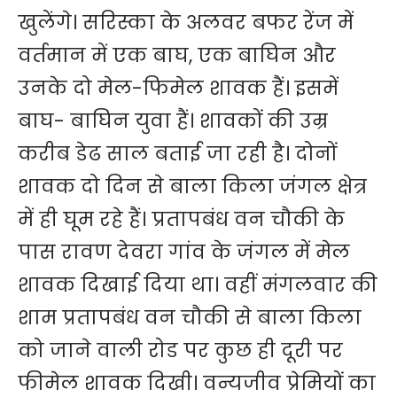
खुलेंगे। सरिस्का के अलवर बफर रेंज में
वर्तमान में एक बाघ, एक बाघिन और
उनके दो मेल-फिमेल शावक हैं। इसमें
बाघ- बाघिन युवा हैं। शावकों की उम्र
करीब डेढ साल बताई जा रही है। दोनों
शावक दो दिन से बाला किला जंगल क्षेत्र
में ही घूम रहे हैं। प्रतापबंध वन चौकी के
पास रावण देवरा गांव के जंगल में मेल
शावक दिखाई दिया था। वहीं मंगलवार की
शाम प्रतापबंध वन चौकी से बाला किला
को जाने वाली रोड पर कुछ ही दूरी पर
फीमेल शावक दिखी। वन्यजीव प्रेमियों का