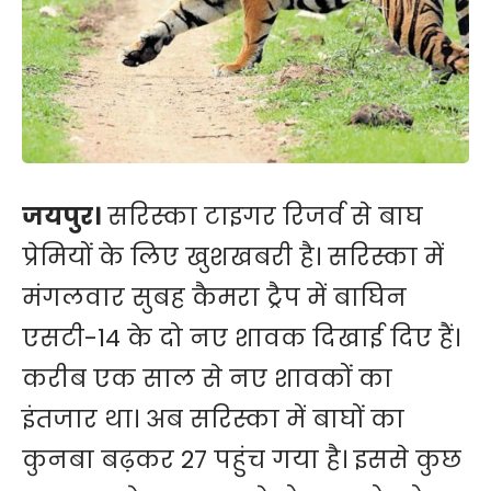
जयपुर।
सरिस्का टाइगर रिजर्व से बाघ
प्रेमियों के लिए खुशखबरी है। सरिस्का में
मंगलवार सुबह कैमरा ट्रैप में बाघिन
एसटी-14 के दो नए शावक दिखाई दिए हैं।
करीब एक साल से नए शावकों का
इंतजार था। अब सरिस्का में बाघों का
कुनबा बढ़कर 27 पहुंच गया है। इससे कुछ