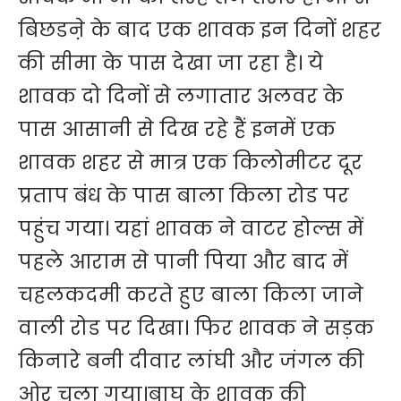
बिछडऩे के बाद एक शावक इन दिनों शहर
की सीमा के पास देखा जा रहा है। ये
शावक दो दिनों से लगातार अलवर के
पास आसानी से दिख रहे हैं इनमें एक
शावक शहर से मात्र एक किलोमीटर दूर
प्रताप बंध के पास बाला किला रोड पर
पहुंच गया। यहां शावक ने वाटर होल्स में
पहले आराम से पानी पिया और बाद में
चहलकदमी करते हुए बाला किला जाने
वाली रोड पर दिखा। फिर शावक ने सड़क
किनारे बनी दीवार लांघी और जंगल की
ओर चला गया।बाघ के शावक की