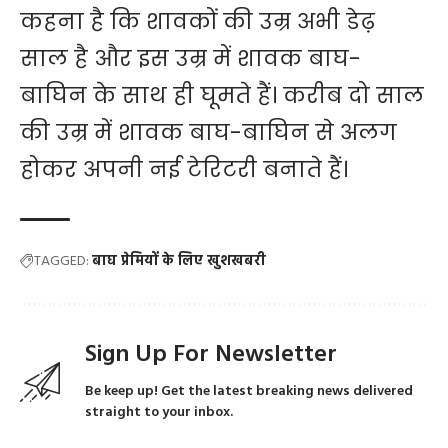
कहना है कि शावकों की उम्र अभी डेढ़
साल है और इस उम्र में शावक बाघ-
बाघिन के साथ ही घूमते हैं। करीब दो साल
की उम्र में शावक बाघ-बाघिन से अलग
होकर अपनी नई टेरिटरी बनाते हैं।
TAGGED:
बाघ प्रेमियों के लिए खुशखबरी
Sign Up For Newsletter
Be keep up! Get the latest breaking news delivered
straight to your inbox.