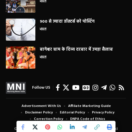
भारत
900 से ज्यादा डॉक्टर्स को पोस्टिंग
भारत
बागेश्वर धाम के दिव्य दरबार में उमड़ा सैलाब
भारत
Follow US
Advertisement With Us
Affiliate Marketing Guide
Disclaimer Policy
Editorial Policy
Privacy Policy
Correction Policy
DNPA Code of Ethics
© Copyright 2024 Morning News India. All Rights Reserved