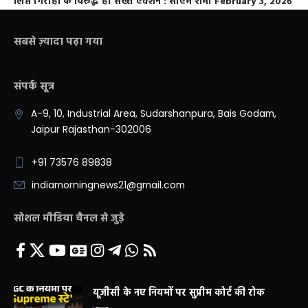
लिप्त गिरोहों के विरूद्ध हो सख्त एक्शन : सीएम शर्मा
February 3, 2026
सबसे ज़्यादा पढ़ा गया
संपर्क सूत्र
A-9, 10, Industrial Area, Sudarshanpura, Bais Godam,
Jaipur Rajasthan-302006
+91 73576 89838
indiamorningnews21@gmail.com
सोशल मीडिया चैनल से जुड़े
यूजीसी के नए नियमों पर सुप्रीम कोर्ट की रोक