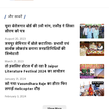
और खबरें
युवा बेरोजगार बोर्ड की उठी मांग, राठौड़ ने लिखा
सीएम को पत्र
August 20, 2023
जयपुर सेमिनार में बोले कटारिया- प्रभावी एवं
सार्थक लोकतंत्र बनाना जनप्रतिनिधियों की
जिम्मेदारी
March 21, 2023
तो इसलिए होटल में हो रहा है Jaipur
Literature Festival 2024 का आयोजन
January 31, 2024
खो गया Vasundhara Raje का हीरा! फिर
लगाई Helicopter दौड़
February 3, 2024
Show More