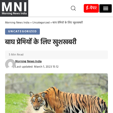
ई-पेपर
Morning News India
»
Uncategorized
»
बाघ प्रेमियों के लिए खुशखबरी
UNCATEGORIZED
बाघ प्रेमियों के लिए खुशखबरी
5 Min Read
Morning News India
Last updated: March 1, 2023 15:12