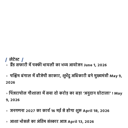
लेटेस्ट
ग्रैंड सफारी में पक्की भायली का भव्य आयोजन
June 1, 2026
पश्चिम बंगाल में बीजेपी सरकार, शुभेंदु अधिकारी बने मुख्यमंत्री
May 9,
2026
​पिंजरापोल गौशाला में सवा दो करोड़ का बड़ा ‘अनुदान घोटाला’ !
May
9, 2026
जनगणना 2027 का कार्य 16 मई से होगा शुरू
April 18, 2026
आशा भोसले का अंतिम संस्कार आज
April 13, 2026