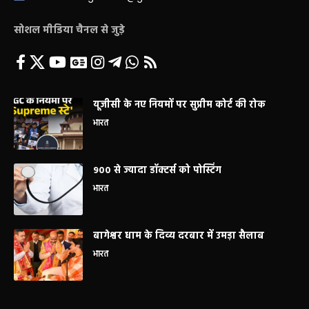
सोशल मीडिया चैनल से जुड़े
यूजीसी के नए नियमों पर सुप्रीम कोर्ट की रोक
भारत
900 से ज्यादा डॉक्टर्स को पोस्टिंग
भारत
बागेश्वर धाम के दिव्य दरबार में उमड़ा सैलाब
भारत