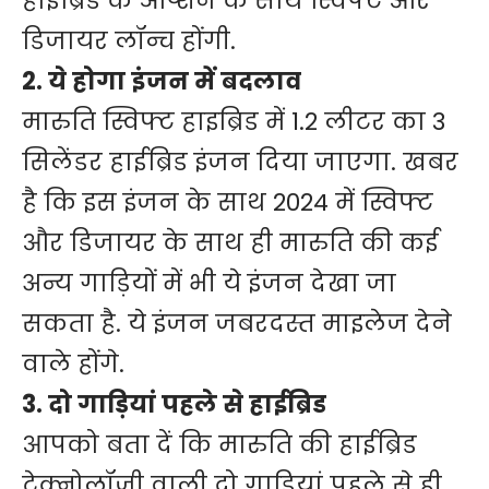
हाईब्रिड के ऑप्‍शन के साथ स्विफ्ट और
डिजायर लॉन्च होंगी.
2. ये होगा इंजन में बदलाव
मारुति स्विफ्ट हाइब्रिड में 1.2 लीटर का 3
सिलेंडर हाईब्रिड इंजन दिया जाएगा. खबर
है कि इस इंजन के साथ 2024 में स्विफ्ट
और डिजायर के साथ ही मारुति की कई
अन्य गाड़ियों में भी ये इंजन देखा जा
सकता है. ये इंजन जबरदस्त माइलेज देने
वाले होंगे.
3. दो गाड़ियां पहले से हाईब्रिड
आपको बता दें कि मारुति की हाईब्रिड
टेक्नोलॉजी वाली दो गाड़ियां पहले से ही