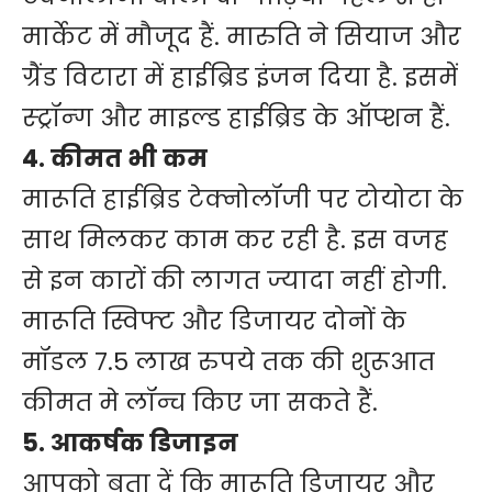
मार्केट में मौजूद हैं. मारुति ने सियाज और
ग्रैंड विटारा में हाईब्रिड इंजन दिया है. इसमें
स्ट्रॉन्ग और माइल्ड हाईब्रिड के ऑप्‍शन हैं.
4. कीमत भी कम
मारूति हाईब्रिड टेक्नोलॉजी पर टोयोटा के
साथ मिलकर काम कर रही है. इस वजह
से इन कारों की लागत ज्यादा नहीं होगी.
मारूति स्विफ्ट और डिजायर दोनों के
मॉडल 7.5 लाख रुपये तक की शुरूआत
कीमत मे लॉन्च किए जा सकते हैं.
5. आकर्षक डिजाइन
आपको बता दें कि मारूति डिजायर और