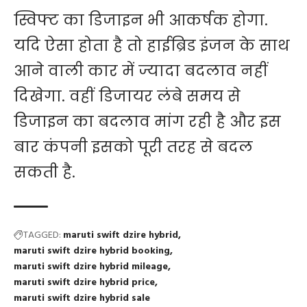
स्विफ्ट का डिजाइन भी आकर्षक होगा.
यदि ऐसा होता है तो हाईब्रिड इंजन के साथ
आने वाली कार में ज्यादा बदलाव नहीं
दिखेगा. वहीं डिजायर लंबे समय से
डिजाइन का बदलाव मांग रही है और इस
बार कंपनी इसको पूरी तरह से बदल
सकती है.
TAGGED:
maruti swift dzire hybrid
maruti swift dzire hybrid booking
maruti swift dzire hybrid mileage
maruti swift dzire hybrid price
maruti swift dzire hybrid sale