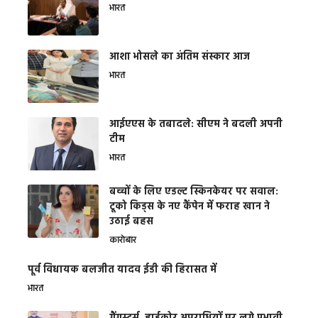
भारत
आशा भोसले का अंतिम संस्कार आज
भारत
आईएएस के तबादले: सीएम ने बदली अपनी
टीम
भारत
बच्चों के लिए एडल्ट स्किनकेयर पर सवाल:
टूको किड्स के नए कैंपेन में फराह खान ने
उठाई बहस
कारोबार
पूर्व विधायक बलजीत यादव ईडी की हिरासत में
भारत