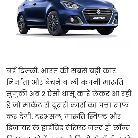
नई दिल्ली. भारत की सबसे बड़ी कार
निर्माता और बेचने वाली कंपनी मारुति
सुजुकी अब 2 ऐसी धांसू कारें लेकर आ रही
हैं जो मार्केट से दूसरी कारों का पत्ता साफ
कर देंगी. दरअसल, मारुति स्विफ्ट और
डिजायर के हाईब्रिड वेरिएंट जल्द ही लॉन्च