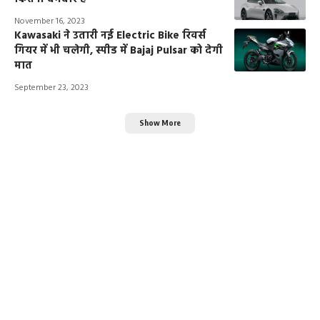
November 16, 2023
Kawasaki ने उतारी नई Electric Bike रिवर्स
गियर में भी चलेगी, स्पीड में Bajaj Pulsar को देगी
मात
September 23, 2023
Show More