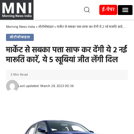
ई-पेपर
Morning News India
»
ऑटोमोबाइल
»
मार्केट से सबका पत्ता साफ कर देंगी ये 2 नई मारूति कारें, ये 5 खूबियां जीत लेंगी दिल
ऑटोमोबाइल
मार्केट से सबका पत्ता साफ कर देंगी ये 2 नई
मारूति कारें, ये 5 खूबियां जीत लेंगी दिल
3 Min Read
Last updated: March 24, 2023 00:36