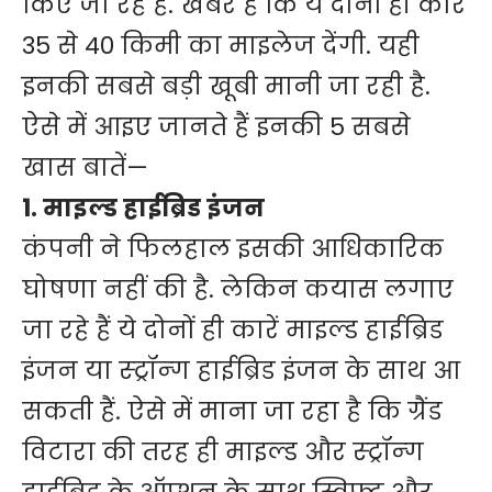
किए जा रहे हैं. खबर है कि ये दोनों ही कारें
35 से 40 किमी का माइलेज देंगी. यही
इनकी सबसे बड़ी खूबी मानी जा रही है.
ऐसे में आइए जानते हैं इनकी 5 सबसे
खास बातें—
1. माइल्ड हाईब्रिड इंजन
कंपनी ने फिलहाल इसकी आधिकारिक
घोषणा नहीं की है. लेकिन कयास लगाए
जा रहे हैं ये दोनों ही कारें माइल्ड हाईब्रिड
इंजन या स्ट्रॉन्ग हाईब्रिड इंजन के साथ आ
सकती हैं. ऐसे में माना जा रहा है कि ग्रैंड
विटारा की तरह ही माइल्ड और स्ट्रॉन्ग