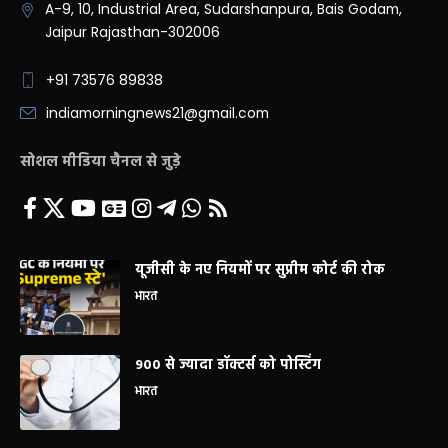
A-9, 10, Industrial Area, Sudarshanpura, Bais Godam,
Jaipur Rajasthan-302006
+91 73576 89838
indiamorningnews21@gmail.com
सोशल मीडिया चैनल से जुड़े
यूजीसी के नए नियमों पर सुप्रीम कोर्ट की रोक
भारत
900 से ज्यादा डॉक्टर्स को पोस्टिंग
भारत