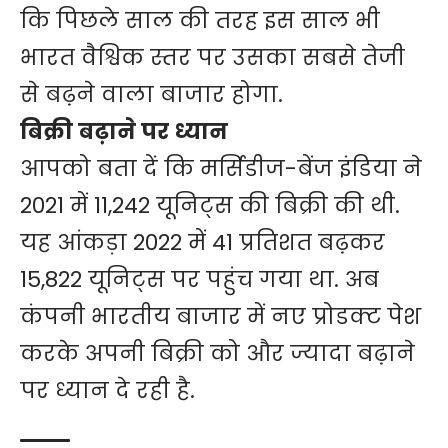
कि पिछले साल की तरह इस साल भी
भारत वैश्विक स्तर पर उसका सबसे तेजी
से बढ़ने वाला बाजार होगा.
बिक्री बढ़ाने पर ध्यान
आपको बता दें कि मर्सिडीज-बेंज इंडिया ने
2021 में 11,242 यूनिट्स की बिक्री की थी.
यह आंकड़ा 2022 में 41 प्रतिशत बढ़कर
15,822 यूनिट्स पर पहुंच गया था. अब
कंपनी भारतीय बाजार में नए प्रोडक्ट पेश
करके अपनी बिक्री को और ज्यादा बढ़ाने
पर ध्यान दे रही है.