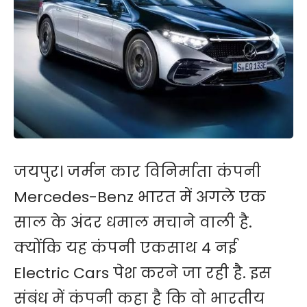
जयपुर। जर्मन कार विनिर्माता कंपनी
Mercedes-Benz भारत में अगले एक
साल के अंदर धमाल मचाने वाली है.
क्योंकि यह कंपनी एकसाथ 4 नई
Electric Cars पेश करने जा रही है. इस
संबंध में कंपनी कहा है कि वो भारतीय