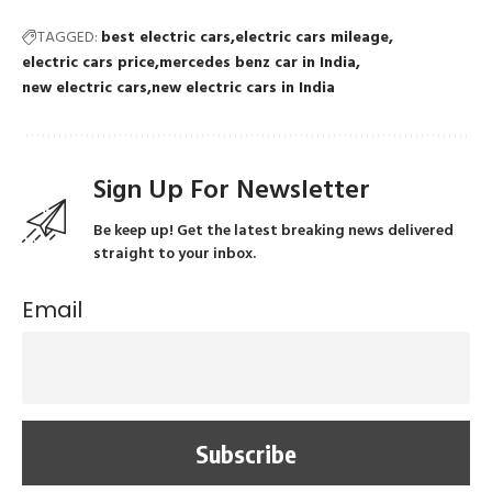
TAGGED:
best electric cars
electric cars mileage
electric cars price
mercedes benz car in India
new electric cars
new electric cars in India
Sign Up For Newsletter
Be keep up! Get the latest breaking news delivered
straight to your inbox.
Email