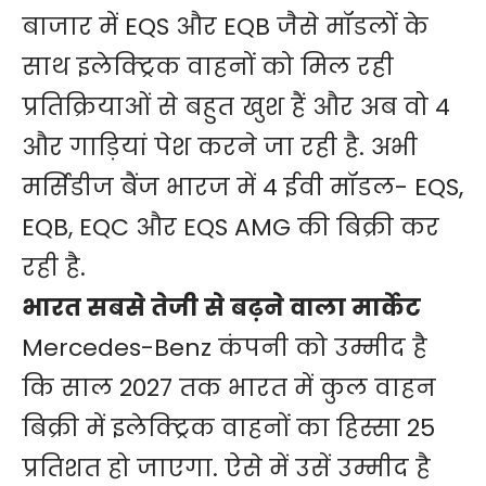
बाजार में EQS और EQB जैसे मॉडलों के
साथ इलेक्ट्रिक वाहनों को मिल रही
प्रतिक्रियाओं से बहुत खुश हैं और अब वो 4
और गाड़ियां पेश करने जा रही है. अभी
मर्सिडीज बैंज भारज में 4 ईवी मॉडल- EQS,
EQB, EQC और EQS AMG की बिक्री कर
रही है.
भारत सबसे तेजी से बढ़ने वाला मार्केट
Mercedes-Benz कंपनी को उम्मीद है
कि साल 2027 तक भारत में कुल वाहन
बिक्री में इलेक्ट्रिक वाहनों का हिस्सा 25
प्रतिशत हो जाएगा. ऐसे में उसें उम्मीद है