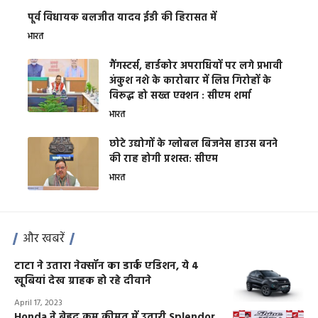
पूर्व विधायक बलजीत यादव ईडी की हिरासत में
भारत
गैंगस्टर्स, हार्डकोर अपराधियों पर लगे प्रभावी
अंकुश नशे के कारोबार में लिप्त गिरोहों के
विरूद्ध हो सख्त एक्शन : सीएम शर्मा
भारत
छोटे उद्योगों के ग्लोबल बिजनेस हाउस बनने
की राह होगी प्रशस्त: सीएम
भारत
और खबरें
टाटा ने उतारा नेक्सॉन का डार्क एडिशन, ये 4
खूबियां देख ग्राहक हो रहे दीवाने
April 17, 2023
Honda ने बेहद कम कीमत में उतारी Splendor