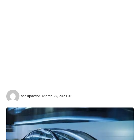
Last updated: March 25, 2023 01:18