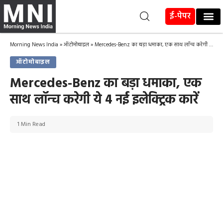
ई-पेपर
Morning News India
»
ऑटोमोबाइल
»
Mercedes-Benz का बड़ा धमाका, एक साथ लॉन्च करेगी ये 4 नई इलेक्ट्रिक कारें
ऑटोमोबाइल
Mercedes-Benz का बड़ा धमाका, एक
साथ लॉन्च करेगी ये 4 नई इलेक्ट्रिक कारें
1 Min Read