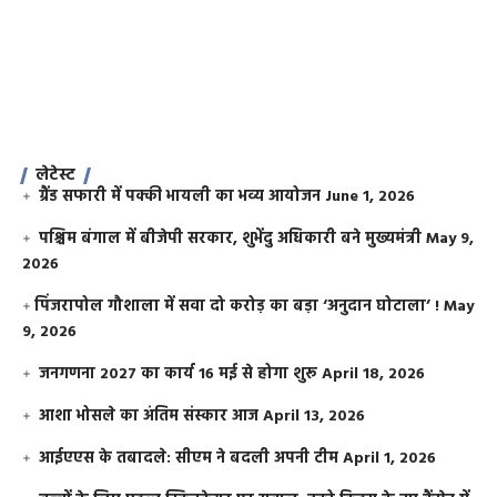
लेटेस्ट
ग्रैंड सफारी में पक्की भायली का भव्य आयोजन
June 1, 2026
पश्चिम बंगाल में बीजेपी सरकार, शुभेंदु अधिकारी बने मुख्यमंत्री
May 9,
2026
​पिंजरापोल गौशाला में सवा दो करोड़ का बड़ा ‘अनुदान घोटाला’ !
May
9, 2026
जनगणना 2027 का कार्य 16 मई से होगा शुरू
April 18, 2026
आशा भोसले का अंतिम संस्कार आज
April 13, 2026
आईएएस के तबादले: सीएम ने बदली अपनी टीम
April 1, 2026