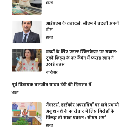
भारत
आईएएस के तबादले: सीएम ने बदली अपनी
टीम
भारत
बच्चों के लिए एडल्ट स्किनकेयर पर सवाल:
टूको किड्स के नए कैंपेन में फराह खान ने
उठाई बहस
कारोबार
पूर्व विधायक बलजीत यादव ईडी की हिरासत में
भारत
गैंगस्टर्स, हार्डकोर अपराधियों पर लगे प्रभावी
अंकुश नशे के कारोबार में लिप्त गिरोहों के
विरूद्ध हो सख्त एक्शन : सीएम शर्मा
भारत