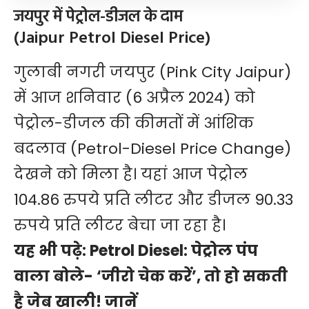
जयपुर में पेट्रोल-डीजल के दाम
(Jaipur Petrol Diesel Price)
गुलाबी नगरी जयपुर (Pink City Jaipur)
में आज शनिवार (6 अप्रैल 2024) को
पेट्रोल-डीजल की कीमतों में आंशिक
बदलाव (Petrol-Diesel Price Change)
देखने को मिला है। यहां आज पेट्रोल
104.86 रुपये प्रति लीटर और डीजल 90.33
रुपये प्रति लीटर बेचा जा रहा है।
यह भी पढ़े:
Petrol Diesel: पेट्रोल पंप
वाला बोले- ‘जीरो चेक करें’, तो हो सकती
है जेब खाली! जानें