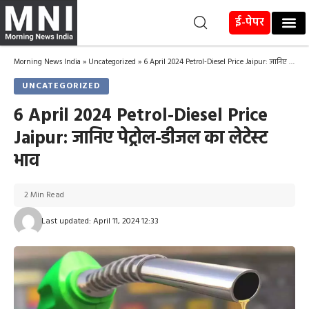
ई-पेपर
Morning News India
»
Uncategorized
»
6 April 2024 Petrol-Diesel Price Jaipur: जानिए पेट्रोल-डीजल का लेटेस्ट भाव
UNCATEGORIZED
6 April 2024 Petrol-Diesel Price
Jaipur: जानिए पेट्रोल-डीजल का लेटेस्ट
भाव
2 Min Read
Last updated: April 11, 2024 12:33