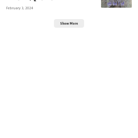
February 3, 2024
Show More