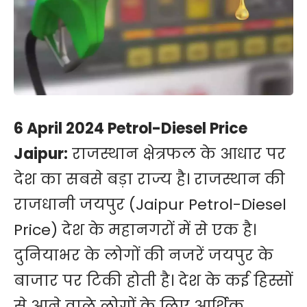
6 April 2024 Petrol-Diesel Price
Jaipur:
राजस्थान क्षेत्रफल के आधार पर
देश का सबसे बड़ा राज्य है। राजस्थान की
राजधानी जयपुर (Jaipur Petrol-Diesel
Price) देश के महानगरों में से एक है।
दुनियाभर के लोगों की नजरें जयपुर के
बाजार पर टिकी होती है। देश के कई हिस्सों
से आने वाले लोगों के लिए आर्थिक