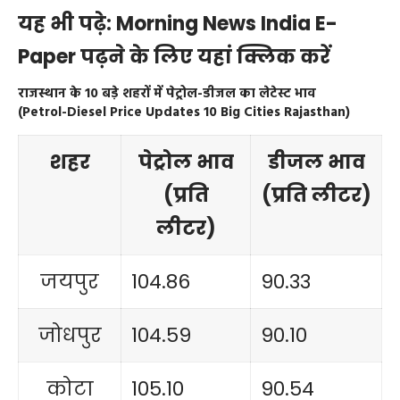
यह भी पढ़े:
Morning News India E-
Paper पढ़ने के लिए यहां क्लिक करें
राजस्थान के 10 बड़े शहरों में पेट्रोल-डीजल का लेटेस्ट भाव
(Petrol-Diesel Price Updates 10 Big Cities Rajasthan)
शहर
पेट्रोल भाव
डीजल भाव
(प्रति
(प्रति लीटर)
लीटर)
जयपुर
104.86
90.33
जोधपुर
104.59
90.10
कोटा
105.10
90.54