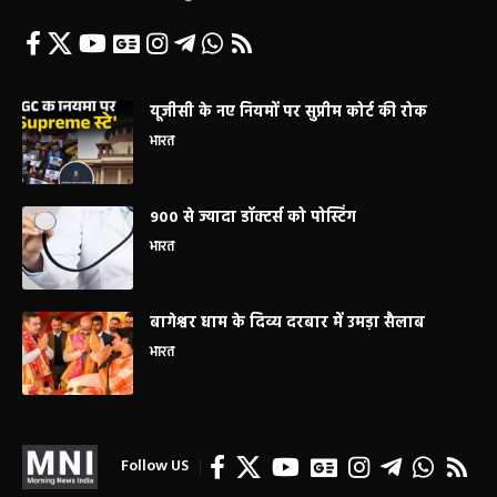
यूजीसी के नए नियमों पर सुप्रीम कोर्ट की रोक
भारत
900 से ज्यादा डॉक्टर्स को पोस्टिंग
भारत
बागेश्वर धाम के दिव्य दरबार में उमड़ा सैलाब
भारत
Follow US