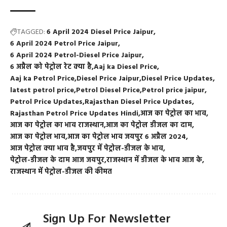
TAGGED:
6 April 2024 Diesel Price Jaipur
6 April 2024 Petrol Price Jaipur
6 April 2024 Petrol-Diesel Price Jaipur
6 अप्रैल को पेट्रोल रेट क्या है
Aaj ka Diesel Price
Aaj ka Petrol Price
Diesel Price Jaipur
Diesel Price Updates
latest petrol price
Petrol Diesel Price
Petrol price jaipur
Petrol Price Updates
Rajasthan Diesel Price Updates
Rajasthan Petrol Price Updates Hindi
आज का पेट्रोल का भाव
आज का पेट्रोल का भाव राजस्थान
आज का पेट्रोल डीजल का दाम
आज का पेट्रोल भाव
आज का पेट्रोल भाव जयपुर 6 अप्रैल 2024
आज पेट्रोल क्या भाव है
जयपुर में पेट्रोल-डीजल के भाव
पेट्रोल-डीजल के दाम आज जयपुर
राजस्थान में डीजल के भाव आज के
राजस्थान में पेट्रोल-डीजल की कीमत
Sign Up For Newsletter