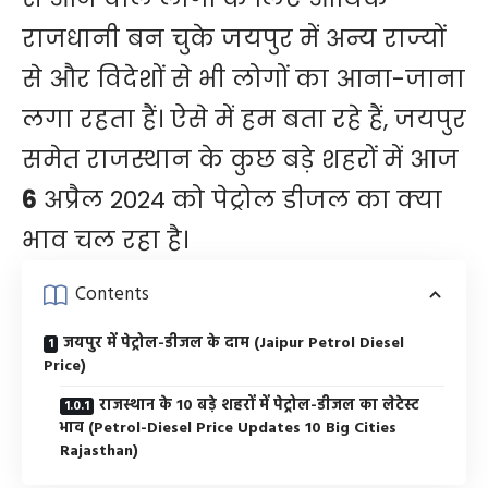
राजधानी बन चुके जयपुर में अन्य राज्यों
से और विदेशों से भी लोगों का आना-जाना
लगा रहता हैं। ऐसे में हम बता रहे हैं, जयपुर
समेत राजस्थान के कुछ बड़े शहरों में आज
6
अप्रैल 2024 को पेट्रोल डीजल का क्या
भाव चल रहा है।
Contents
जयपुर में पेट्रोल-डीजल के दाम (Jaipur Petrol Diesel
Price)
राजस्थान के 10 बड़े शहरों में पेट्रोल-डीजल का लेटेस्ट
भाव (Petrol-Diesel Price Updates 10 Big Cities
Rajasthan)