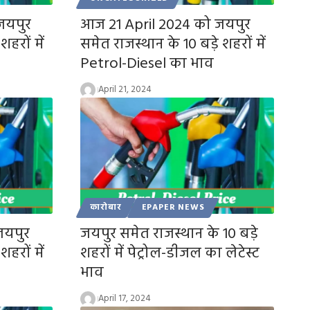
जयपुर
आज 21 April 2024 को जयपुर
हरों में
समेत राजस्थान के 10 बड़े शहरों में
Petrol-Diesel का भाव
April 21, 2024
कारोबार
EPAPER NEWS
जयपुर
जयपुर समेत राजस्थान के 10 बड़े
हरों में
शहरों में पेट्रोल-डीजल का लेटेस्ट
भाव
April 17, 2024