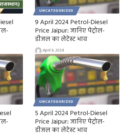
UNCATEGORIZED
iesel
9 April 2024 Petrol-Diesel
रोल-
Price Jaipur: जानिए पेट्रोल-
डीजल का लेटेस्ट भाव
April 9, 2024
UNCATEGORIZED
esel
5 April 2024 Petrol-Diesel
रोल-
Price Jaipur: जानिए पेट्रोल-
डीजल का लेटेस्ट भाव