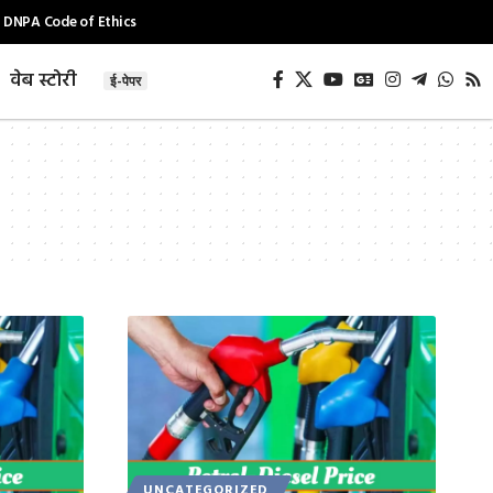
DNPA Code of Ethics
वेब स्टोरी
ई-पेपर
UNCATEGORIZED