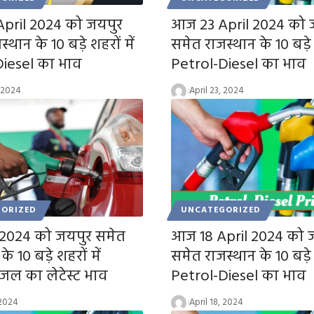
pril 2024 को जयपुर
आज 23 April 2024 को 
्थान के 10 बड़े शहरों में
समेत राजस्थान के 10 बड़े श
Diesel का भाव
Petrol-Diesel का भाव
, 2024
April 23, 2024
ORIZED
UNCATEGORIZED
ल 2024 को जयपुर समेत
आज 18 April 2024 को 
के 10 बड़े शहरों में
समेत राजस्थान के 10 बड़े श
डीजल का लेटेस्ट भाव
Petrol-Diesel का भाव
 2024
April 18, 2024