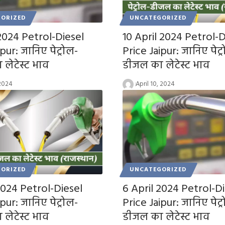
ORIZED
UNCATEGORIZED
 2024 Petrol-Diesel
10 April 2024 Petrol-D
pur: जानिए पेट्रोल-
Price Jaipur: जानिए पेट्
लेटेस्ट भाव
डीजल का लेटेस्ट भाव
 2024
April 10, 2024
ORIZED
UNCATEGORIZED
2024 Petrol-Diesel
6 April 2024 Petrol-Di
pur: जानिए पेट्रोल-
Price Jaipur: जानिए पेट्
लेटेस्ट भाव
डीजल का लेटेस्ट भाव