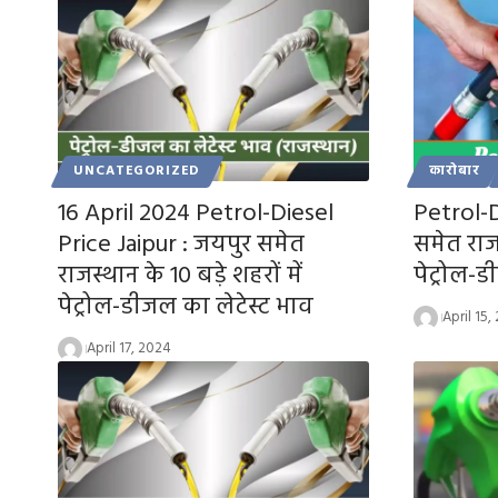
UNCATEGORIZED
कारोबार
16 April 2024 Petrol-Diesel
Petrol-D
Price Jaipur : जयपुर समेत
समेत राजस
राजस्थान के 10 बड़े शहरों में
पेट्रोल-
पेट्रोल-डीजल का लेटेस्ट भाव
April 15,
April 17, 2024