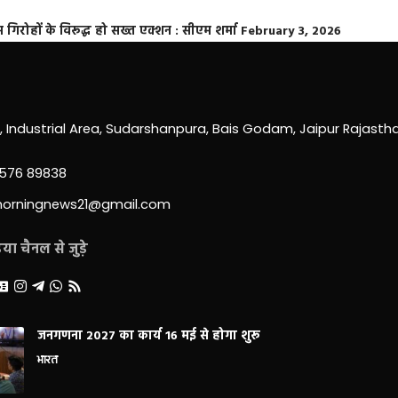
्त गिरोहों के विरूद्ध हो सख्त एक्शन : सीएम शर्मा
February 3, 2026
0, Industrial Area, Sudarshanpura, Bais Godam, Jaipur Rajast
3576 89838
morningnews21@gmail.com
ा चैनल से जुड़े
जनगणना 2027 का कार्य 16 मई से होगा शुरू
भारत