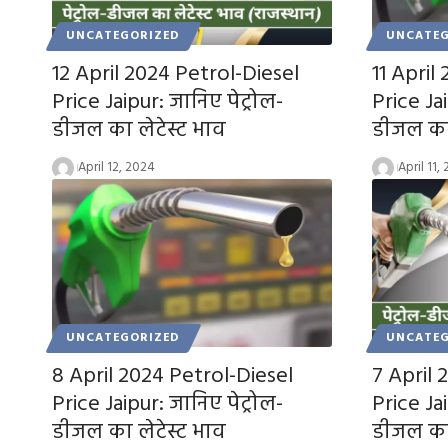
UNCATEGORIZED
UNCATEG
12 April 2024 Petrol-Diesel
11 April
Price Jaipur: जानिए पेट्रोल-
Price Jai
डीजल का लेटेस्ट भाव
डीजल का 
April 12, 2024
April 11,
UNCATEGORIZED
UNCATEG
8 April 2024 Petrol-Diesel
7 April 
Price Jaipur: जानिए पेट्रोल-
Price Jai
डीजल का लेटेस्ट भाव
डीजल का 