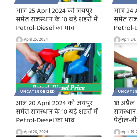
आज 25 April 2024 को जयपुर
आज 24 A
समेत राजस्थान के 10 बड़े शहरों में
समेत राजस
Petrol-Diesel का भाव
Petrol-
April 25, 2024
April 24
UNCATEGORIZED
UNCATEG
आज 20 April 2024 को जयपुर
18 अप्रै
समेत राजस्थान के 10 बड़े शहरों में
राजस्थान 
Petrol-Diesel का भाव
पेट्रोल-
April 20, 2024
April 19,