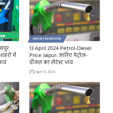
UNCATEGORIZED
यपुर
13 April 2024 Petrol-Diesel
हरों में
Price Jaipur: जानिए पेट्रोल-
 भाव
डीजल का लेटेस्ट भाव
April 13, 2024