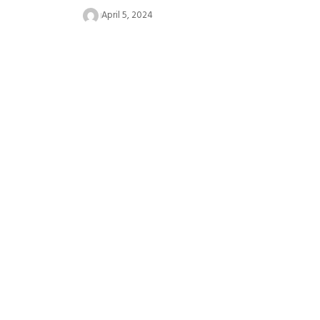
April 5, 2024