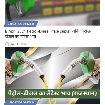
UNCATEGORIZED
13 April 2024 Petrol-Diesel Price Jaipur: जानिए पेट्रोल-
डीजल का लेटेस्ट भाव
April 13, 2024
UNCATEGORIZED