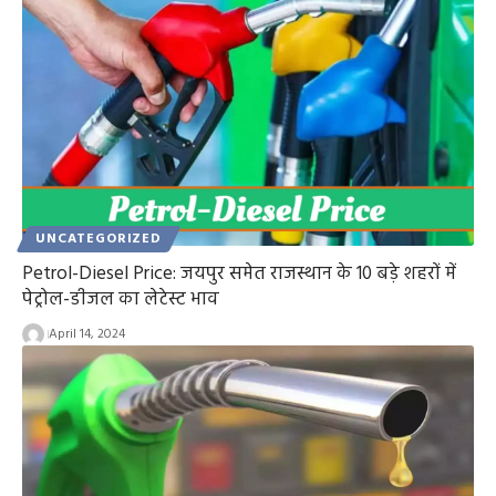
UNCATEGORIZED
Petrol-Diesel Price: जयपुर समेत राजस्थान के 10 बड़े शहरों में
पेट्रोल-डीजल का लेटेस्ट भाव
April 14, 2024