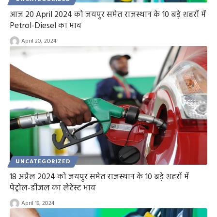
आज 20 April 2024 को जयपुर समेत राजस्थान के 10 बड़े शहरों में
Petrol-Diesel का भाव
April 20, 2024
UNCATEGORIZED
18 अप्रैल 2024 को जयपुर समेत राजस्थान के 10 बड़े शहरों में
पेट्रोल-डीजल का लेटेस्ट भाव
April 19, 2024