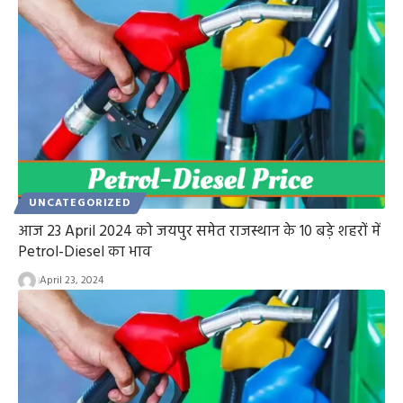
UNCATEGORIZED
आज 23 April 2024 को जयपुर समेत राजस्थान के 10 बड़े शहरों में
Petrol-Diesel का भाव
April 23, 2024