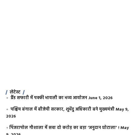
लेटेस्ट
ग्रैंड सफारी में पक्की भायली का भव्य आयोजन
June 1, 2026
पश्चिम बंगाल में बीजेपी सरकार, शुभेंदु अधिकारी बने मुख्यमंत्री
May 9,
2026
​पिंजरापोल गौशाला में सवा दो करोड़ का बड़ा ‘अनुदान घोटाला’ !
May
9, 2026