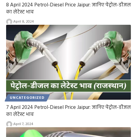
8 April 2024 Petrol-Diesel Price Jaipur: जानिए पेट्रोल-डीजल
का लेटेस्ट भाव
April 8, 2024
UNCATEGORIZED
7 April 2024 Petrol-Diesel Price Jaipur: जानिए पेट्रोल-डीजल
का लेटेस्ट भाव
April 7, 2024