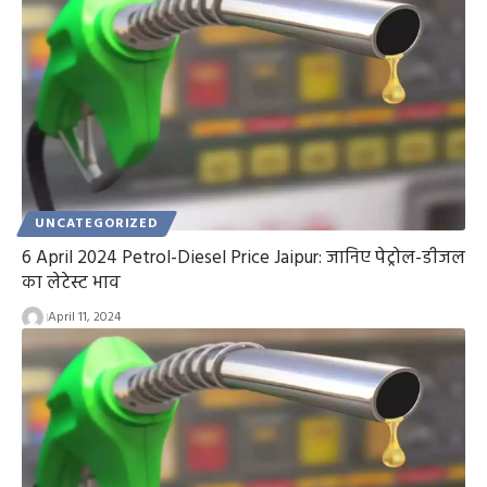
UNCATEGORIZED
6 April 2024 Petrol-Diesel Price Jaipur: जानिए पेट्रोल-डीजल
का लेटेस्ट भाव
April 11, 2024