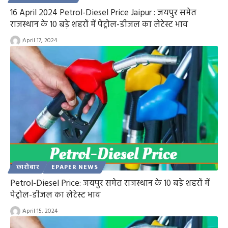
16 April 2024 Petrol-Diesel Price Jaipur : जयपुर समेत
राजस्थान के 10 बड़े शहरों में पेट्रोल-डीजल का लेटेस्ट भाव
April 17, 2024
कारोबार
EPAPER NEWS
Petrol-Diesel Price: जयपुर समेत राजस्थान के 10 बड़े शहरों में
पेट्रोल-डीजल का लेटेस्ट भाव
April 15, 2024