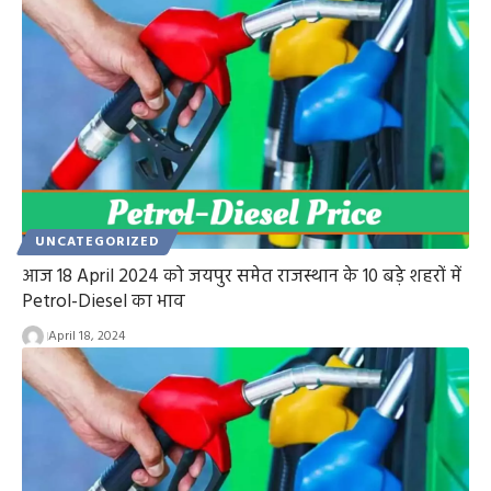
UNCATEGORIZED
आज 18 April 2024 को जयपुर समेत राजस्थान के 10 बड़े शहरों में
Petrol-Diesel का भाव
April 18, 2024