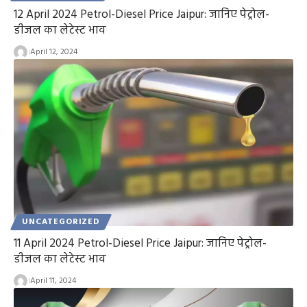
12 April 2024 Petrol-Diesel Price Jaipur: जानिए पेट्रोल-
डीजल का लेटेस्ट भाव
April 12, 2024
UNCATEGORIZED
11 April 2024 Petrol-Diesel Price Jaipur: जानिए पेट्रोल-
डीजल का लेटेस्ट भाव
April 11, 2024