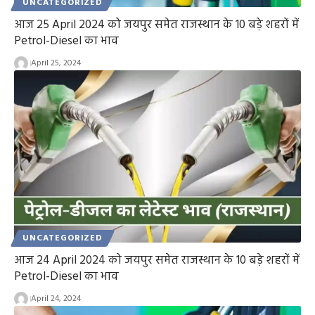
UNCATEGORIZED
आज 25 April 2024 को जयपुर समेत राजस्थान के 10 बड़े शहरों में
Petrol-Diesel का भाव
April 25, 2024
UNCATEGORIZED
आज 24 April 2024 को जयपुर समेत राजस्थान के 10 बड़े शहरों में
Petrol-Diesel का भाव
April 24, 2024