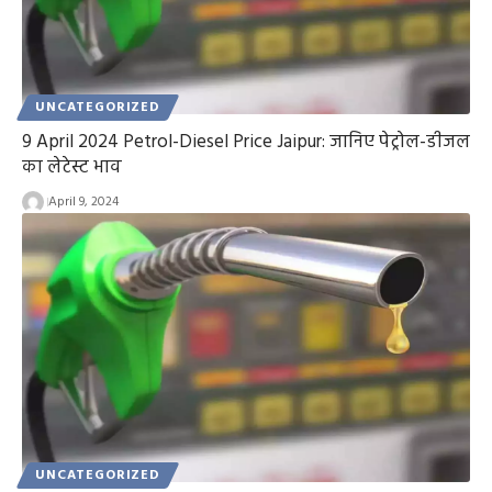
UNCATEGORIZED
9 April 2024 Petrol-Diesel Price Jaipur: जानिए पेट्रोल-डीजल
का लेटेस्ट भाव
April 9, 2024
UNCATEGORIZED