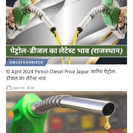
UNCATEGORIZED
10 April 2024 Petrol-Diesel Price Jaipur: जानिए पेट्रोल-
डीजल का लेटेस्ट भाव
April 10, 2024