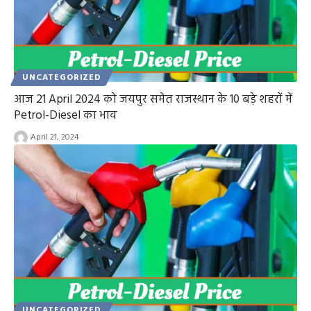
UNCATEGORIZED
आज 21 April 2024 को जयपुर समेत राजस्थान के 10 बड़े शहरों में
Petrol-Diesel का भाव
April 21, 2024
UNCATEGORIZED