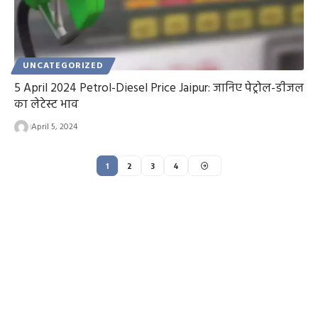
UNCATEGORIZED
5 April 2024 Petrol-Diesel Price Jaipur: जानिए पेट्रोल-डीजल
का लेटेस्ट भाव
April 5, 2024
1
2
3
4