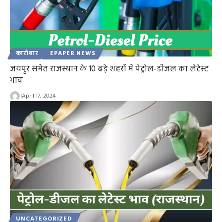
कारोबार
EPAPER NEWS
जयपुर समेत राजस्थान के 10 बड़े शहरों में पेट्रोल-डीजल का लेटेस्ट
भाव
April 17, 2024
UNCATEGORIZED