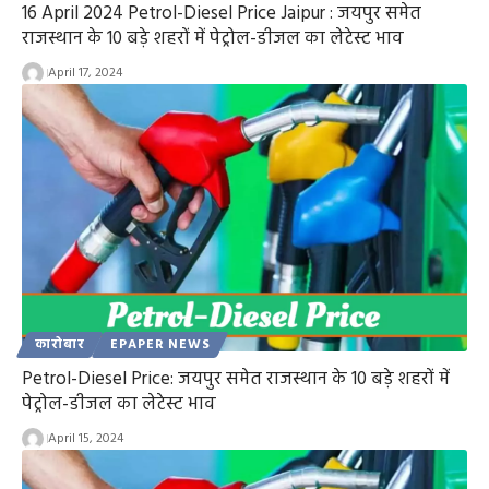
16 April 2024 Petrol-Diesel Price Jaipur : जयपुर समेत
राजस्थान के 10 बड़े शहरों में पेट्रोल-डीजल का लेटेस्ट भाव
April 17, 2024
कारोबार
EPAPER NEWS
Petrol-Diesel Price: जयपुर समेत राजस्थान के 10 बड़े शहरों में
पेट्रोल-डीजल का लेटेस्ट भाव
April 15, 2024