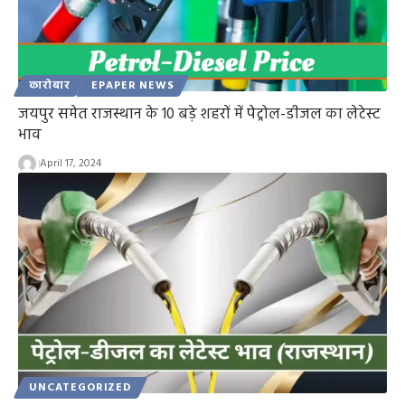
कारोबार
EPAPER NEWS
जयपुर समेत राजस्थान के 10 बड़े शहरों में पेट्रोल-डीजल का लेटेस्ट
भाव
April 17, 2024
UNCATEGORIZED