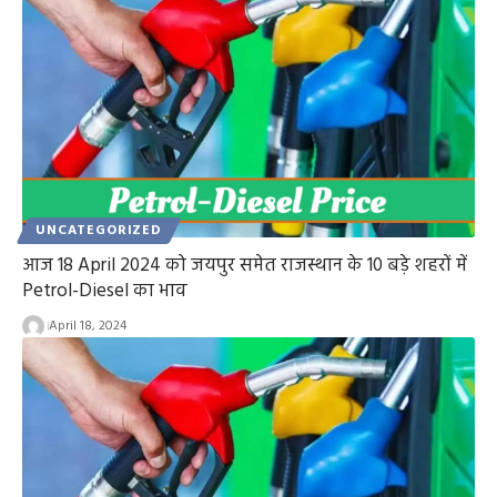
UNCATEGORIZED
आज 18 April 2024 को जयपुर समेत राजस्थान के 10 बड़े शहरों में
Petrol-Diesel का भाव
April 18, 2024