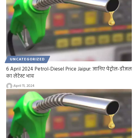
UNCATEGORIZED
6 April 2024 Petrol-Diesel Price Jaipur: जानिए पेट्रोल-डीजल
का लेटेस्ट भाव
April 11, 2024