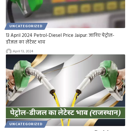
UNCATEGORIZED
13 April 2024 Petrol-Diesel Price Jaipur: जानिए पेट्रोल-
डीजल का लेटेस्ट भाव
April 13, 2024
UNCATEGORIZED