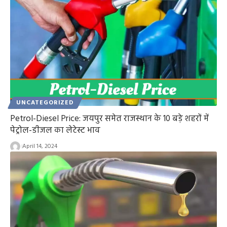
UNCATEGORIZED
Petrol-Diesel Price: जयपुर समेत राजस्थान के 10 बड़े शहरों में
पेट्रोल-डीजल का लेटेस्ट भाव
April 14, 2024