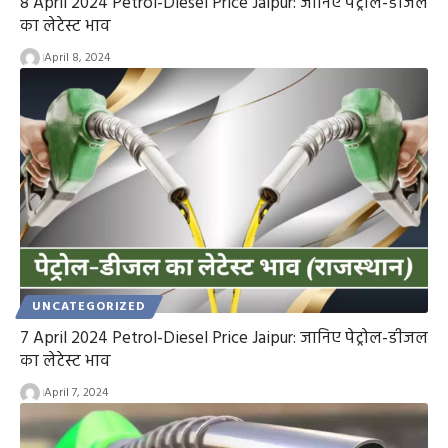
8 April 2024 Petrol-Diesel Price Jaipur: जानिए पेट्रोल-डीजल
का लेटेस्ट भाव
April 8, 2024
UNCATEGORIZED
7 April 2024 Petrol-Diesel Price Jaipur: जानिए पेट्रोल-डीजल
का लेटेस्ट भाव
April 7, 2024