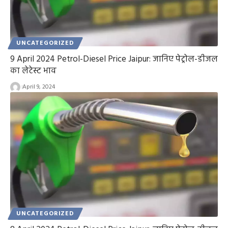
UNCATEGORIZED
9 April 2024 Petrol-Diesel Price Jaipur: जानिए पेट्रोल-डीजल
का लेटेस्ट भाव
April 9, 2024
UNCATEGORIZED