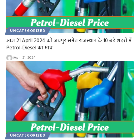
UNCATEGORIZED
आज 21 April 2024 को जयपुर समेत राजस्थान के 10 बड़े शहरों में
Petrol-Diesel का भाव
April 21, 2024
UNCATEGORIZED