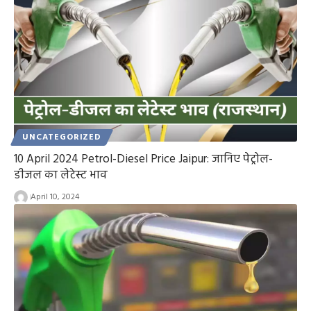
UNCATEGORIZED
10 April 2024 Petrol-Diesel Price Jaipur: जानिए पेट्रोल-
डीजल का लेटेस्ट भाव
April 10, 2024