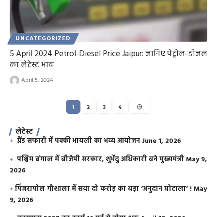
UNCATEGORIZED
5 April 2024 Petrol-Diesel Price Jaipur: जानिए पेट्रोल-डीजल
का लेटेस्ट भाव
April 5, 2024
1
2
3
4
लेटेस्ट
ग्रैंड सफारी में पक्की भायली का भव्य आयोजन
June 1, 2026
पश्चिम बंगाल में बीजेपी सरकार, शुभेंदु अधिकारी बने मुख्यमंत्री
May 9,
2026
​पिंजरापोल गौशाला में सवा दो करोड़ का बड़ा ‘अनुदान घोटाला’ !
May
9, 2026