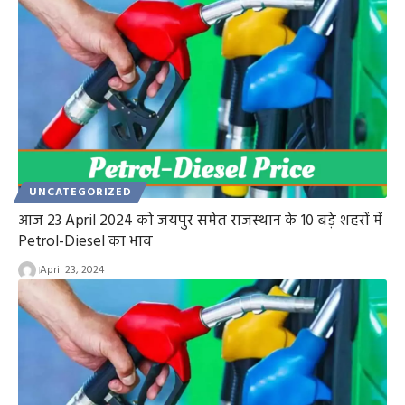
UNCATEGORIZED
आज 23 April 2024 को जयपुर समेत राजस्थान के 10 बड़े शहरों में
Petrol-Diesel का भाव
April 23, 2024