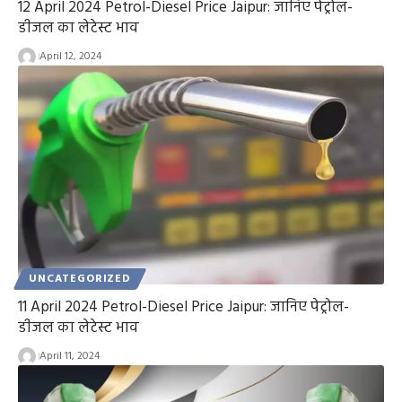
12 April 2024 Petrol-Diesel Price Jaipur: जानिए पेट्रोल-
डीजल का लेटेस्ट भाव
April 12, 2024
UNCATEGORIZED
11 April 2024 Petrol-Diesel Price Jaipur: जानिए पेट्रोल-
डीजल का लेटेस्ट भाव
April 11, 2024