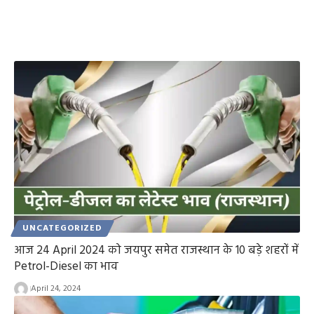
UNCATEGORIZED
आज 24 April 2024 को जयपुर समेत राजस्थान के 10 बड़े शहरों में
Petrol-Diesel का भाव
April 24, 2024