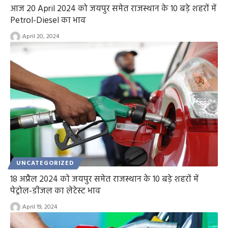
आज 20 April 2024 को जयपुर समेत राजस्थान के 10 बड़े शहरों में
Petrol-Diesel का भाव
April 20, 2024
UNCATEGORIZED
18 अप्रैल 2024 को जयपुर समेत राजस्थान के 10 बड़े शहरों में
पेट्रोल-डीजल का लेटेस्ट भाव
April 19, 2024