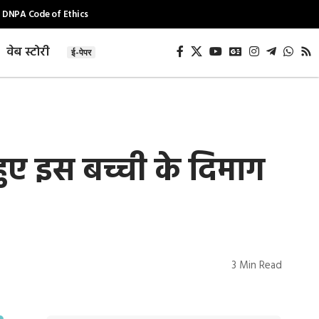
DNPA Code of Ethics
वेब स्टोरी
ई-पेपर
ए इस बच्ची के दिमाग
3 Min Read