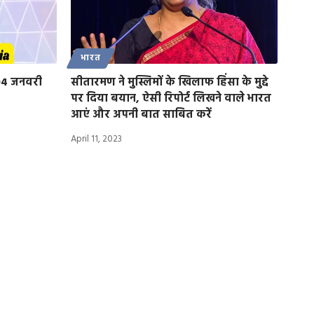
भारत
04 जनवरी
सीतारमण ने मुस्लिमों के खिलाफ हिंसा के मुद्दे
पर दिया बयान, ऐसी रिपोर्ट लिखने वाले भारत
आएं और अपनी बात साबित करें
April 11, 2023