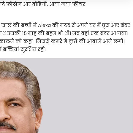
े गंदे फोटोज और वीडियो, आया नया फीचर
इस 13 साल की बच्ची ने Alexa की मदद से अपने घर में घुस आए बंदर
 साथ उसकी 15 माह की बहन भी थी। जब वहां एक बंदर आ गया।
कालने को कहा। जिससे कमरे में कुत्ते की आवाजे आने लगी।
बच्चियां सुरक्षित रही।