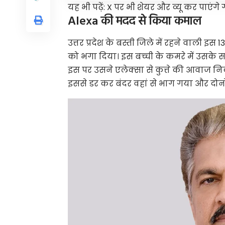
यह भी पढ़ें:
X पर भी शेयर और व्यू कर पाएंग
Alexa की मदद से किया कमाल
उत्तर प्रदेश के ​बस्ती जिले में रहने वाली 
को भगा दिया। इस बच्ची के कमरे में उसके
इस पर उसने एलेक्सा से कुत्ते की आवाज नि
इससे डर कर बंदर वहां से भाग गया और दोनों 