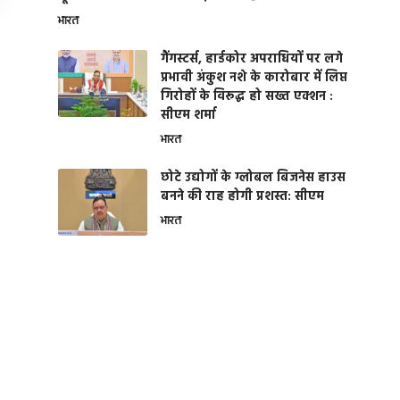
भारत
गैंगस्टर्स, हार्डकोर अपराधियों पर लगे
प्रभावी अंकुश नशे के कारोबार में लिप्त
गिरोहों के विरूद्ध हो सख्त एक्शन :
सीएम शर्मा
भारत
छोटे उद्योगों के ग्लोबल बिजनेस हाउस
बनने की राह होगी प्रशस्त: सीएम
भारत