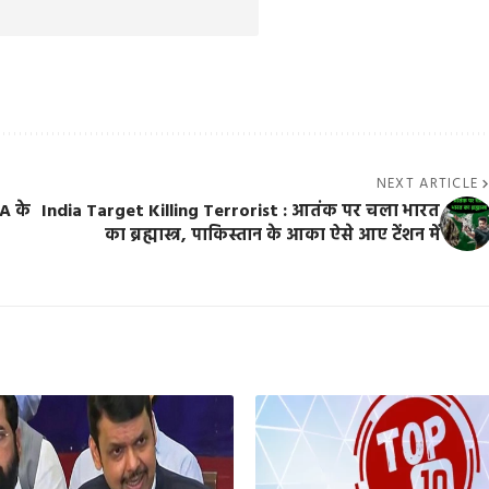
NEXT ARTICLE
A के
India Target Killing Terrorist : आतंक पर चला भारत
का ब्रह्मास्त्र, पाकिस्तान के आका ऐसे आए टेंशन में