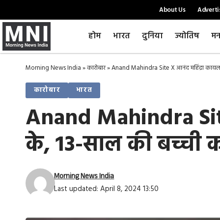
About Us
Adverti
होम
भारत
दुनिया
ज्योतिष
मन
Morning News India
»
कारोबार
»
Anand Mahindra Site X आनंद महिंद्रा कायल 
कारोबार
भारत
Anand Mahindra Site 
के, 13-साल की बच्ची
Morning News India
Last updated: April 8, 2024 13:50