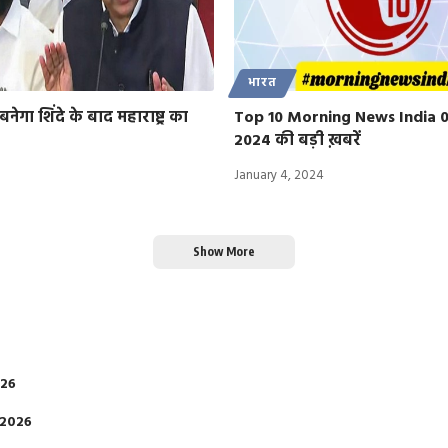
भारत
गा शिंदे के बाद महाराष्ट्र का
Top 10 Morning News India 
2024 की बड़ी ख़बरें
January 4, 2024
Show More
026
 2026