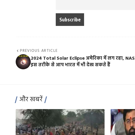
PREVIOUS ARTICLE
2024 Total Solar Eclipse अमेरिका में लग रहा, NAS
इस तरीके से आप भारत में भी देख सकते हैं
और खबरें