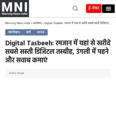
ई-पेपर
Morning News India
»
कारोबार
»
Digital Tasbeeh: रमजान में यहां से खरीदे सबसे सस्ती डिजिटल तस्बीह, उंगली में पहने और सवाब कमाएं
कारोबार
धर्म
भारत
Digital Tasbeeh: रमजान में यहां से खरीदे
सबसे सस्ती डिजिटल तस्बीह, उंगली में पहने
और सवाब कमाएं
4 Min Read