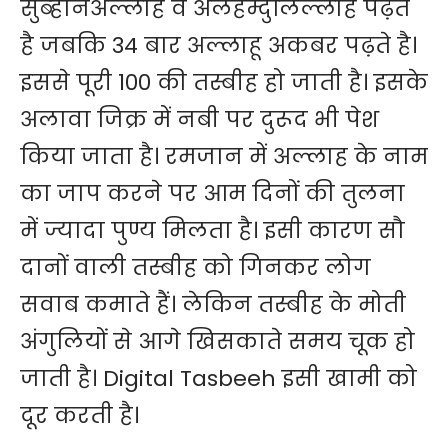
सुब्हानअल्लाह व अलहम्दुलिल्लाह पढ़ते
है जबकि 34 बार अल्लाहू अकबर पढ़ते है।
इससे पूरी 100 की तस्बीह हो जाती है। इसके
अलावा जिक्र में नबी पर दुरूद भी पेश
किया जाता है। रमजान में अल्लाह के नाम
का जाप करने पर आम दिनों की तुलना
में ज्यादा पुण्य मिलता है। इसी कारण सौ
दानों वाली तस्बीह को गिनकर लोग
सवाब कमाते हैं। लेकिन तस्बीह के मोती
अंगुलियों से आगे खिसकाते समय चूक हो
जाती है। Digital Tasbeeh इसी खामी को
दूर करती है।