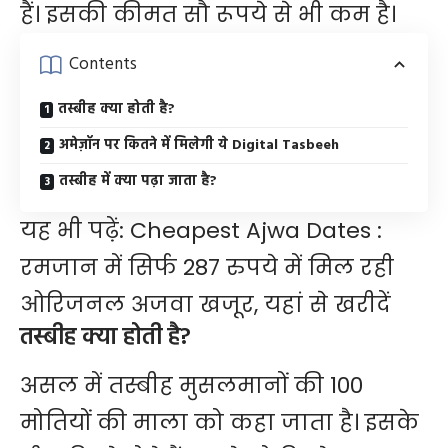
हैं। इसकी कीमत सौ रूपये से भी कम है।
Contents
तस्बीह क्या होती है?
अमेज़ॉन पर कितने में मिलेगी ये Digital Tasbeeh
तस्बीह में क्या पढ़ा जाता है?
यह भी पढ़ें:
Cheapest Ajwa Dates :
रमजान में सिर्फ 287 रुपये में मिल रही
ओरिजनल अजवा खजूर, यहां से खरीदें
तस्बीह क्या होती है?
असल में तस्बीह मुसलमानों की 100
मोतियों की माला को कहा जाता है। इसके