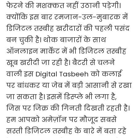
फेरने की मशक्कत नहीं उठानी पड़ेगी।
क्योंकि इस बार रमजान-उल-मुबारक में
डिजिटल तस्बीह खरीदारों की पहली पसंद
बन चुकी है। थोक बाजारों के साथ
ऑनलाइन मार्केट में भी डिजिटल तस्बीह
खूब खरीदी जा रही है। बैटरी से चलने
वाली इस Digital Tasbeeh को कलाई
पर बांधकर या जेब में बड़ी आसानी से रखा
जा सकता है। इसमें डिस्प्ले भी लगा है,
जिस पर जिक्र की गिनती दिखती रहती है।
हम आपको अमेज़ॉन पर मौजूद सबसे
सस्ती डिजिटल तस्बीह के बारे में बता रहे