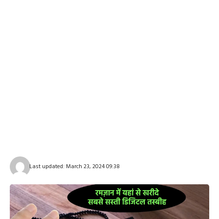
Last updated: March 23, 2024 09:38