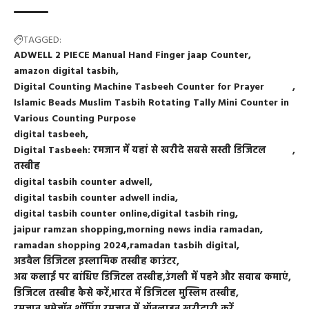
TAGGED:
ADWELL 2 PIECE Manual Hand Finger jaap Counter
amazon digital tasbih
Digital Counting Machine Tasbeeh Counter for Prayer
Islamic Beads Muslim Tasbih Rotating Tally Mini Counter in
Various Counting Purpose
digital tasbeeh
Digital Tasbeeh: रमजान में यहां से खरीदे सबसे सस्ती डिजिटल
तस्बीह
digital tasbih counter adwell
digital tasbih counter adwell india
digital tasbih counter online
digital tasbih ring
jaipur ramzan shopping
morning news india ramadan
ramadan shopping 2024
ramadan tasbih digital
अडवैल डिजिटल इस्लामिक तस्बीह काउंटर
अब कलाई पर बांधिए डिजिटल तस्बीह
उंगली में पहने और सवाब कमाएं
डिजिटल तस्बीह कैसे करें
भारत में डिजिटल मुस्लिम तस्बीह