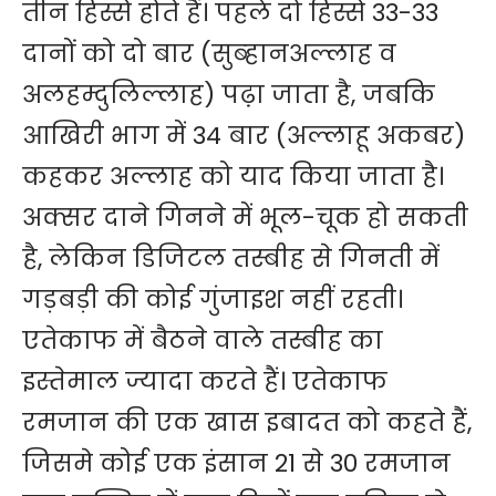
तीन हिस्से होते हैं। पहले दो हिस्से 33-33
दानों को दो बार (सुब्हानअल्लाह व
अलहम्दुलिल्लाह) पढ़ा जाता है, जबकि
आखिरी भाग में 34 बार (अल्लाहू अकबर)
कहकर अल्लाह को याद किया जाता है।
अक्सर दाने गिनने में भूल-चूक हो सकती
है, लेकिन डिजिटल तस्बीह से गिनती में
गड़बड़ी की कोई गुंजाइश नहीं रहती।
एतेकाफ में बैठने वाले तस्बीह का
इस्तेमाल ज्यादा करते हैं। एतेकाफ
रमजान की एक खास इबादत को कहते हैं,
जिसमे कोई एक इंसान 21 से 30 रमजान