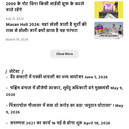
2000 के नोट बिना किसी आईडी प्रूफ के बदले
जाते रहेंगे
July 11, 2023
Masan Holi 2024: यहां खेली जाती है मुर्दों की
राख से होली! जानें क्यों ख़ास है यह परंपरा
March 14, 2024
Show More
लेटेस्ट
ग्रैंड सफारी में पक्की भायली का भव्य आयोजन
June 1, 2026
पश्चिम बंगाल में बीजेपी सरकार, शुभेंदु अधिकारी बने मुख्यमंत्री
May 9,
2026
​पिंजरापोल गौशाला में सवा दो करोड़ का बड़ा ‘अनुदान घोटाला’ !
May
9, 2026
जनगणना 2027 का कार्य 16 मई से होगा शुरू
April 18, 2026