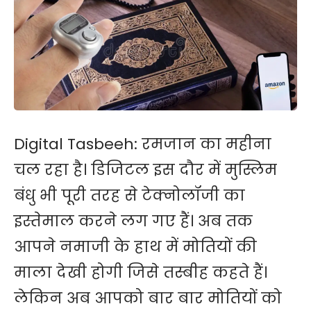
Digital Tasbeeh: रमजान का महीना
चल रहा है। डिजिटल इस दौर में मुस्लिम
बंधु भी पूरी तरह से टेक्नोलॉजी का
इस्तेमाल करने लग गए हैं। अब तक
आपने नमाजी के हाथ में मोतियों की
माला देखी होगी जिसे तस्बीह कहते हैं।
लेकिन अब आपको बार बार मोतियों को