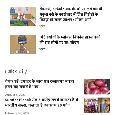
गैंगस्टर्स, हार्डकोर अपराधियों पर लगे प्रभावी
अंकुश नशे के कारोबार में लिप्त गिरोहों के
विरूद्ध हो सख्त एक्शन : सीएम शर्मा
भारत
छोटे उद्योगों के ग्लोबल बिजनेस हाउस बनने
की राह होगी प्रशस्त: सीएम
भारत
और खबरें
तैयार रहें! टमाटर के बाद अब रुलाएगा प्याज!
इतने बढ़ सकते हैं भाव
August 5, 2023
Sundar Pichai: रोज 5 करोड़ रूपये कमाता है ये
भारतीय सख्स, चलाता है एकसाथ 20 फोन
February 20, 2024