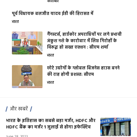
कारोबार
पूर्व विधायक बलजीत यादव ईडी की हिरासत में
भारत
गैंगस्टर्स, हार्डकोर अपराधियों पर लगे प्रभावी
अंकुश नशे के कारोबार में लिप्त गिरोहों के
विरूद्ध हो सख्त एक्शन : सीएम शर्मा
भारत
छोटे उद्योगों के ग्लोबल बिजनेस हाउस बनने
की राह होगी प्रशस्त: सीएम
भारत
और खबरें
भारत के इतिहास का सबसे बड़ा मर्जर, HDFC और
HDFC बैंक का मर्जर 1 जुलाई से होगा इफेक्टिव
June 28, 2023