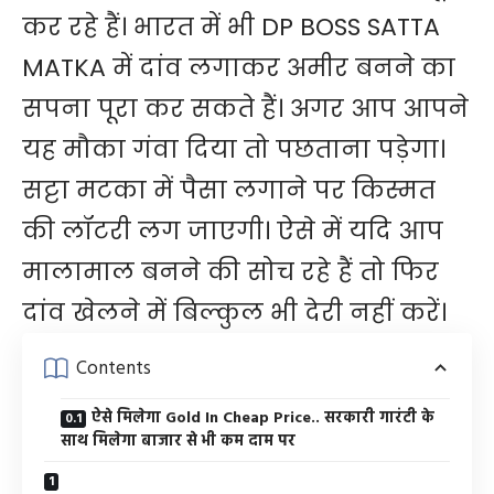
कर रहे हैं। भारत में भी DP BOSS SATTA
MATKA में दांव लगाकर अमीर बनने का
सपना पूरा कर सकते हैं। अगर आप आपने
यह मौका गंवा दिया तो पछताना पड़ेगा।
सट्टा मटका में पैसा लगाने पर किस्मत
की लॉटरी लग जाएगी। ऐसे में यदि आप
मालामाल बनने की सोच रहे हैं तो फिर
दांव खेलने में बिल्कुल भी देरी नहीं करें।
Contents
ऐसे मिलेगा Gold In Cheap Price.. सरकारी गारंटी के
साथ मिलेगा बाजार से भी कम दाम पर