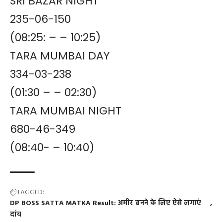
SRI BAZAR NIGHT
235-06-150
(08:25: – – 10:25)
TARA MUMBAI DAY
334-03-238
(01:30 – – 02:30)
TARA MUMBAI NIGHT
680-46-349
(08:40- – 10:40)
TAGGED:
DP BOSS SATTA MATKA Result: अमीर बनने के लिए ऐसे लगाएं
दांव