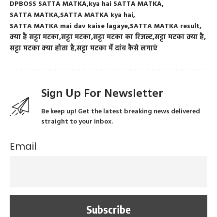
DPBOSS SATTA MATKA
kya hai SATTA MATKA
SATTA MATKA
SATTA MATKA kya hai
SATTA MATKA mai dav kaise lagaye
SATTA MATKA result
क्या है सट्टा मटका
सट्टा मटका
सट्टा मटका का रिजल्ट
सट्टा मटका क्या है
सट्टा मटका क्या होता है
सट्टा मटका में दांव कैसे लगाएं
Sign Up For Newsletter
Be keep up! Get the latest breaking news delivered
straight to your inbox.
Email