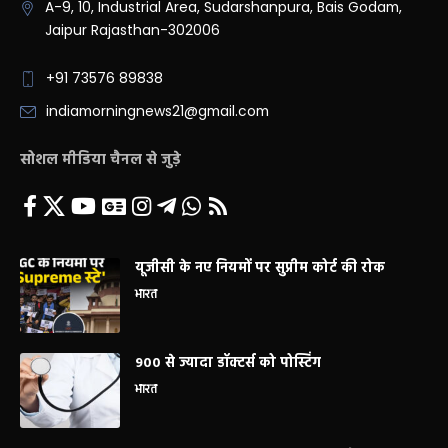
A-9, 10, Industrial Area, Sudarshanpura, Bais Godam,
Jaipur Rajasthan-302006
+91 73576 89838
indiamorningnews21@gmail.com
सोशल मीडिया चैनल से जुड़े
यूजीसी के नए नियमों पर सुप्रीम कोर्ट की रोक
भारत
900 से ज्यादा डॉक्टर्स को पोस्टिंग
भारत