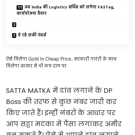
अब India की Logistics सर्विस को लगेगा FASTag,
कार्ययोजना तैयार
ये रहे लकी नंबर्स
ऐसे मिलेगा Gold In Cheap Price.. सरकारी गारंटी के साथ
मिलेगा बाजार से भी कम दाम पर
SATTA MATKA में दांव लगाने के DP
Boss की तरफ से कुछ नंबर जारी कर
किए जाते हैं। इन्हीं नंबरों के आधार पर
आप सट्टा मटका में पैसा लगाकर अमीर