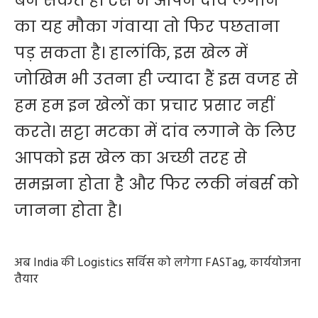
बन सकते हैं। ऐसे में आपने दांव लगाने
का यह मौका गंवाया तो फिर पछताना
पड़ सकता है। हालांकि, इस खेल में
जोखिम भी उतना ही ज्यादा हैं इस वजह से
हम हम इन खेलों का प्रचार प्रसार नहीं
करते। सट्टा मटका में दांव लगाने के लिए
आपको इस खेल का अच्छी तरह से
समझना होता है और फिर लकी नंबर्स को
जानना होता है।
अब India की Logistics सर्विस को लगेगा FASTag, कार्ययोजना
तैयार