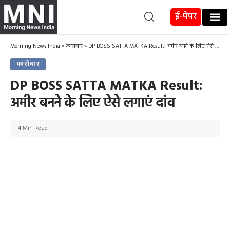
ई-पेपर
Morning News India
»
कारोबार
»
DP BOSS SATTA MATKA Result: अमीर बनने के लिए ऐसे लगाएं दांव
कारोबार
DP BOSS SATTA MATKA Result:
अमीर बनने के लिए ऐसे लगाएं दांव
4 Min Read