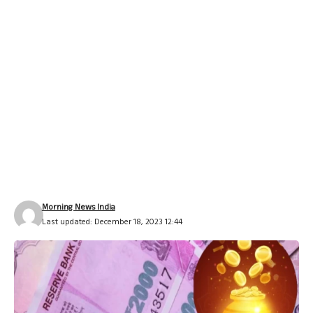
Morning News India
Last updated: December 18, 2023 12:44