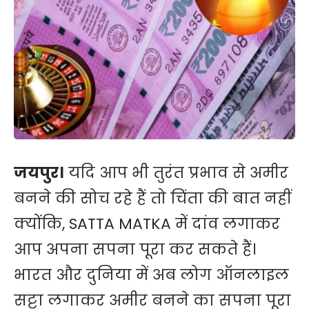
जयपुर।
यदि आप भी तुरंत प्रभाव से अमीर
बनने की सोच रहे हैं तो चिंता की बात नहीं
क्योंकि, SATTA MATKA में दांव लगाकर
आप अपना सपना पूरा कर सकते हैं।
भारत और दुनिया में अब लोग ऑनलाइल
सट्टा लगाकर अमीर बनने का सपना पूरा