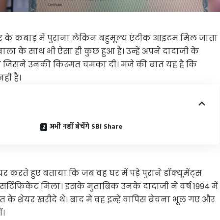
 के कबाड़ में पुराना लेकिन बहुमूल्य एंटीक आइटम मिल जाता
वाला के साथ भी ऐसा ही कुछ हुआ है। उन्हें अपने दादाजी के
 गया जिसने उनकी किस्मत चमका दी। मजे की बात यह है कि
ीं है।
अभी नहीं बेचेंगे SBI Share
 करते हुए बताया कि जब वह घर में पड़े पुराने डॉक्यूमेंट्स
 सर्टिफिकेट मिला। इसके मुताबिक उनके दादाजी ने वर्ष 1994 में
 के शेयर खरीदे थे। बाद में वह इन्हें वापिस बेचना भूल गए और
ं।