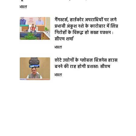
भारत
गैंगस्टर्स, हार्डकोर अपराधियों पर लगे
प्रभावी अंकुश नशे के कारोबार में लिप्त
गिरोहों के विरूद्ध हो सख्त एक्शन :
सीएम शर्मा
भारत
छोटे उद्योगों के ग्लोबल बिजनेस हाउस
बनने की राह होगी प्रशस्त: सीएम
भारत