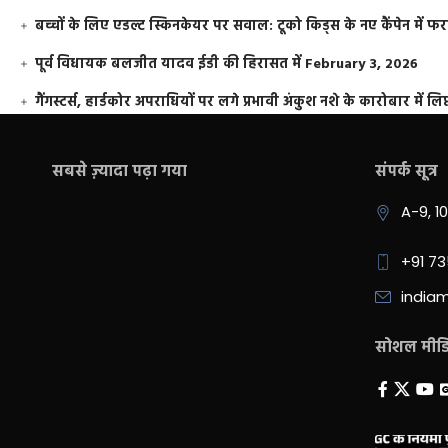
बच्चों के लिए एडल्ट स्किनकेयर पर सवाल: टूको किड्स के नए कैंपेन में 
पूर्व विधायक बलजीत यादव ईडी की हिरासत में
February 3, 2026
गैंगस्टर्स, हार्डकोर अपराधियों पर लगे प्रभावी अंकुश नशे के कारोबार में लिप
सबसे ज़्यादा पढ़ा गया
संपर्क सूत्र
A-9, 1
+91 7
india
सोशल मीडिय