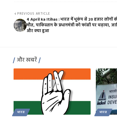
PREVIOUS ARTICLE
4 April ka Itihas : भारत में भूकंप से 20 हजार लोगों 
मौत, पाकिस्तान के प्रधानमंत्री को फांसी पर चढ़ाया, जा
और क्या हुआ
और खबरें
भारत
भारत