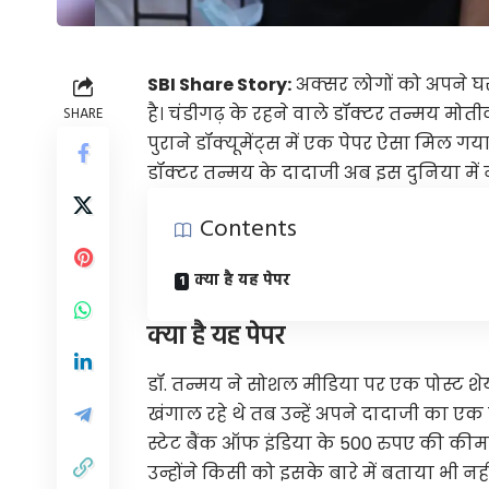
SBI Share Story:
अक्सर लोगों को अपने घर
है। चंडीगढ़ के रहने वाले डॉक्टर तन्मय मोती
SHARE
पुराने डॉक्यूमेंट्स में एक पेपर ऐसा मिल
डॉक्टर तन्मय के दादाजी अब इस दुनिया में नह
Contents
क्या है यह पेपर
क्या है यह पेपर
डॉ. तन्मय ने सोशल मीडिया पर एक पोस्ट शेयर
खंगाल रहे थे तब उन्हें अपने दादाजी का एक
स्टेट बैंक ऑफ इंडिया के 500 रुपए की कीमत
उन्होंने किसी को इसके बारे में बताया भी नही