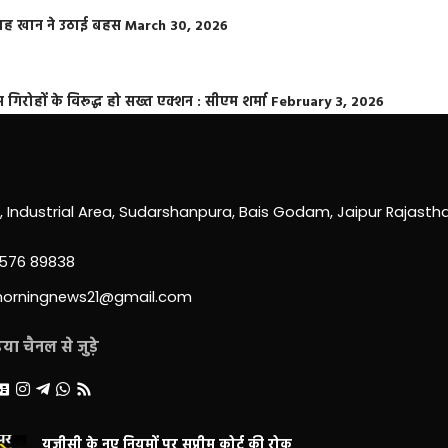
फराह खान ने उठाई बहस
March 30, 2026
्त गिरोहों के विरूद्ध हो सख्त एक्शन : सीएम शर्मा
February 3, 2026
0, Industrial Area, Sudarshanpura, Bais Godam, Jaipur Rajast
3576 89838
morningnews21@gmail.com
ा चैनल से जुड़े
यूजीसी के नए नियमों पर सुप्रीम कोर्ट की रोक