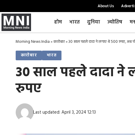
About Us
Adverti
होम
भारत
दुनिया
ज्योतिष
मन
Morning News India
»
कारोबार
»
30 साल पहले दादा ने लगाए थे 500 रुपए, अब पोत
कारोबार
भारत
30 साल पहले दादा ने ल
रुपए
Last updated: April 3, 2024 12:13