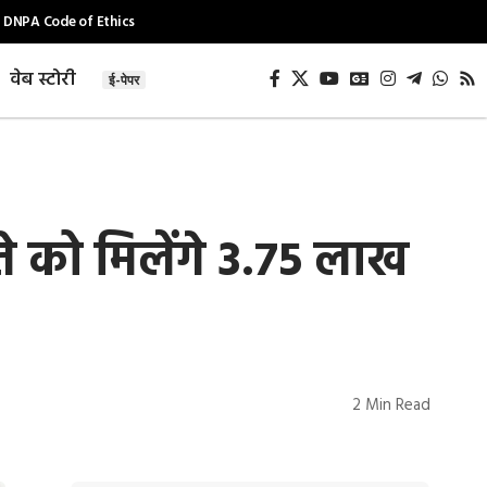
DNPA Code of Ethics
वेब स्टोरी
ई-पेपर
े को मिलेंगे 3.75 लाख
2 Min Read