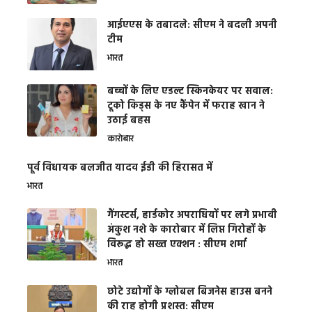
आईएएस के तबादले: सीएम ने बदली अपनी
टीम
भारत
बच्चों के लिए एडल्ट स्किनकेयर पर सवाल:
टूको किड्स के नए कैंपेन में फराह खान ने
उठाई बहस
कारोबार
पूर्व विधायक बलजीत यादव ईडी की हिरासत में
भारत
गैंगस्टर्स, हार्डकोर अपराधियों पर लगे प्रभावी
अंकुश नशे के कारोबार में लिप्त गिरोहों के
विरूद्ध हो सख्त एक्शन : सीएम शर्मा
भारत
छोटे उद्योगों के ग्लोबल बिजनेस हाउस बनने
की राह होगी प्रशस्त: सीएम