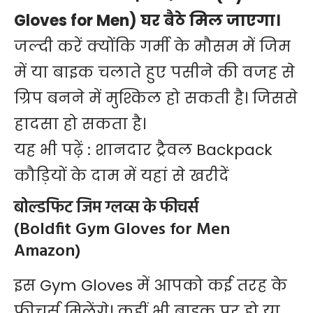
Gloves for Men) घर बैठे मिल जाएगा।
जल्दी करें क्योंकि गर्मी के मौसम में जिम
में या बाइक चलाते हुए पसीने की वजह से
ग्रिप बनने में मुश्किल हो सकती है। जिससे
हादसा हो सकता है।
यह भी पढ़ें :
शानदार ट्रैवल Backpack
कौड़ियों के दाम में यहां से खरीदें
बोल्डफिट जिम ग्लव्स के फीचर्स
(Boldfit Gym Gloves for Men
Amazon)
इस Gym Gloves में आपको कई तरह के
फीचर्स मिलेंगे। कहीं भी बाइक पर हो या