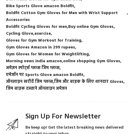
Bike Sports Glove amazon Boldfit
Boldfit Cotton Gym Gloves for Men with Wrist Support
Accessories
Boldfit Cycling Gloves for men
Buy online Gym Gloves
Cycling Glove
exercise
Gloves for Gym Workout for Training
Gym Gloves Amazon in 299 rupees
Gym Gloves for Women for Weightlifting
Morning news india amazon
online shopping Gym Gloves
अमेज़न स्पोर्ट्स ग्लव्स जिम ग्लव्स
एमेजॉन पर Sports Glove amazon Boldfit
ऑनलाइन खरीदें जिम ग्लव्स
जिम और बाइक के लिए शानदार Gloves
जिम बाइक दस्ताने ऑनलाइन अमेजन
Sign Up For Newsletter
Be keep up! Get the latest breaking news delivered
straight to your inbox.