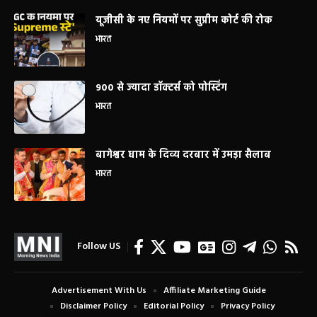
यूजीसी के नए नियमों पर सुप्रीम कोर्ट की रोक
भारत
900 से ज्यादा डॉक्टर्स को पोस्टिंग
भारत
बागेश्वर धाम के दिव्य दरबार में उमड़ा सैलाब
भारत
Follow US
Advertisement With Us
Affiliate Marketing Guide
Disclaimer Policy
Editorial Policy
Privacy Policy