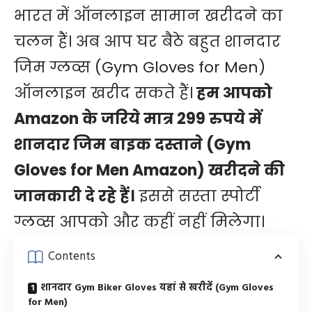
भारत में ऑनलाइन सामान खरीदने का
चलन हैं। अब आप घर बैठे बहुत शानदार
जिम ग्लव्स (Gym Gloves for Men)
ऑनलाइन खरीद सकते हैं।
हम आपको
Amazon के जरिये मात्र 299 रुपये में
शानदार जिम बाइक दस्ताने (Gym
Gloves for Men Amazon) खरीदने की
जानकारी दे रहे हैं।
इससे सस्ता स्पोर्टी
ग्लव्स आपको और कहीं नहीं मिलेगा।
Contents
शानदार Gym Biker Gloves यहां से खरीदें (Gym Gloves
for Men)