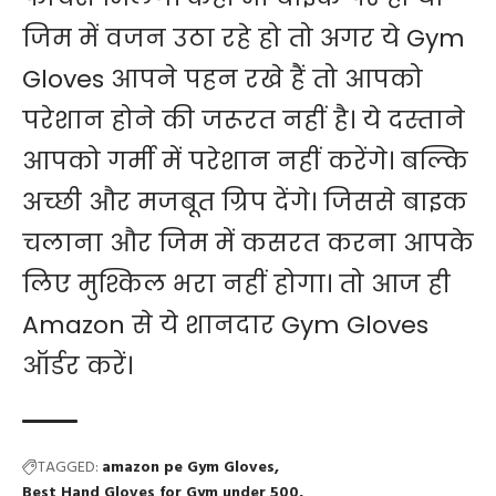
जिम में वजन उठा रहे हो तो अगर ये Gym
Gloves आपने पहन रखे हैं तो आपको
परेशान होने की जरूरत नहीं है। ये दस्ताने
आपको गर्मी में परेशान नहीं करेंगे। बल्कि
अच्छी और मजबूत ग्रिप देंगे। जिससे बाइक
चलाना और जिम में कसरत करना आपके
लिए मुश्किल भरा नहीं होगा। तो आज ही
Amazon
से ये शानदार Gym Gloves
ऑर्डर करें।
TAGGED:
amazon pe Gym Gloves
Best Hand Gloves for Gym under 500