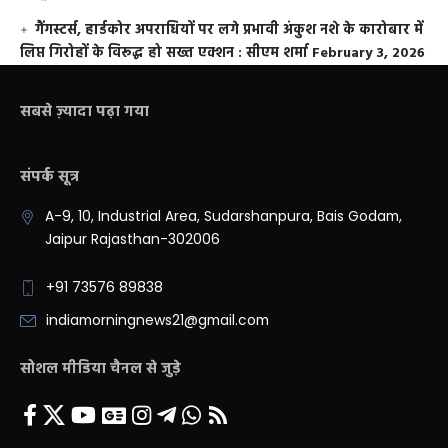
गैंगस्टर्स, हार्डकोर अपराधियों पर लगे प्रभावी अंकुश नशे के कारोबार में
लिप्त गिरोहों के विरूद्ध हो सख्त एक्शन : सीएम शर्मा
February 3, 2026
सबसे ज़्यादा पढ़ा गया
संपर्क सूत्र
A-9, 10, Industrial Area, Sudarshanpura, Bais Godam,
Jaipur Rajasthan-302006
+91 73576 89838
indiamorningnews21@gmail.com
सोशल मीडिया चैनल से जुड़े