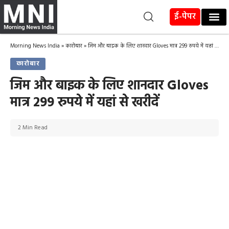
ई-पेपर
Morning News India
»
कारोबार
»
जिम और बाइक के लिए शानदार Gloves मात्र 299 रुपये में यहां से खरीदें
कारोबार
जिम और बाइक के लिए शानदार Gloves
मात्र 299 रुपये में यहां से खरीदें
2 Min Read