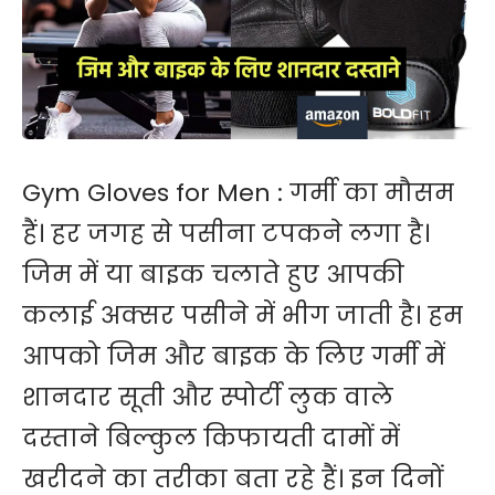
Gym Gloves for Men : गर्मी का मौसम
हैं। हर जगह से पसीना टपकने लगा है।
जिम में या बाइक चलाते हुए आपकी
कलाई अक्सर पसीने में भीग जाती है। हम
आपको जिम और बाइक के लिए गर्मी में
शानदार सूती और स्पोर्टी लुक वाले
दस्ताने बिल्कुल किफायती दामों में
खरीदने का तरीका बता रहे हैं। इन दिनों