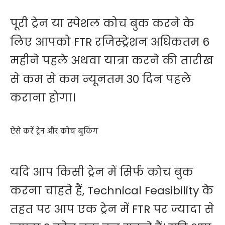
पूरी ट्रेन या स्पेशल कोच बुक करने के
लिए आपको FTR रजिस्ट्रेशन अधिकतम 6
महीने पहले अथवा यात्रा करने की तारीख
से कम से कम न्यूनतम 30 दिन पहले
कराना होगा।
ऐसे करें ट्रेन और कोच बुकिंग
यदि आप किसी ट्रेन में सिर्फ कोच बुक
करना चाहते हैं, Technical Feasibility के
तहत पर आप एक ट्रेन में FTR पर ज्यादा से