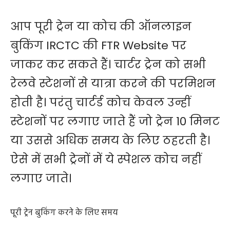
आप पूरी ट्रेन या कोच की ऑनलाइन
बुकिंग IRCTC की FTR Website पर
जाकर कर सकते हैं। चार्टर ट्रेन को सभी
रेलवे स्टेशनों से यात्रा करने की परमिशन
होती है। परंतु चार्टर्ड कोच केवल उन्हीं
स्टेशनों पर लगाए जाते हैं जो ट्रेन 10 मिनट
या उससे अधिक समय के लिए ठहरती है।
ऐसे में सभी ट्रेनों में ये स्पेशल कोच नहीं
लगाए जाते।
पूरी ट्रेन बुकिंग करने के लिए समय