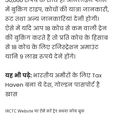
50,000 रुपये के साथ ही ऑनलाइन फॉर्म
में बुकिंग टाइप, कोचों की यात्रा जानकारी,
रूट तथा अन्य जानकारियां देनी होगी।
ऐसे में यदि आप 18 कोच से कम वाली ट्रेन
की बुकिंग करते हैं तो प्रति कोच के हिसाब
से 18 कोच के लिए रजिस्ट्रेशन अमाउंट
यानि 9 लाख रुपये देने होंगे।
यह भी पढ़े:
भारतीय अमीरों के लिए Tax
Haven बना ये देश, गोल्डन पासपोर्ट है
खास
IRCTC Website पर ऐसे करें ट्रेन अथवा कोच बुक