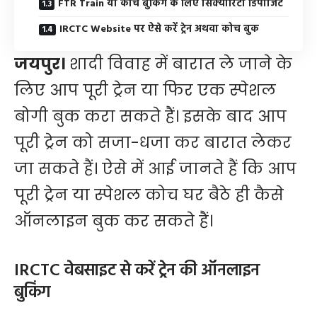
FTR Train या कोच बुकिंग के लिए सिक्योरिटी डिपोजिट
IRCTC Website पर ऐसे करें ट्रेन अथवा कोच बुक
जयपुर।
शादी विवाह में बारात ले जाने के
लिए आप पूरी ट्रेन या फिर एक स्पेशल
बोगी बुक करा सकते हैं। इसके बाद आप
पूरी ट्रेन को सजा-धजा कर बारात लेकर
जा सकते हैं। ऐसे में आई जानते हैं कि आप
पूरी ट्रेन या स्पेशल कोच घर बैठे ही कैसे
ऑनलाइन बुक कर सकते हैं।
IRCTC वेबसाइट से करें ट्रेन की ऑनलाइन
बुकिंग