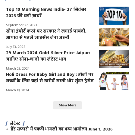
Top 10 Morning News India- 27 सितंबर
2023 की बड़ी ख़बरें
September 27, 2023
सोना इंपोर्ट करने पर सरकार ने लगाई पाबंदी,
आयात से पहले लाइसेंस लेना जरूरी
July 13, 2023
29 March 2024 Gold-Silver Price Jaipur:
जानिए सोना-चांदी का लेटेस्ट भाव
March 29, 2024
Holi Dress For Baby Girl and Boy : होली पर
बच्चों के लिए यहां से खरीदें सस्ती और सुंदर ड्रेसेज
March 19, 2024
Show More
लेटेस्ट
ग्रैंड सफारी में पक्की भायली का भव्य आयोजन
June 1, 2026