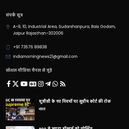
संपर्क सूत्र
A-9, 10, Industrial Area, Sudarshanpura, Bais Godam,
Jaipur Rajasthan-302006
+91 73576 89838
indiamorningnews21@gmail.com
सोशल मीडिया चैनल से जुड़े
यूजीसी के नए नियमों पर सुप्रीम कोर्ट की रोक
भारत