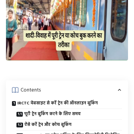
Contents
IRCTC वेबसाइट से करें ट्रेन की ऑनलाइन बुकिंग
पूरी ट्रेन बुकिंग करने के लिए समय
ऐसे करें ट्रेन और कोच बुकिंग