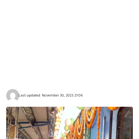
Last updated: November 30, 2023 21:06