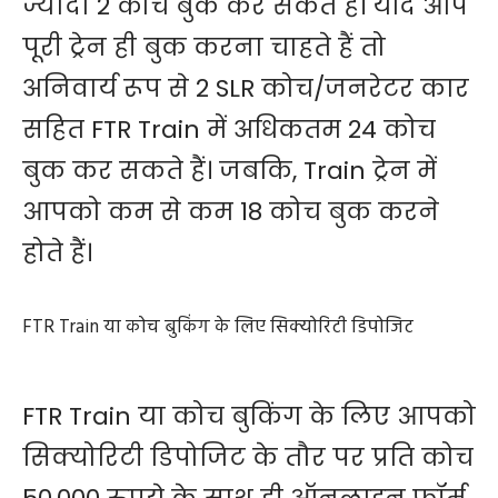
ज्यादा 2 कोच बुक कर सकते हैं। यदि आप
पूरी ट्रेन ही बुक करना चाहते हैं तो
अनिवार्य रूप से 2 SLR कोच/जनरेटर कार
सहित FTR Train में अधिकतम 24 कोच
बुक कर सकते हैं। जबकि, Train ट्रेन में
आपको कम से कम 18 कोच बुक करने
होते हैं।
FTR Train या कोच बुकिंग के लिए सिक्योरिटी डिपोजिट
FTR Train या कोच बुकिंग के लिए आपको
सिक्योरिटी डिपोजिट के तौर पर प्रति कोच