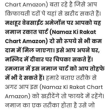
Chart Amazon) बता रहे है जिसे आप
किफायती दरों पे यहां से खरीद सकते हैं।
मशहूर वेबसाईट अमेजॉन पर आपको यह
नमाज रकात चार्ट (Namaz Ki Rakat
Chart Amazon) दो सौ रूपये से भी कम
दाम में मिल जाएगा। इसे आप अपने घर,
मस्जिद में दीवार पर चिपका सकते हैं।
रमजान में इस नमाज चार्ट को आप तोहफे
में भी दे सकते हैं।
हमारे बताए तरीके से
अगर आप इस (Namaz Ki Rakat Chart
Amazon) को खऱीदेंगे तो फायदे में रहेंगे।
नमाज का एक तरीका होता है उसे जो