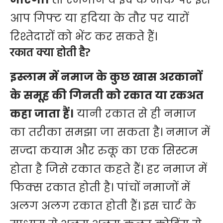
आप गिफ्ट या हदिया के तौर पर यारों
रिश्तेदारों को भेंट कर सकते हैं।
रकात क्या होती है?
इस्लाम में नमाज के कुछ खास अरकानों
के समूह की गिनती को रकात या रकअत
कहा जाता हैं।
यानी रकात से ही नमाज
का तरीका समझा जा सकता है। नमाज में
सज्दा कयाम और रुकू का एक सिस्टम
होता है जिसे रकात कहते हैं। हर नमाज में
फिक्स रकात होती है। पांचों नमाजों में
अलग अलग रकात होती हैं। इस चार्ट के