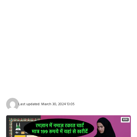
Last updated: March 30, 2024 13:05