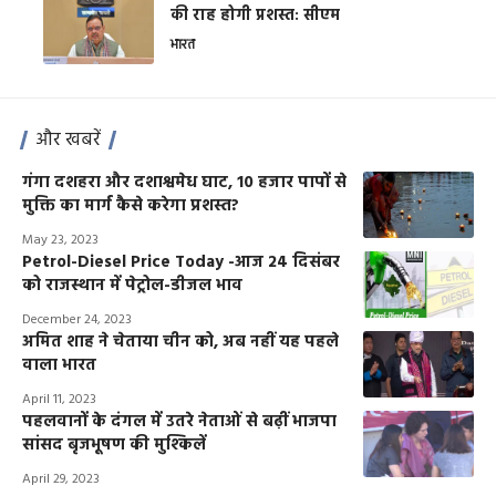
की राह होगी प्रशस्त: सीएम
भारत
और खबरें
गंगा दशहरा और दशाश्वमेध घाट, 10 हजार पापों से
मुक्ति का मार्ग कैसे करेगा प्रशस्त?
May 23, 2023
Petrol-Diesel Price Today -आज 24 दिसंबर
को राजस्थान में पेट्रोल-डीजल भाव
December 24, 2023
अमित शाह ने चेताया चीन को, अब नहीं यह पहले
वाला भारत
April 11, 2023
पहलवानों के दंगल में उतरे नेताओं से बढ़ीं भाजपा
सांसद बृजभूषण की मुश्किलें
April 29, 2023