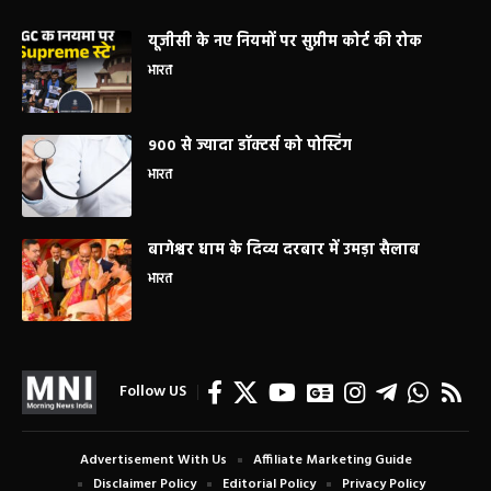
यूजीसी के नए नियमों पर सुप्रीम कोर्ट की रोक
भारत
900 से ज्यादा डॉक्टर्स को पोस्टिंग
भारत
बागेश्वर धाम के दिव्य दरबार में उमड़ा सैलाब
भारत
Follow US
Advertisement With Us
Affiliate Marketing Guide
Disclaimer Policy
Editorial Policy
Privacy Policy