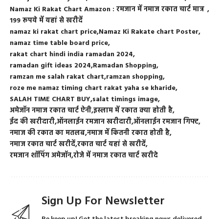
Namaz Ki Rakat Chart Amazon : रमजान में नमाज रकात चार्ट मात्र
199 रूपये में यहां से खरीदें
namaz ki rakat chart price
Namaz Ki Rakate chart Poster
namaz time table board price
rakat chart hindi india ramadan 2024
ramadan gift ideas 2024
Ramadan Shopping
ramzan me salah rakat chart
ramzan shopping
roze me namaz timing chart rakat yaha se kharide
SALAH TIME CHART BUY
salat timings image
अमेजॉन नमाज रकात चार्ट ऐनी
इस्लाम में रकात क्या होती है
ईद की खरीदारी
ऑनलाईन रमजान खरीदारी
ऑनलाईन रमजान गिफ्ट
नमाज की रकात का मतलब
नमाज में कितनी रकात होती है
नमाज रकात चार्ट खरीदें
रकात चार्ट यहां से खरीदें
रमजान शॉपिंग अमेजॉन
रोजे में नमाज रकात चार्ट खरीदे
Sign Up For Newsletter