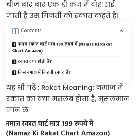
चीज बार बार एक ही क्रम में दोहाराई
जाती है उस गिनती को रकात कहते हैं।
Contents
नमाज रकात चार्ट मात्र 199 रूपये में (Namaz Ki Rakat
Chart Amazon)
रकात क्या होती है?
किस नमाज में कितनी रकात हैं?
यह भी पढ़ें :
Rakat Meaning: नमाज में
रकात का क्या मतलब होता है, मुसलमान
जान लें
नमाज रकात चार्ट मात्र 199 रूपये में
(Namaz Ki Rakat Chart Amazon)