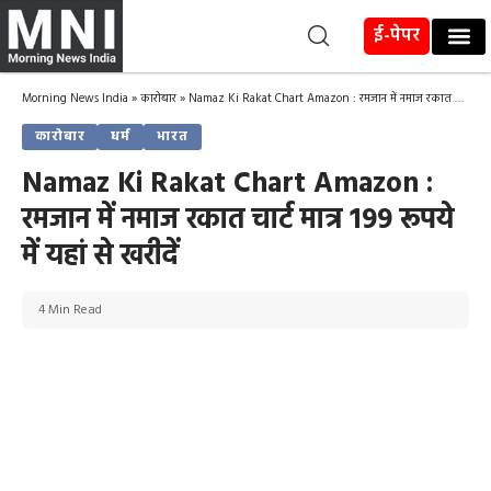
ई-पेपर
Morning News India
»
कारोबार
»
Namaz Ki Rakat Chart Amazon : रमजान में नमाज रकात चार्ट मात्र 199 रूपये में यहां से खरीदें
कारोबार
धर्म
भारत
Namaz Ki Rakat Chart Amazon :
रमजान में नमाज रकात चार्ट मात्र 199 रूपये
में यहां से खरीदें
4 Min Read