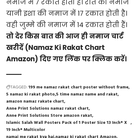
नमाज में 7 रकात होती हैं। रात की नमाज
यानी इशा की नमाज में 17 रकात होती है।
वही जुम्मे की नमाज में 14 रकात होती हैं।
तो देर किस बात की आज ही नमाज चार्ट
खरीदें (Namaz Ki Rakat Chart
Amazon) दिए गए
लिंक
पर क्लिक करें।
TAGGED:
199 me namaz rakat chart poster without frame
5 namaz ki rakat photo
5 time namaz name and rakat
amazon namaz rakate chart
Anne Print Solutions namaz rakat chart
Anne Print Solutions Store amazon rakat
Islamic Salah Wall Posters Pack of 1 Poster Size 13 Inch* X
19 Inch* Multicolor
namaj me rakat kya hai
namaz ki rakat chart Amazon