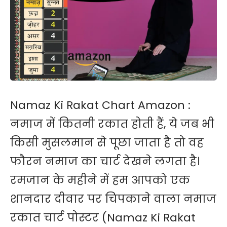
Namaz Ki Rakat Chart Amazon :
नमाज में कितनी रकात होती हैं, ये जब भी
किसी मुसलमान से पूछा जाता है तो वह
फौरन नमाज का चार्ट देखने लगता है।
रमजान के महीने में हम आपको एक
शानदार दीवार पर चिपकाने वाला नमाज
रकात चार्ट पोस्टर (Namaz Ki Rakat