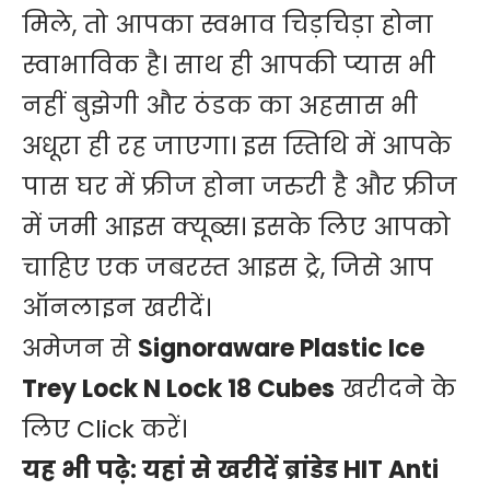
मिले, तो आपका स्वभाव चिड़चिड़ा होना
स्वाभाविक है। साथ ही आपकी प्यास भी
नहीं बुझेगी और ठंडक का अहसास भी
अधूरा ही रह जाएगा। इस स्तिथि में आपके
पास घर में फ्रीज होना जरुरी है और फ्रीज
में जमी आइस क्यूब्स। इसके लिए आपको
चाहिए एक जबरस्त आइस ट्रे, जिसे आप
ऑनलाइन खरीदें।
अमेजन से
Signoraware Plastic Ice
Trey Lock N Lock 18 Cubes
खरीदने के
लिए Click करें।
यह भी पढ़े:
यहां से खरीदें ब्रांडेड HIT Anti