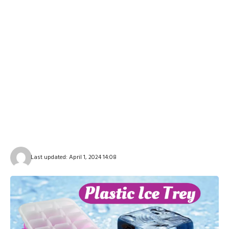
Last updated: April 1, 2024 14:08