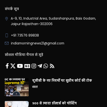
संपर्क सूत्र
A-9, 10, Industrial Area, Sudarshanpura, Bais Godam,
Jaipur Rajasthan-302006
+91 73576 89838
indiamorningnews21@gmail.com
सोशल मीडिया चैनल से जुड़े
यूजीसी के नए नियमों पर सुप्रीम कोर्ट की रोक
भारत
900 से ज्यादा डॉक्टर्स को पोस्टिंग