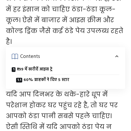
में हर इंसान को चाहिए ठंडा-ठंडा कूल-
कूल। ऐसे में बाजार में आइस क्रीम और
कोल्ड ड्रिंक जैसे कई ठंडे पेय उपलब्ध रहते
है।
Contents
₹199 में खरीदें आइस ट्रे
60% ग्राहकों ने दिए 5 स्टार
यदि आप दिनभर के थके-हारे धूप में
परेशान होकर घर पहुंच रहे है, तो घर पर
आपको ठंडा पानी सबसे पहले चाहिए।
ऐसी स्तिथि में यदि आपको ठंडा पेय न