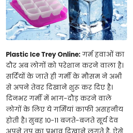
Plastic Ice Trey Online:
गर्म हवाओं का
दौर अब लोगों को परेशान करने वाला है।
सर्दियों के जाते ही गर्मी के मौसम ने अभी
से अपने तेवर दिखाने शुरू कर दिए है।
दिनभर गर्मी में भाग-दौड़ करने वाले
लोगों के लिए ये गर्मियां काफी असहनीय
होती है। सुबह 10-11 बजते-बजते सूर्य देव
अपने तप का प्रभाव दिखाने लगते है, ऐसे