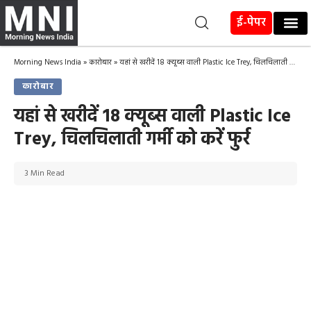
ई-पेपर
Morning News India
»
कारोबार
»
यहां से खरीदें 18 क्यूब्स वाली Plastic Ice Trey, चिलचिलाती गर्मी को करें फुर्र
कारोबार
यहां से खरीदें 18 क्यूब्स वाली Plastic Ice
Trey, चिलचिलाती गर्मी को करें फुर्र
3 Min Read