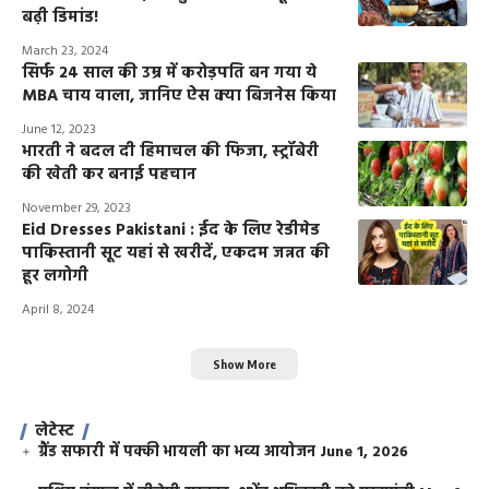
बढ़ी डिमांड!
March 23, 2024
सिर्फ 24 साल की उम्र में करोड़पति बन गया ये
MBA चाय वाला, जानिए ऐस क्या बिजनेस किया
June 12, 2023
भारती ने बदल दी हिमाचल की फिजा, स्ट्रॉबेरी
की खेती कर बनाई पहचान
November 29, 2023
Eid Dresses Pakistani : ईद के लिए रेडीमेड
पाकिस्तानी सूट यहां से खरीदें, एकदम जन्नत की
हूर लगोगी
April 8, 2024
Show More
लेटेस्ट
ग्रैंड सफारी में पक्की भायली का भव्य आयोजन
June 1, 2026