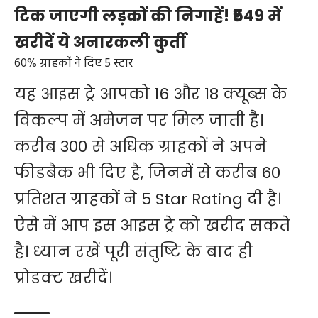
टिक जाएगी लड़कों की निगाहें! ₹549 में
खरीदें ये अनारकली कुर्ती
60% ग्राहकों ने दिए 5 स्टार
यह आइस ट्रे आपको 16 और 18 क्यूब्स के
विकल्प में अमेजन पर मिल जाती है।
करीब 300 से अधिक ग्राहकों ने अपने
फीडबैक भी दिए है, जिनमें से करीब 60
प्रतिशत ग्राहकों ने 5 Star Rating दी है।
ऐसे में आप इस आइस ट्रे को खरीद सकते
है। ध्यान रखें पूरी संतुष्टि के बाद ही
प्रोडक्ट खरीदें।