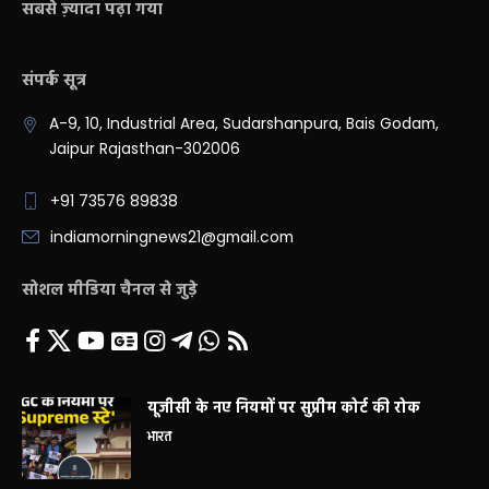
सबसे ज़्यादा पढ़ा गया
संपर्क सूत्र
A-9, 10, Industrial Area, Sudarshanpura, Bais Godam,
Jaipur Rajasthan-302006
+91 73576 89838
indiamorningnews21@gmail.com
सोशल मीडिया चैनल से जुड़े
यूजीसी के नए नियमों पर सुप्रीम कोर्ट की रोक
भारत