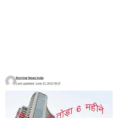
Morning News India
Last updated: June 21, 2023 19:27