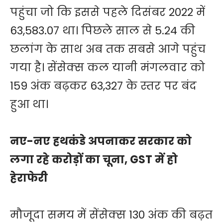
पहुंचा जो कि इससे पहले दिसंबर 2022 में
63,583.07 था। पिछले साल से 5.24 की
छलांग के साथ अब तक सबसे आगे पहुंच
गया है। सेंसेक्स कल यानी मंगलवार को
159 अंक बढ़कर 63,327 के स्तर पर बंद
हुआ था।
नए-नए हथकंडे अपनाकर सरकार को
लगा रहे करोड़ों का चूना, GST में हो
हेराफेरी
मौजूदा समय में सेंसेक्स 130 अंक की बढ़त