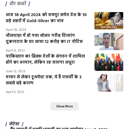
और खबरें
आज 18 April 2024 को जयपुर समेत देश के 10
बड़े शहरों में Gold-Silver का भाव
April 18, 2024
भीलवाड़ा में हो गया खेला! गरीब दिव्यांग
दुकानदार के घर आया 12 करोड़ का IT नोटिस
April 8, 2023
पाकिस्तान का ब्रिक्स देशों के संगठन में शामिल
होने का अरमान, लेकिन रह जाएगा अधूरा
June 12, 2023
मच्छर से लेकर टूथपेस्ट तक, ये हैं एलर्जी के 3
सबसे बड़े कारण
April 9, 2023
Show More
लेटेस्ट