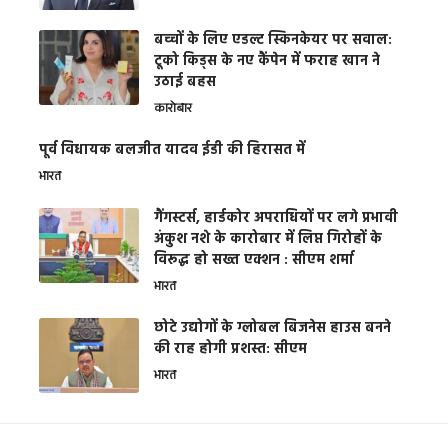
बच्चों के लिए एडल्ट स्किनकेयर पर सवाल:
टूको किड्स के नए कैंपेन में फराह खान ने
उठाई बहस
कारोबार
पूर्व विधायक बलजीत यादव ईडी की हिरासत में
भारत
गैंगस्टर्स, हार्डकोर अपराधियों पर लगे प्रभावी
अंकुश नशे के कारोबार में लिप्त गिरोहों के
विरूद्ध हो सख्त एक्शन : सीएम शर्मा
भारत
छोटे उद्योगों के ग्लोबल बिजनेस हाउस बनने
की राह होगी प्रशस्त: सीएम
भारत