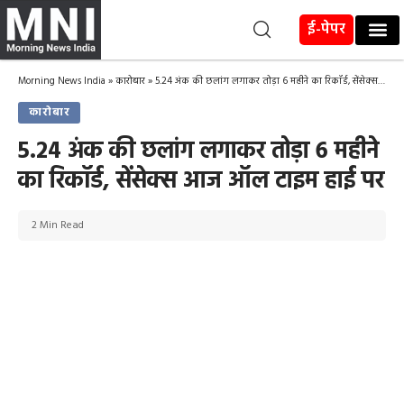
ई-पेपर
Morning News India
»
कारोबार
»
5.24 अंक की छलांग लगाकर तोड़ा 6 महीने का रिकॉर्ड, सेंसेक्स आज ऑल टाइम हाई पर
कारोबार
5.24 अंक की छलांग लगाकर तोड़ा 6 महीने
का रिकॉर्ड, सेंसेक्स आज ऑल टाइम हाई पर
2 Min Read