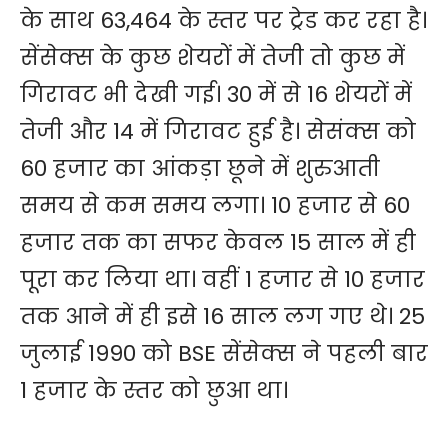
के साथ 63,464 के स्तर पर ट्रेड कर रहा है।
सेंसेक्स के कुछ शेयरों में तेजी तो कुछ में
गिरावट भी देखी गई। 30 में से 16 शेयरों में
तेजी और 14 में गिरावट हुई है। सेसंक्स को
60 हजार का आंकड़ा छूने में शुरुआती
समय से कम समय लगा। 10 हजार से 60
हजार तक का सफर केवल 15 साल में ही
पूरा कर लिया था। वहीं 1 हजार से 10 हजार
तक आने में ही इसे 16 साल लग गए थे। 25
जुलाई 1990 को BSE सेंसेक्स ने पहली बार
1 हजार के स्तर को छुआ था।