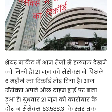
शेयर मार्केट में आज तेजी से हलचल देखने
को मिली है। 21 जून को सेंसेक्स ने पिछले
6 महीने का रिकॉर्ड तोड़ दिया है। आज
सेंसेक्स अपने ऑल टाइम हाई पर बना
हुआ है। बुधवार 21 जून को कारोबार के
दौरान सेंसेक्स 63,588.31 के स्तर तक