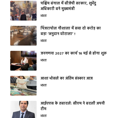
पश्चिम बंगाल में बीजेपी सरकार, शुभेंदु
अधिकारी बने मुख्यमंत्री
भारत
​पिंजरापोल गौशाला में सवा दो करोड़ का
बड़ा ‘अनुदान घोटाला’ !
भारत
जनगणना 2027 का कार्य 16 मई से होगा शुरू
भारत
आशा भोसले का अंतिम संस्कार आज
भारत
आईएएस के तबादले: सीएम ने बदली अपनी
टीम
भारत