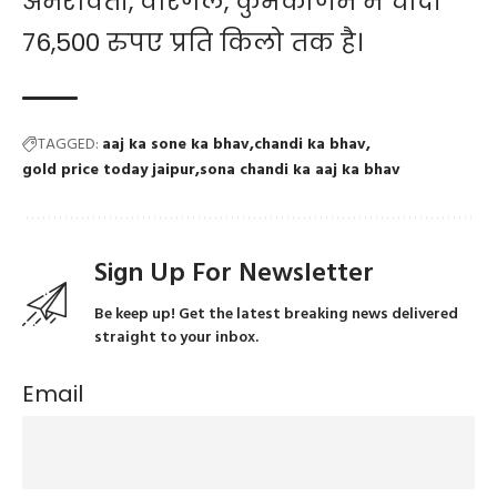
अमरावती, वारंगल, कुंभकोणम में चांदी
76,500 रुपए प्रति किलो तक है।
TAGGED:
aaj ka sone ka bhav
chandi ka bhav
gold price today jaipur
sona chandi ka aaj ka bhav
Sign Up For Newsletter
Be keep up! Get the latest breaking news delivered
straight to your inbox.
Email