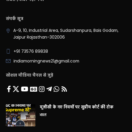
संपर्क सूत्र
A-9, 10, Industrial Area, Sudarshanpura, Bais Godam,
Jaipur Rajasthan-302006
+91 73576 89838
indiamorningnews21@gmail.com
सोशल मीडिया चैनल से जुड़े
यूजीसी के नए नियमों पर सुप्रीम कोर्ट की रोक
भारत