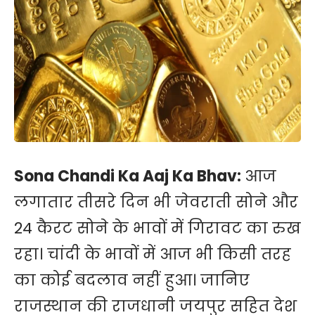
Sona Chandi Ka Aaj Ka Bhav:
आज
लगातार तीसरे दिन भी जेवराती सोने और
24 कैरट सोने के भावों में गिरावट का रुख
रहा। चांदी के भावों में आज भी किसी तरह
का कोई बदलाव नहीं हुआ। जानिए
राजस्थान की राजधानी जयपुर सहित देश