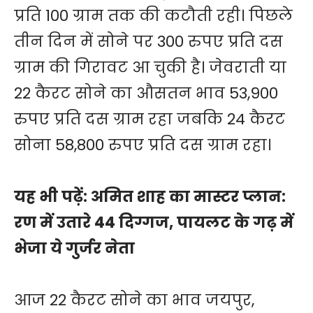
प्रति 100 ग्राम तक की कटौती रही। पिछले
तीन दिन में सोने पर 300 रुपए प्रति दस
ग्राम की गिरावट आ चुकी है। जेवराती या
22 कैरट सोने का औसतन भाव 53,900
रुपए प्रति दस ग्राम रहा जबकि 24 कैरट
सोना 58,800 रुपए प्रति दस ग्राम रहा।
यह भी पढ़ें:
अमित शाह का मास्टर प्लान:
रण में उतारे 44 दिग्गज, पायलट के गढ़ में
भेजा ये गुर्जर नेता
आज 22 कैरट सोने का भाव जयपुर,