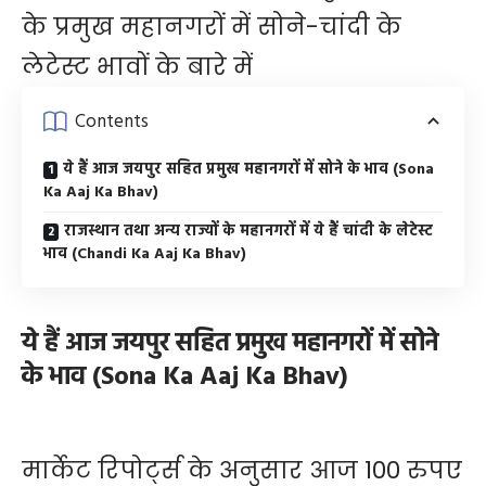
के प्रमुख महानगरों में सोने-चांदी के
लेटेस्ट भावों के बारे में
Contents
ये हैं आज जयपुर सहित प्रमुख महानगरों में सोने के भाव (Sona
Ka Aaj Ka Bhav)
राजस्थान तथा अन्य राज्यों के महानगरों में ये हैं चांदी के लेटेस्ट
भाव (Chandi Ka Aaj Ka Bhav)
ये हैं आज जयपुर सहित प्रमुख महानगरों में सोने
के भाव (Sona Ka Aaj Ka Bhav)
मार्केट रिपोर्ट्स के अनुसार आज 100 रुपए