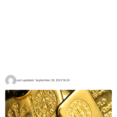
Last updated: September 29, 2023 16:24