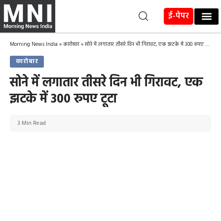
ई-पेपर
Morning News India
»
कारोबार
»
सोने में लगातार तीसरे दिन भी गिरावट, एक झटके में 300 रुपए टूटा
कारोबार
सोने में लगातार तीसरे दिन भी गिरावट, एक
झटके में 300 रुपए टूटा
3 Min Read