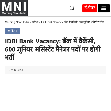
ई-पेपर
Morning News India
»
करिअर
»
IDBI Bank Vacancy: बैंक में वैकेंसी, 600 जूनियर असिस्टेंट मैनेजर पदों पर होगी भर्ती
करिअर
IDBI Bank Vacancy: बैंक में वैकेंसी,
600 जूनियर असिस्टेंट मैनेजर पदों पर होगी
भर्ती
2 Min Read