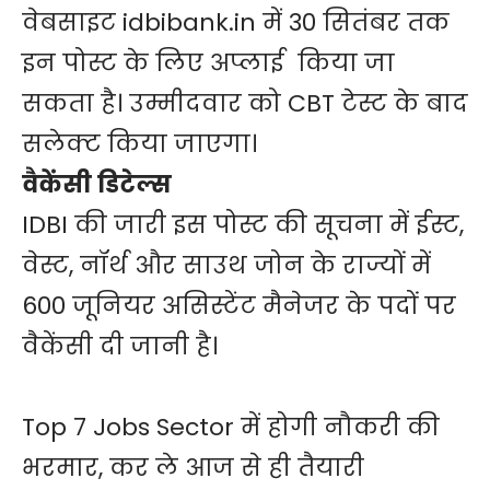
वेबसाइट idbibank.in में 30 सितंबर तक
इन पोस्ट के लिए अप्लाई किया जा
सकता है। उम्मीदवार को CBT टेस्ट के बाद
सलेक्ट किया जाएगा।
वैकेंसी डिटेल्स
IDBI की जारी इस पोस्ट की सूचना में ईस्ट,
वेस्ट, नॉर्थ और साउथ जोन के राज्यों में
600 जूनियर असिस्टेंट मैनेजर के पदों पर
वैकेंसी दी जानी है।
Top 7 Jobs Sector में होगी नौकरी की
भरमार, कर ले आज से ही तैयारी