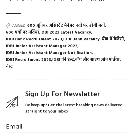
TAGGED:
600 जूनियर असिस्टेंट मैनेजर पदों पर होगी भर्ती
600 पदों पर भर्तियां
IDBI 2023 Latest Vacancy
IDBI Bank Recruitment 2023
IDBI Bank Vacancy: बैंक में वैकेंसी
IDBI Junior Assistant Manager 2023
IDBI Junior Assistant Manager Notification
IDBI Recruitment 2023
IDBI की ईस्ट
नॉर्थ और साउथ जोन भर्तियां
वेस्ट
Sign Up For Newsletter
Be keep up! Get the latest breaking news delivered
straight to your inbox.
Email