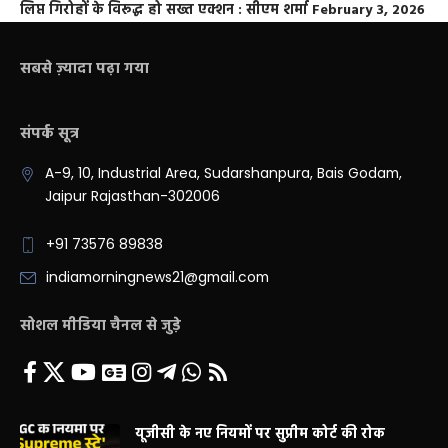
लिप्त गिरोहों के विरूद्ध हो सख्त एक्शन : सीएम शर्मा
February 3, 2026
सबसे ज़्यादा पढ़ा गया
संपर्क सूत्र
A-9, 10, Industrial Area, Sudarshanpura, Bais Godam,
Jaipur Rajasthan-302006
+91 73576 89838
indiamorningnews21@gmail.com
सोशल मीडिया चैनल से जुड़े
यूजीसी के नए नियमों पर सुप्रीम कोर्ट की रोक