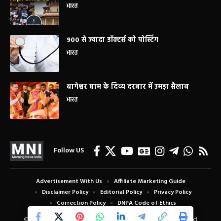
भारत
900 से ज्यादा डॉक्टर्स को पोस्टिंग
भारत
बागेश्वर धाम के दिव्य दरबार में उमड़ा सैलाब
भारत
Follow US
Advertisement With Us
Affiliate Marketing Guide
Disclaimer Policy
Editorial Policy
Privacy Policy
Correction Policy
DNPA Code of Ethics
© Copyright 2024 Morning News India. All Rights Reserved