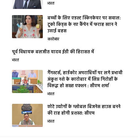
भारत
बच्चों के लिए एडल्ट स्किनकेयर पर सवाल:
टूको किड्स के नए कैंपेन में फराह खान ने
उठाई बहस
कारोबार
पूर्व विधायक बलजीत यादव ईडी की हिरासत में
भारत
गैंगस्टर्स, हार्डकोर अपराधियों पर लगे प्रभावी
अंकुश नशे के कारोबार में लिप्त गिरोहों के
विरूद्ध हो सख्त एक्शन : सीएम शर्मा
भारत
छोटे उद्योगों के ग्लोबल बिजनेस हाउस बनने
की राह होगी प्रशस्त: सीएम
भारत