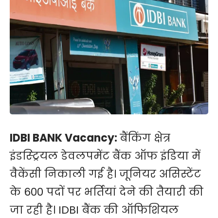
IDBI BANK Vacancy:
बैंकिंग क्षेत्र
इंडस्ट्रियल डेवलपमेंट बैंक ऑफ इंडिया में
वैकेंसी निकाली गई है। जूनियर असिस्टेंट
के 600 पदों पर भर्तियां देने की तैयारी की
जा रही है। IDBI बैंक की ऑफिशियल