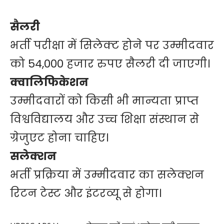
सैलरी
भर्ती परीक्षा में सिलेक्ट होने पर उम्मीदवार
को 54,000 हजार रुपए सैलरी दी जाएगी।
क्वालिफिकेशन
उम्मीदवारों को किसी भी मान्यता प्राप्त
विश्वविद्यालय और उच्च शिक्षा संस्थान से
ग्रेजुएट होना चाहिए।
सलेक्शन
भर्ती प्रक्रिया में उम्मीदवार का सलेक्शन
रिटन टेस्ट और इंटरव्यू से होगा।