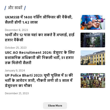
और खबरें
UKMSSB में 1400 नर्सिंग ऑफिसर की वैकेंसी,
सैलरी होगी 1.42 लाख
December 8, 2023
10वीं और 12 पास यहां कर सकते हैं अप्लाई, ढ़ाई
हजार वैकेंसी
October 25, 2023
UIIC AO Recruitment 2024: ग्रेजुएट के लिए
प्रशासनिक अधिकारी की निकली भर्ती, 51 हजार
तक मिलेगी सैलरी
January 9, 2024
UP Police Bharti 2023: यूपी पुलिस में SI की
भर्ती के आवेदन जारी, नौकरी लगी तो 5 साल में
ग्रेजुएशन का मौका
December 21, 2023
Show More