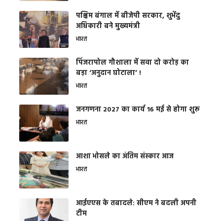
पश्चिम बंगाल में बीजेपी सरकार, शुभेंदु
अधिकारी बने मुख्यमंत्री
भारत
​पिंजरापोल गौशाला में सवा दो करोड़ का
बड़ा ‘अनुदान घोटाला’ !
भारत
जनगणना 2027 का कार्य 16 मई से होगा शुरू
भारत
आशा भोसले का अंतिम संस्कार आज
भारत
आईएएस के तबादले: सीएम ने बदली अपनी
टीम