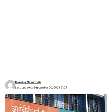
Morning News India
Last updated: September 20, 2023 21:24