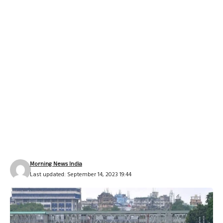
Morning News India
Last updated: September 14, 2023 19:44