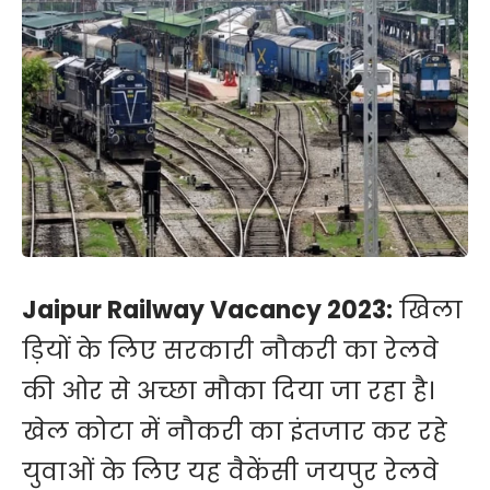
Jaipur Railway Vacancy 2023:
खिला​
ड़ियों के लिए सरकारी नौकरी का रेलवे
की ओर से अच्छा मौका दिया जा रहा है।
खेल कोटा में नौकरी का इंतजार कर रहे
युवाओं के लिए यह वैकेंसी जयपुर रेलवे