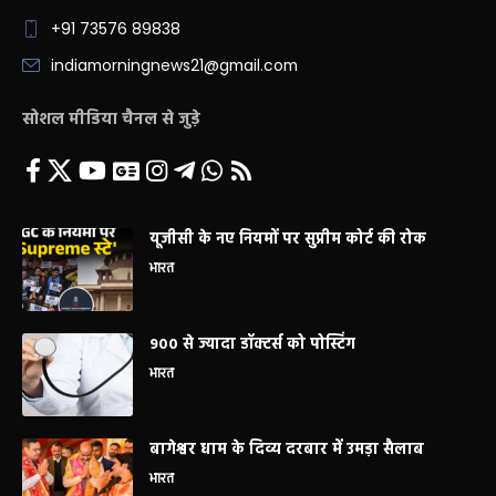
+91 73576 89838
indiamorningnews21@gmail.com
सोशल मीडिया चैनल से जुड़े
यूजीसी के नए नियमों पर सुप्रीम कोर्ट की रोक
भारत
900 से ज्यादा डॉक्टर्स को पोस्टिंग
भारत
बागेश्वर धाम के दिव्य दरबार में उमड़ा सैलाब
भारत