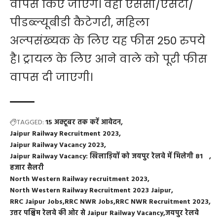
वापस किए जाएंगे। वहीं एससी/एसटी/
पीडब्ल्यूबीडी कैटेगरी, महिला
अल्पसंख्यक के लिए यह फीस 250 रुपये
है। ट्रायल के लिए आने वाले को पूरी फीस
वापस दी जाएगी।
TAGGED:
15 अक्टूबर तक करें आवेदन
Jaipur Railway Recruitment 2023
Jaipur Railway Vacancy 2023
Jaipur Railway Vacancy: खिलाड़ियों को जयपुर रेलवे में मिलेगी 81
हजार सैलरी
North Western Railway recruitment 2023
North Western Railway Recruitment 2023 Jaipur
RRC Jaipur Jobs
RRC NWR Jobs
RRC NWR Recruitment 2023
उत्तर पश्चिम रेलवे की ओर से Jaipur Railway Vacancy
जयपुर रेलवे