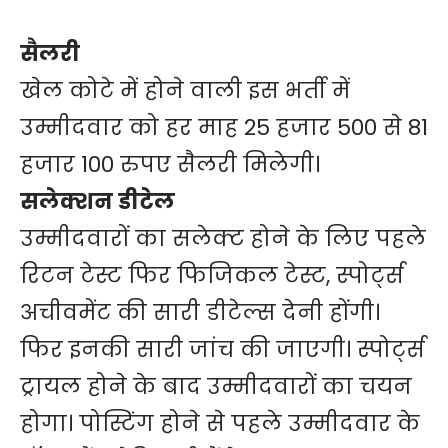
सैलरी
खेल कोटे में होने वाली इस भर्ती में
उम्मीदवार को हर माह 25 हजार 500 से 81
हजार 100 रुपए सैलरी मिलेगी।
सलेक्शन डीटेल
उम्मीदवारों का सलेक्ट होने के लिए पहले
रिटन टेस्ट फिर फिजिकल टेस्ट, स्पोर्ट्स
अचीवमेंट की सारी डीटेल्स देनी होंगी।
फिर इनकी सारी जांच की जाएगी। स्पोर्ट्स
ट्रायल होने के बाद उम्मीदवारों का चयन
होगा। पोस्टिंग होने से पहले उम्मीदवार के