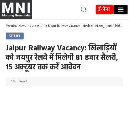
ई-पेपर
Morning News India
»
करिअर
»
Jaipur Railway Vacancy: खिलाड़ियों को जयपुर रेलवे में मिलेगी 81 हजार सैलरी, 15 अक्टूबर तक करें आवेदन
करिअर
Jaipur Railway Vacancy: खिलाड़ियों
को जयपुर रेलवे में मिलेगी 81 हजार सैलरी,
15 अक्टूबर तक करें आवेदन
2 Min Read