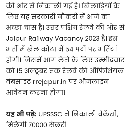
की ओर से निकाली गई है। खिलाड़ियों के
लिए यह सरकारी नौकरी में आने का
अच्छा चांस है। उत्तर पश्चिम रेलवे की ओर से
Jaipur Railway Vacancy 2023 है। इस
भर्ती में खेल कोटा में 54 पदों पर भर्तियां
होगी। जिसमें भाग लेने के लिए उम्मीदवार
को 15 अक्टूबर तक रेलवे की ऑफिशियल
वेबसाइट
rrcjapur.in
पर ऑनलाइन
आवेदन करना होगा।
यह भी पढ़े:
UPSSSC ने निकाली वैकेंसी,
मिलेगी 70000 सैलरी