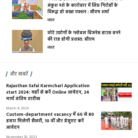
अंकुश नशे के कारोबार में लिप्त गिरोहों के
विरूद्ध हो सख्त एक्शन : सीएम शर्मा
भारत
छोटे उद्योगों के ग्लोबल बिजनेस हाउस बनने
की राह होगी प्रशस्त: सीएम
भारत
और खबरें
Rajasthan Safai Karmchari Application
start 2024: यहाँ से करें Online आवेदन, 24
मार्च अंतिम तारीख
March 4, 2024
Custom-department vacancy में ​60 से 80
हजार मिलेगी सैलरी, 10 वीं और ग्रेजुएट करें
आवेदन
November 10, 2023