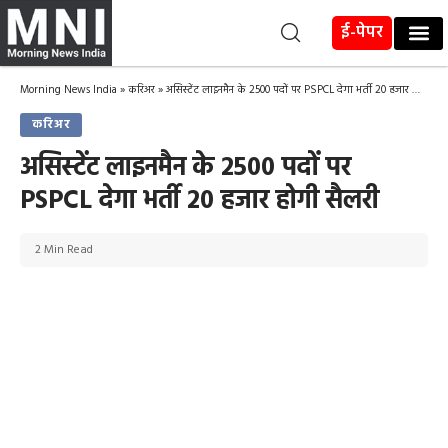
ई-पेपर
Morning News India
»
करिअर
»
असिस्टेंट लाइनमैन के 2500 पदों पर PSPCL देगा भर्ती 20 हजार होगी सैलरी
करिअर
असिस्टेंट लाइनमैन के 2500 पदों पर
PSPCL देगा भर्ती 20 हजार होगी सैलरी
2 Min Read