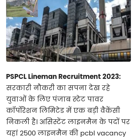
PSPCL Lineman Recruitment 2023:
सरकारी नौकरी का सपना देख रहे
युवाओं के लिए पंजाब स्टेट पावर
कॉर्पोरेशन लिमिटेड में एक बड़ी वैकेंसी
निकली है। असिस्टेंट लाइनमैन के पदों पर
यहां 2500 लाइनमैन की pcbl vacancy