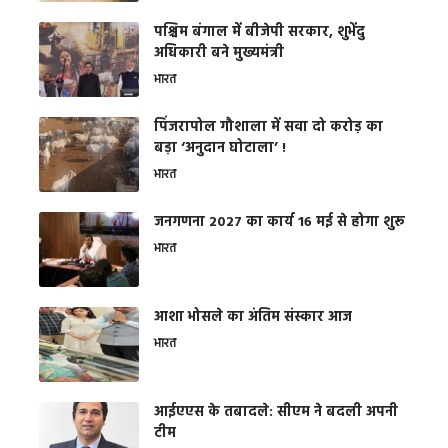
पश्चिम बंगाल में बीजेपी सरकार, शुभेंदु
अधिकारी बने मुख्यमंत्री
भारत
​पिंजरापोल गौशाला में सवा दो करोड़ का
बड़ा ‘अनुदान घोटाला’ !
भारत
जनगणना 2027 का कार्य 16 मई से होगा शुरू
भारत
आशा भोसले का अंतिम संस्कार आज
भारत
आईएएस के तबादले: सीएम ने बदली अपनी
टीम