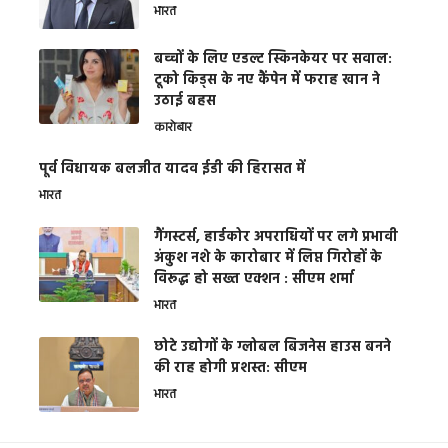
भारत
बच्चों के लिए एडल्ट स्किनकेयर पर सवाल:
टूको किड्स के नए कैंपेन में फराह खान ने
उठाई बहस
कारोबार
पूर्व विधायक बलजीत यादव ईडी की हिरासत में
भारत
गैंगस्टर्स, हार्डकोर अपराधियों पर लगे प्रभावी
अंकुश नशे के कारोबार में लिप्त गिरोहों के
विरूद्ध हो सख्त एक्शन : सीएम शर्मा
भारत
छोटे उद्योगों के ग्लोबल बिजनेस हाउस बनने
की राह होगी प्रशस्त: सीएम
भारत