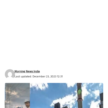
Morning News India
Last updated: December 23, 2023 12:31