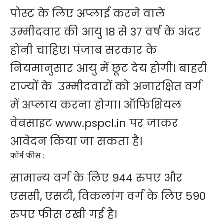
पोस्ट के लिए अप्लाई करने वाले
उम्मीदवार की आयु 18 से 37 वर्ष के अंदर
होनी चाहिए। पंजाब सरकार के
नियमानुसार आयु में छूट देय होगी। बाहरी
राज्यों के उम्मीदवारों को अनारक्षित वर्ग
में अप्लाय करना होगा। ऑफिशियल
वेबसाइट www.pspcl.in पर जाकर
आवेदन किया जा सकता है।
फॉर्म फीस :
सामान्य वर्ग के लिए 944 रुपए और
एससी, एसटी, विकलांग वर्ग के लिए 590
रुपए फीस रखी गई है।