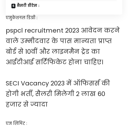
सैलरी डीटेल :
एजुकेशनल डिग्री :
pspcl recruitment 2023 आवेदन करने
वाले उम्मीदवार के पास मान्यता प्राप्त
बोर्ड से 10वीं और लाइनमैन ट्रेड का
आईटीआई सर्टिफिकेट होना चाहिए।
SECI Vacancy 2023 में ऑफिसर्स की
होगी भर्ती, सैलरी मिलेगी 2 लाख 60
हजार से ज्यादा
एज लिमिट :