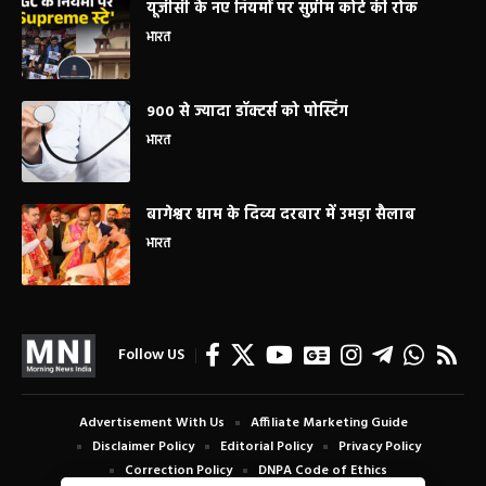
यूजीसी के नए नियमों पर सुप्रीम कोर्ट की रोक
भारत
900 से ज्यादा डॉक्टर्स को पोस्टिंग
भारत
बागेश्वर धाम के दिव्य दरबार में उमड़ा सैलाब
भारत
Follow US
Advertisement With Us
Affiliate Marketing Guide
Disclaimer Policy
Editorial Policy
Privacy Policy
Correction Policy
DNPA Code of Ethics