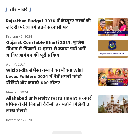
और खबरें
Rajasthan Budget 2024 में कंप्यूटर छात्रों की
लॉटरी! भरे जाएंगे इतने सरकारी पद
February 3, 2024
Gujarat Constable Bharti 2024: पुलिस
विभाग में निकली 12 हजार से ज्यादा पदों भर्ती,
जानिए आवेदन की पूरी प्रकिया
April 4, 2024
Wikipedia से पैसा कमाने का मौका! Wiki
Loves Folklore 2024 में भेजें अपनी फोटो-
वीडियो और कमाएं 400 डॉलर
March 5, 2024
Allahabad university recruitment सरकारी
प्रोफेसरों की निकली वैकेंसी हर महीने मिलेगी 2
लाख सैलरी
December 23, 2023