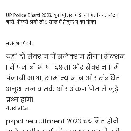
UP Police Bharti 2023: यूपी पुलिस में SI की भर्ती के आवेदन
जारी, नौकरी लगी तो 5 साल में ग्रेजुएशन का मौका
सलेक्शन पैटर्न :
यहां दो सेक्शन में सलेक्शन होगा। सेक्शन
I में पंजाबी भाषा दक्षता और सेक्शन II में
पंजाबी भाषा, सामान्य ज्ञान और संंबंधित
अनुशासन व तर्क और अंकगणित से जुड़े
प्रश्न होंगे।
सैलरी डीटेल :
pspcl recruitment 2023 चयनित होने