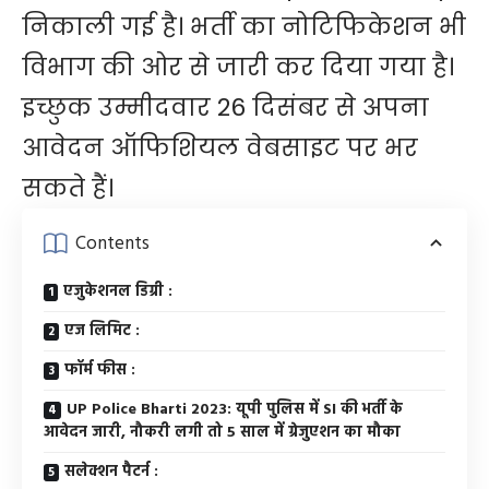
निकाली गई है। भर्ती का नोटिफिकेशन भी
विभाग की ओर से जारी कर दिया गया है।
इच्छुक उम्मीदवार 26 दिसंबर से अपना
आवेदन ऑफिशियल वेबसाइट पर भर
सकते हैं।
Contents
एजुकेशनल डिग्री :
एज लिमिट :
फॉर्म फीस :
UP Police Bharti 2023: यूपी पुलिस में SI की भर्ती के
आवेदन जारी, नौकरी लगी तो 5 साल में ग्रेजुएशन का मौका
सलेक्शन पैटर्न :