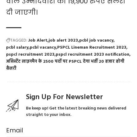
वाले उम्मीदवारों को 19,900 रुपए सैलरी
दी जाएगी।
TAGGED:
Job Alert
job alert 2023
pcbl job vacancy
pcbl salary
pcbl vacancy
PSPCL Lineman Recruitment 2023
pspcl recruitment 2023
pspcl recruitment 2023 notification
असिस्टेंट लाइनमैन के 2500 पदों पर PSPCL देगा भर्ती 20 हजार होगी
सैलरी
Sign Up For Newsletter
Be keep up! Get the latest breaking news delivered
straight to your inbox.
Email