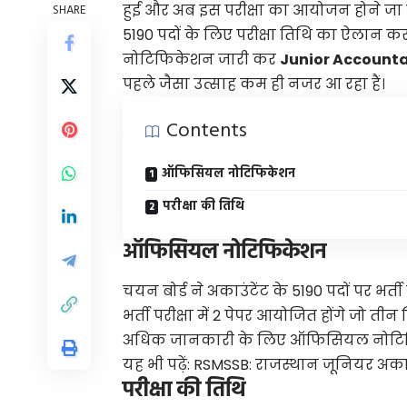
हुई और अब इस परीक्षा का आयोजन होने जा रह
SHARE
5190 पदों के लिए परीक्षा तिथि का ऐलान क
नोटिफिकेशन जारी कर
Junior Account
पहले जैसा उत्साह कम ही नजर आ रहा हैं।
Contents
ऑफिसियल नोटिफिकेशन
परीक्षा की तिथि
ऑफिसियल नोटिफिकेशन
चयन बोर्ड ने अकाउंटेंट के 5190 पदों पर भ
भर्ती परीक्षा में 2 पेपर आयोजित होंगे जो 
अधिक जानकारी के लिए ऑफिसियल नोटिफि
यह भी पढ़ें:
RSMSSB: राजस्थान जूनियर अका
परीक्षा की तिथि