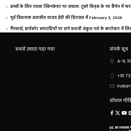
बच्चों के लिए एडल्ट स्किनकेयर पर सवाल: टूको किड्स के नए कैंपेन में 
पूर्व विधायक बलजीत यादव ईडी की हिरासत में
February 3, 2026
गैंगस्टर्स, हार्डकोर अपराधियों पर लगे प्रभावी अंकुश नशे के कारोबार में लिप
सबसे ज़्यादा पढ़ा गया
संपर्क सूत्र
A-9, 1
+91 7
india
सोशल मीडिय