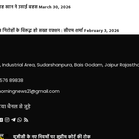
फराह खान ने उठाई बहस
March 30, 2026
्त गिरोहों के विरूद्ध हो सख्त एक्शन : सीएम शर्मा
February 3, 2026
0, Industrial Area, Sudarshanpura, Bais Godam, Jaipur Rajast
3576 89838
morningnews21@gmail.com
ा चैनल से जुड़े
यूजीसी के नए नियमों पर सुप्रीम कोर्ट की रोक