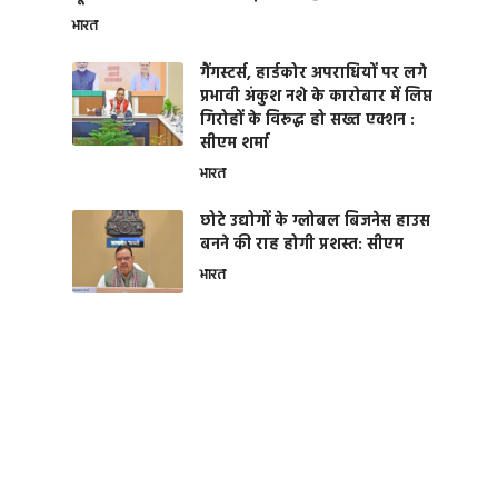
भारत
गैंगस्टर्स, हार्डकोर अपराधियों पर लगे
प्रभावी अंकुश नशे के कारोबार में लिप्त
गिरोहों के विरूद्ध हो सख्त एक्शन :
सीएम शर्मा
भारत
छोटे उद्योगों के ग्लोबल बिजनेस हाउस
बनने की राह होगी प्रशस्त: सीएम
भारत