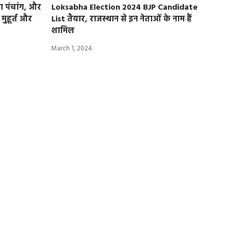
 पंचांग, और
Loksabha Election 2024 BJP Candidate
मुहूर्त और
List तैयार, राजस्थान से इन नेताओं के नाम हैं
शामिल
March 1, 2024