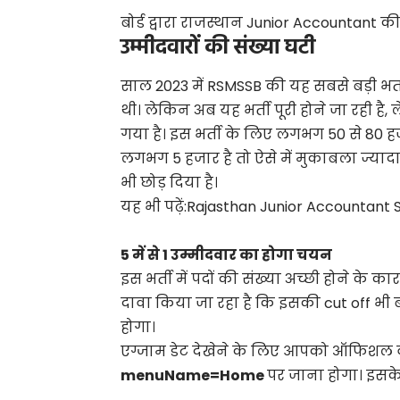
बोर्ड द्वारा राजस्थान Junior Accountant
उम्मीदवारों की संख्या घटी
साल 2023 में RSMSSB की यह सबसे बड़ी भर्त
थी। लेकिन अब यह भर्ती पूरी होने जा रही है
गया है। इस भर्ती के लिए लगभग 50 से 80 हजा
लगभग 5 हजार है तो ऐसे में मुकाबला ज्यादा
भी छोड़ दिया है।
यह भी पढ़ें:
Rajasthan Junior Accountant Syll
5 में से 1 उम्मीदवार का होगा चयन
इस भर्ती में पदों की संख्या अच्छी होने के
दावा किया जा रहा है कि इसकी cut off भी 
होगा।
एग्जाम डेट देखेने के लिए आपको ऑफिशल
menuName=Home
पर जाना होगा। इसक