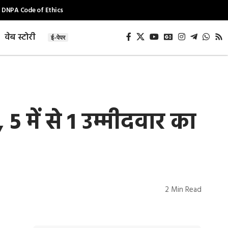
DNPA Code of Ethics
वेब स्टोरी
ई-पेपर
 में से 1 उम्मीदवार का
2 Min Read