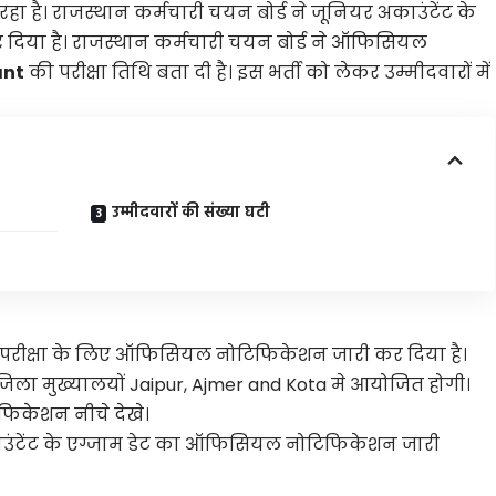
ा है। राजस्थान कर्मचारी चयन बोर्ड ने जूनियर अकाउंटेंट के
र दिया है। राजस्थान कर्मचारी चयन बोर्ड ने ऑफिसियल
ant
की परीक्षा तिथि बता दी है। इस भर्ती को लेकर उम्मीदवारों में
उम्मीदवारों की संख्या घटी
र्ती परीक्षा के लिए ऑफिसियल नोटिफिकेशन जारी कर दिया है।
तीन जिला मुख्यालयों Jaipur, Ajmer and Kota मे आयोजित होगी।
केशन नीचे देखे।
उंटेंट के एग्जाम डेट का ऑफिसियल नोटिफिकेशन जारी