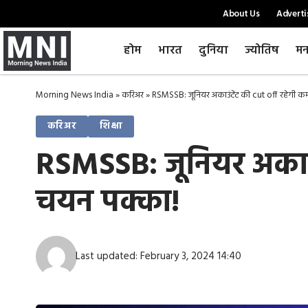
About Us
Adverti
होम
भारत
दुनिया
ज्योतिष
मन
Morning News India
»
करिअर
»
RSMSSB: जूनियर अकाउंटेंट की cut off रहेगी कम,
करिअर
शिक्षा
RSMSSB: जूनियर अकाउंटे
चयन पक्का!
Last updated: February 3, 2024 14:40