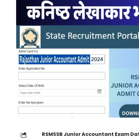
RSMSSB Junior Accountant Exam Da