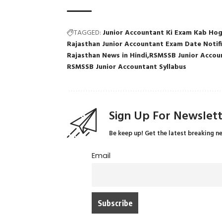
TAGGED:
Junior Accountant Ki Exam Kab Hog
Rajasthan Junior Accountant Exam Date Notif
Rajasthan News in Hindi
RSMSSB Junior Accou
RSMSSB Junior Accountant Syllabus
Sign Up For Newslet
Be keep up! Get the latest breaking n
Email