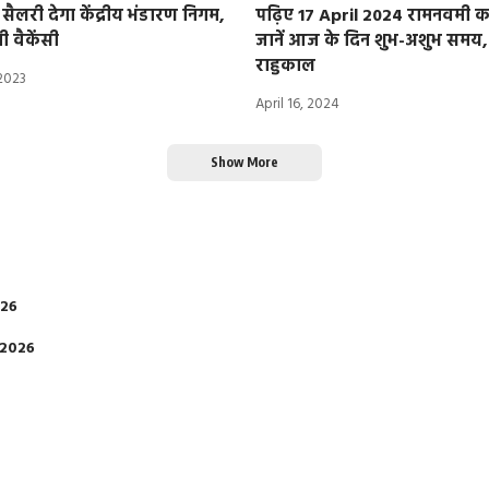
ैलरी देगा केंद्रीय भंडारण निगम,
पढ़िए 17 April 2024 रामनवमी का
 वैकेंसी
जानें आज के दिन शुभ-अशुभ समय, 
राहुकाल
2023
April 16, 2024
Show More
026
 2026