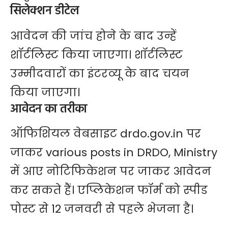
सिलेक्शन डीटेल
आवेदन की जांच होने के बाद उन्हें
शॉर्टलिस्ट किया जाएगा। शॉर्टलिस्ट
उम्मीदवारों का इंटरव्यू के बाद चयन
किया जाएगा।
आवेदन का तरीका
ऑफिशियल वेबसाइट drdo.gov.in पर
जाकर various posts in DRDO, Ministry
में आए नोटिफिकेशन पर जाकर आवेदन
कर सकते हैं। एप्लिकेशन फॉर्म को स्पीड
पोस्ट से 12 जनवरी से पहले भेजना है।