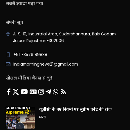
सबसे ज़्यादा पढ़ा गया
संपर्क सूत्र
A-9, 10, Industrial Area, Sudarshanpura, Bais Godam,
Jaipur Rajasthan-302006
+91 73576 89838
indiamorningnews21@gmail.com
सोशल मीडिया चैनल से जुड़े
यूजीसी के नए नियमों पर सुप्रीम कोर्ट की रोक
भारत