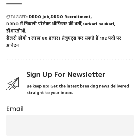
TAGGED:
DRDO job
DRDO Recruitment
DRDO में निकली प्रोजेक्ट ऑफिसर की भर्ती
sarkari naukari
डीआरडीओ
सैलरी होगी 1 लाख 80 हजार। ग्रेजुएट्स कर सकते हैं 102 पदों पर
आवेदन
Sign Up For Newsletter
Be keep up! Get the latest breaking news delivered
straight to your inbox.
Email