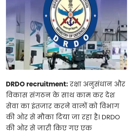
DRDO recruitment:
रक्षा अनुसंधान और
विकास संगठन के साथ काम कर देश
सेवा का इंतजार करने वालों को विभाग
की ओर से मौका दिया जा रहा है। DRDO
की ओर से जारी किए गए एक