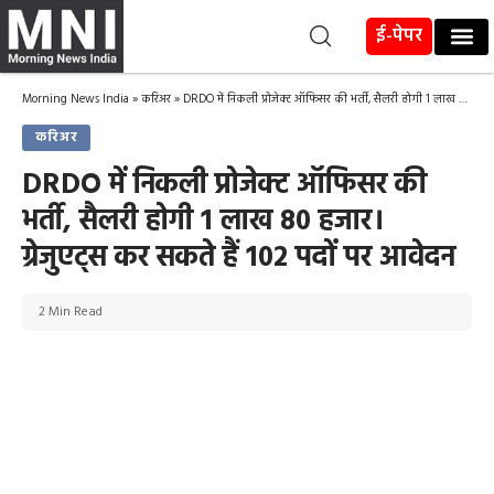
ई-पेपर
Morning News India
»
करिअर
»
DRDO में निकली प्रोजेक्ट ऑफिसर की भर्ती, सैलरी होगी 1 लाख 80 हजार। ग्रेजुएट्स कर सकते हैं 102 पदों पर आवेदन
करिअर
DRDO में निकली प्रोजेक्ट ऑफिसर की
भर्ती, सैलरी होगी 1 लाख 80 हजार।
ग्रेजुएट्स कर सकते हैं 102 पदों पर आवेदन
2 Min Read