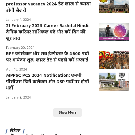
professor vacancy 2024 डेढ़ लाख से ज्यादा
होगी सैलरी
January 4, 2024
21 February 2024 Career Rashifal Hindi:
दैनिक करियर राशिफल पढ़े और करें दिन की
शुरुआत
February 20, 2024
RPF कांस्टेबल और सब इंस्पेक्टर के 4600 पदों
पर आवेदन शुरू, लास्ट डेट से पहले करें अप्लाई
April 15, 2024
MPPSC PCS 2024 Notification: एमपी
पीसीएस डिप्टी कलेक्टर और DSP पदों पर होगी
भर्ती
January 3, 2024
Show More
लेटेस्ट