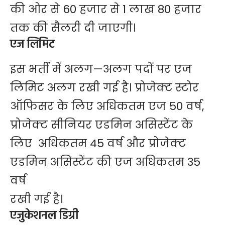
की ओर से 60 हजार से 1 लाख 80 हजार
तक की सैलरी दी जाएगी।
एज लिमिट
इस भर्ती में अलग—अलग पदों पर एज
लिमिट अलग रखी गई है। प्रोजेक्ट स्टोर
ऑफिसर के​​ लिए अधिकतम एज 50 वर्ष,
प्रोजेक्ट सीनियर एडमिन असिस्टेंट के
लिए अधिकतम 45 वर्ष और प्रोजेक्ट
एडमिन असिस्टेंट की एज अधिकतम 35
वर्ष
रखी गई है।
एजुकेशनल डिग्री