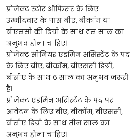
प्रोजेक्ट स्टोर ऑफिसर के लिए
उम्मीदवार के पास बीए, बीकॉम या
बीएससी की डिग्री के साथ दस साल का
अनुभव होना चाहिए।
प्रोजेक्ट सीनियर एडमिन असिस्टेंट के पद
के लिए बीए, बीकॉम, बीएससी डिग्री,
बीसीए के साथ 6 साल का अनुभव जरूरी
है।
प्रोजेक्ट एडमिन असिस्टेंट के पद पर
आवेदन के लिए बीए, बीकॉम, बीएससी,
बीसीए डिग्री के साथ तीन साल का
अनुभव होना चाहिए।