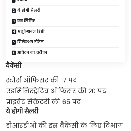
वैकेंसी
ये होगी सैलरी
एज लिमिट
एजुकेशनल डिग्री
सिलेक्शन डीटेल
आवेदन का तरीका
वैकेंसी
स्टोर्स ऑफिसर की 17 पद
एडमिनिस्ट्रेटिव ऑफिसर की 20 पद
प्राइवेट सेक्रेटरी की 65 पद
ये होगी सैलरी
डीआरडीओ की इस वैकेंसी के लिए विभाग