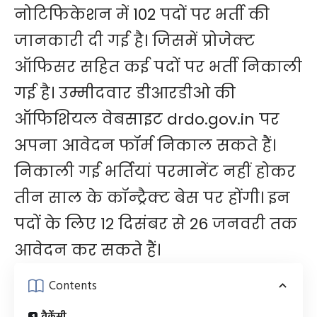
नोटिफिकेशन में 102 पदों पर भर्ती की
जानकारी दी गई है। जिसमें प्रोजेक्ट
ऑफिसर सहित कई पदों पर भर्ती निकाली
गई है। उम्मीदवार डीआरडीओ की
ऑफिशियल वेबसाइट drdo.gov.in पर
अपना आवेदन फॉर्म निकाल सकते हैं।
निकाली गई भर्तियां परमानेंट नहीं होकर
तीन साल के कॉन्ट्रैक्ट बेस पर होंगी। इन
पदों के लिए 12 दिसंबर से 26 जनवरी तक
आवेदन कर सकते हैं।
Contents