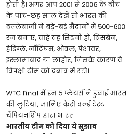
होती है। अगर आप 2001 से 2006 के बीच
के पांच-छह साल देखें तो भारत की
बल्लेबाजी ने बड़े-बड़े मैदानों में 500-600
रन बनाए, चाहे वह सिडनी हो, ब्रिसबेन,
हेडिंग्ले, नॉटिंघम, ओवल, पेशावर,
इस्लामाबाद या लाहौर, जिसके कारण वे
विपक्षी टीम को दबाव में रखे।
WTC Final में इन 5 प्लेयर्स ने डुबाई भारत
की लुटिया, जानिए कैसे वर्ल्ड टेस्ट
चैंपियनशिप हारा भारत
भारतीय टीम को दिया ये सुझाव