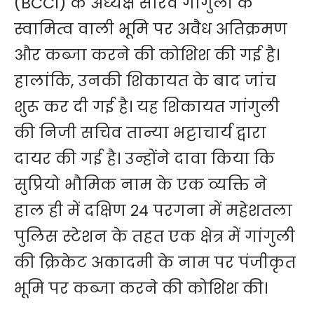
(BCCI) के अध्यक्ष सौरव गांगुली के
स्वामित्व वाली भूमि पर अवैध अतिक्रमण
और कब्जा करने की कोशिश की गई है।
हालांकि, उनकी शिकायत के बाद जांच
शुरू कर दी गई है। यह शिकायत गांगुली
की निजी सचिव तान्या भट्टाचार्य द्वारा
दायर की गई है। उन्होंने दावा किया कि
सुप्रियो भौमिक नाम के एक व्यक्ति ने
हाल ही में दक्षिण 24 परगना में महेशतला
पुलिस स्टेशन के तहत एक क्षेत्र में गांगुली
की क्रिकेट अकादमी के नाम पर पंजीकृत
भूमि पर कब्जा करने की कोशिश की।