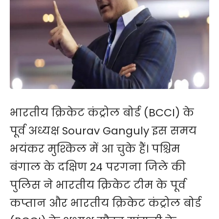
भारतीय क्रिकेट कंट्रोल बोर्ड (BCCI) के
पूर्व अध्यक्ष Sourav Ganguly इस समय
भयंकर मुश्किल में आ चुके हैं। पश्चिम
बंगाल के दक्षिण 24 परगना जिले की
पुलिस ने भारतीय क्रिकेट टीम के पूर्व
कप्तान और भारतीय क्रिकेट कंट्रोल बोर्ड