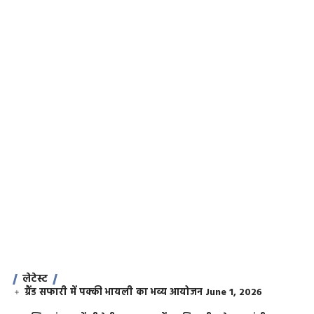
लेटेस्ट
ग्रैंड सफारी में पक्की भायली का भव्य आयोजन
June 1, 2026