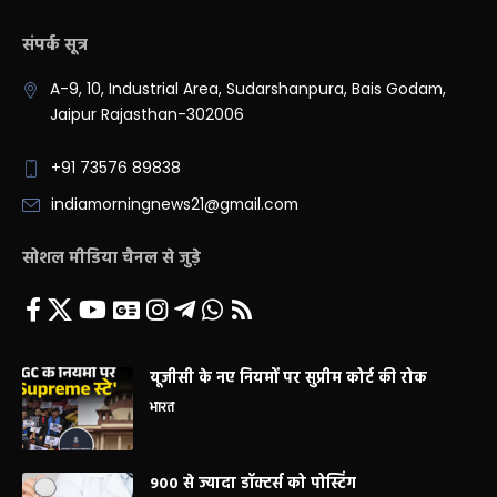
संपर्क सूत्र
A-9, 10, Industrial Area, Sudarshanpura, Bais Godam,
Jaipur Rajasthan-302006
+91 73576 89838
indiamorningnews21@gmail.com
सोशल मीडिया चैनल से जुड़े
यूजीसी के नए नियमों पर सुप्रीम कोर्ट की रोक
भारत
900 से ज्यादा डॉक्टर्स को पोस्टिंग