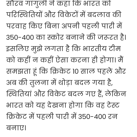
सौरव गांगुली ने कहा कि भारत को
परिस्थितियों और विकेटों में बदलाव की
परवाह किए बिना अपनी पहली पारी में
350-400 का स्कोर बनाने की जरूरत है।
इसलिए मुझे लगता है कि भारतीय टीम
को कहीं न कहीं ऐसा करना ही होगा। मैं
समझता हूं कि क्रिकेट 10 साल पहले और
अब की तुलना में थोड़ा बदल गया है,
स्थितियां और विकेट बदल गए हैं, लेकिन
भारत को यह देखना होगा कि वह टेस्ट
क्रिकेट में पहली पारी में 350-400 रन
बनाए।