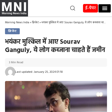
ई-पेपर
Morning News India
»
क्रिकेट
»
भयंकर मुश्किल में आए Sourav Ganguly, ये लोग कब्जाना चाहते हैं जमीन
क्रिकेट
भयंकर मुश्किल में आए Sourav
Ganguly, ये लोग कब्जाना चाहते हैं जमीन
3 Min Read
Last updated: January 25, 2024 01:18