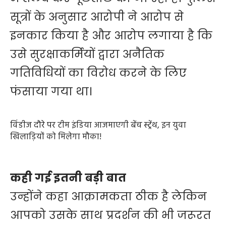
सूत्रों के अनुसार आरोपी ने आरोप से
इनकार किया है और आरोप लगाया है कि
उसे सुरक्षाकर्मियों द्वारा अनैतिक
गतिविधियों का विरोध करने के लिए
फंसाया गया था।
विंडीज दौरे पर टीम इंडिया आजमाएगी बेंच स्ट्रेंथ, इन युवा
खिलाड़ियों को मिलेगा मौका!
कही गई इतनी बड़ी बात
उन्होंने कहा आक्रामकता ठीक है लेकिन
आपको उसके साथ प्रदर्शन की भी जरूरत