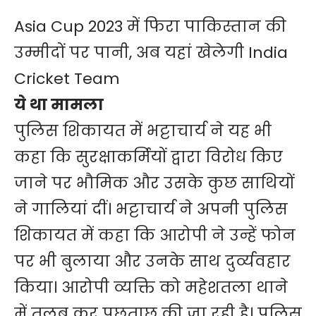
Asia Cup 2023 में फिरा पाकिस्तान की
उम्मीदों पर पानी, अब यहां खेलेगी India
Cricket Team
ये था मामला
पुलिस शिकायत में भट्टाचार्य ने यह भी
कहा कि सुरक्षाकर्मियों द्वारा विरोध किए
जाने पर भौमिक और उसके कुछ साथियों
ने गालियां दीं। भट्टाचार्य ने अपनी पुलिस
शिकायत में कहा कि आरोपी ने उन्हें फोन
पर भी बुलाया और उनके साथ दुर्व्यवहार
किया। आरोपी व्यक्ति को महेशतला थाने
में तलब कर पूछताछ की जा रही है। पुलिस