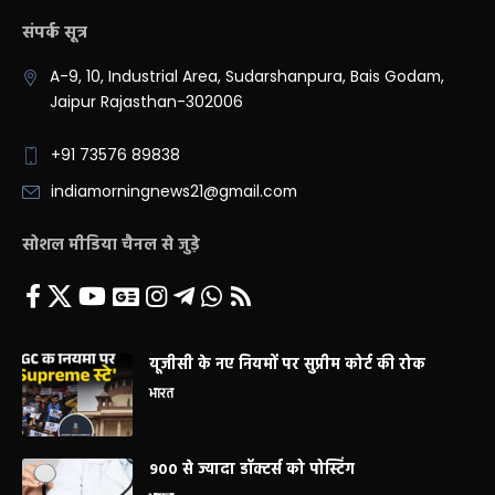
संपर्क सूत्र
A-9, 10, Industrial Area, Sudarshanpura, Bais Godam,
Jaipur Rajasthan-302006
+91 73576 89838
indiamorningnews21@gmail.com
सोशल मीडिया चैनल से जुड़े
यूजीसी के नए नियमों पर सुप्रीम कोर्ट की रोक
भारत
900 से ज्यादा डॉक्टर्स को पोस्टिंग