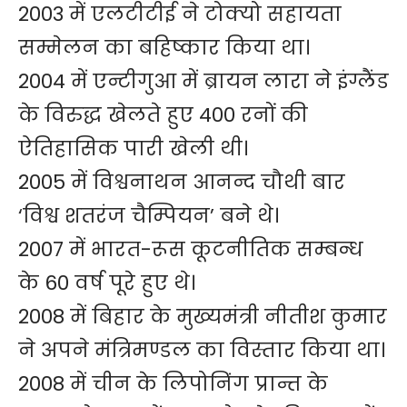
2003 में एलटीटीई ने टोक्यो सहायता
सम्मेलन का बहिष्कार किया था।
2004 में एन्टीगुआ में ब्रायन लारा ने इंग्लैंड
के विरुद्ध खेलते हुए 400 रनों की
ऐतिहासिक पारी खेली थी।
2005 में विश्वनाथन आनन्द चौथी बार
‘विश्व शतरंज चैम्पियन’ बने थे।
2007 में भारत-रूस कूटनीतिक सम्बन्ध
के 60 वर्ष पूरे हुए थे।
2008 में बिहार के मुख्यमंत्री नीतीश कुमार
ने अपने मंत्रिमण्डल का विस्तार किया था।
2008 में चीन के लिपोनिंग प्रान्त के