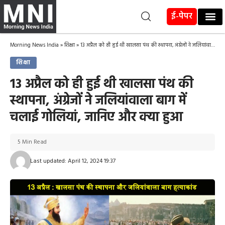
ई-पेपर
Morning News India
»
शिक्षा
»
13 अप्रैल को ही हुई थी खालसा पंथ की स्थापना, अंग्रेजों ने जलियांवाला बाग में चलाई गोलियां, जानिए और क्या हुआ
शिक्षा
13 अप्रैल को ही हुई थी खालसा पंथ की
स्थापना, अंग्रेजों ने जलियांवाला बाग में
चलाई गोलियां, जानिए और क्या हुआ
5 Min Read
Last updated: April 12, 2024 19:37