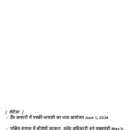
लेटेस्ट
ग्रैंड सफारी में पक्की भायली का भव्य आयोजन
June 1, 2026
पश्चिम बंगाल में बीजेपी सरकार, शुभेंदु अधिकारी बने मुख्यमंत्री
May 9,