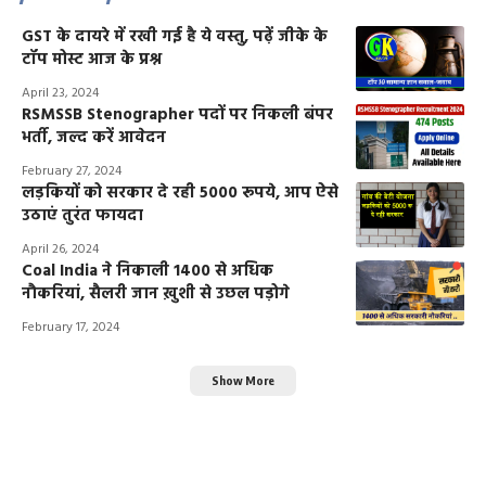
GST के दायरे में रखी गई है ये वस्तु, पढ़ें जीके के
टॉप मोस्ट आज के प्रश्न
April 23, 2024
RSMSSB Stenographer पदों पर निकली बंपर
भर्ती, जल्द करें आवेदन
February 27, 2024
लड़कियों को सरकार दे रही 5000 रूपये, आप ऐसे
उठाएं तुरंत फायदा
April 26, 2024
Coal India ने निकाली 1400 से अधिक
नौकरियां, सैलरी जान ख़ुशी से उछल पड़ोगे
February 17, 2024
Show More