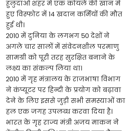
हुलुदाओ शहर में एक कोयले की खान में
हुए विस्फोट में 14 खदान कर्मियों की मौत
हुई थी।
2010 में दुनिया के लगभग 50 देशों ने
अगले चार सालों में संवेदनशील परमाणु
सामग्री को पूरी तरह सुरक्षित बनाने के
लक्ष्य का संकल्प लिया था।
2010 में गृह मंत्रालय के राजभाषा विभाग
ने कंप्यूटर पर हिन्दी के प्रयोग को बढ़ावा
देने के लिए इससे जुड़ी सभी समस्याओं का
हल एक जगह उपलब्ध करवा दिया है।
भारत के गृह राज्य मंत्री अजय माकन ने