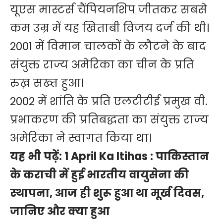
यूएस मास्टर्स चैंपियनशिप जीतकर सबसे
कम उम्र में यह खिताबी विजय दर्ज की थी।
2001 में विमान चालकों के लौटने के बाद
संयुक्त राज्य अमेरिका का चीन के प्रति
रुख़ सख्त हुआ।
2002 में शांति के प्रति एलटीटीई प्रमुख वी.
प्रभाकरण की प्रतिबद्धता का संयुक्त राज्य
अमेरिका ने स्वागत किया था।
यह भी पढ़ें:
1 April Ka Itihas : पाकिस्तान
के कराची में हुई भारतीय वायुसेना की
स्थापना, आज ही शुरू हुआ था मूर्ख दिवस,
जानिए और क्या हुआ