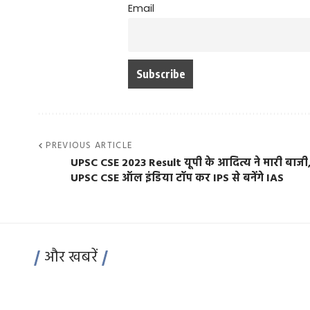
Email
PREVIOUS ARTICLE
UPSC CSE 2023 Result यूपी के आदित्य ने मारी बाजी
UPSC CSE ऑल इंडिया टॉप कर IPS से बनेंगे IAS
और खबरें