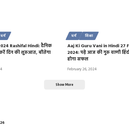
धर्म
धर्म
शिक्षा
024 Rashifal Hindi: दैनिक
Aaj Ki Guru Vani in Hindi 27
रें दिन की शुरुआत, बीतेगा
2024: पढ़े आज की गुरु वाणी हिंदी
होगा सफल
24
February 26, 2024
Show More
026