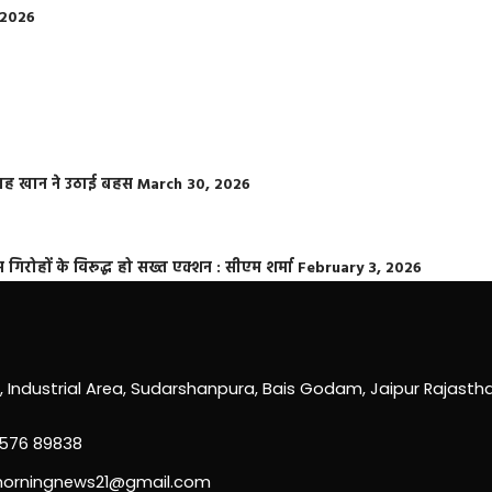
 2026
फराह खान ने उठाई बहस
March 30, 2026
्त गिरोहों के विरूद्ध हो सख्त एक्शन : सीएम शर्मा
February 3, 2026
0, Industrial Area, Sudarshanpura, Bais Godam, Jaipur Rajast
3576 89838
morningnews21@gmail.com