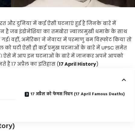
ारत और दुनिया में कई ऐसी घटनाएं हुई है जिनके बारे में
िन है जब इंडोनेशिया का तमबोरा ज्वालामुखी धमाके के साथ
ई। वहीं, अमेरिका ने नेवादा में परमाणु बम विस्फोट किया तो
्रैल को घटी ऐसी ही कई प्रमुख घटनाओं के बारे में UPSC समेत
ाते हैं। ऐसे में आप इन घटनाओं के बारे में जानकर अपने आपको
 हैं 17 अप्रैल का इतिहास (
17 April History
)
17 अप्रैल को फेमस निधन (17 April Famous Deaths)
story)