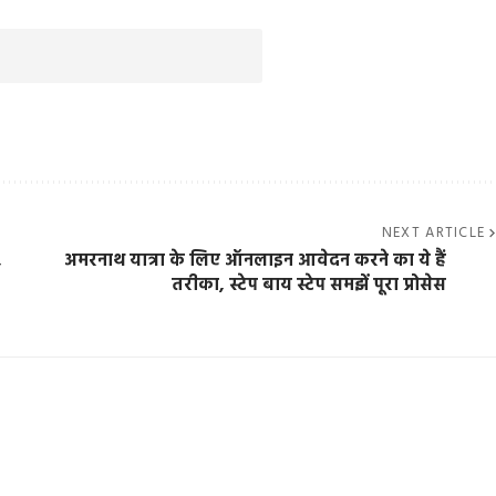
NEXT ARTICLE
,
अमरनाथ यात्रा के लिए ऑनलाइन आवेदन करने का ये हैं
तरीका, स्टेप बाय स्टेप समझें पूरा प्रोसेस