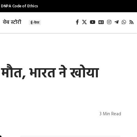
DNPA Code of Ethics
वेब स्टोरी
ई-पेपर
ी मौत, भारत ने खोया
3 Min Read