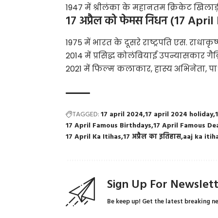
1947 में श्रीलंका के महानतम क्रिकेट खिला
17 अप्रैल को फेमस निधन (17 Apr
1975 में भारत के दूसरे राष्ट्रपति एस. राधा
2014 में प्रसिद्ध कोलंबियाई उपन्यासकार गैब
2021 में फिल्म कलाकार, हास्य अभिनेता, 
TAGGED:
17 april 2024
17 april 2024 holiday
17 April Famous Birthdays
17 April Famous De
17 April Ka Itihas
17 अप्रैल का इतिहास
aaj ka itih
Sign Up For Newslet
Be keep up! Get the latest breaking n