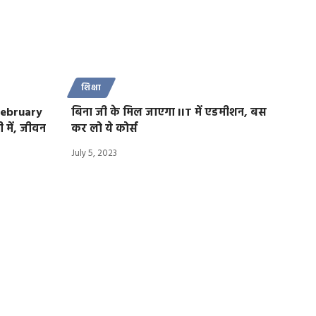
शिक्षा
 February
बिना जी के मिल जाएगा IIT में एडमीशन, बस
 में, जीवन
कर लो ये कोर्स
July 5, 2023