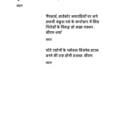
भारत
गैंगस्टर्स, हार्डकोर अपराधियों पर लगे
प्रभावी अंकुश नशे के कारोबार में लिप्त
गिरोहों के विरूद्ध हो सख्त एक्शन :
सीएम शर्मा
भारत
छोटे उद्योगों के ग्लोबल बिजनेस हाउस
बनने की राह होगी प्रशस्त: सीएम
भारत