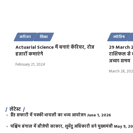
करिअर
शिक्षा
ज्योतिष
Actuarial Science में बनाएं कॅरियर, रोज
29 March 2
हजारों कमाएंगे
राशिफल से क
अच्छा समय
February 21, 2024
March 28, 20
लेटेस्ट
ग्रैंड सफारी में पक्की भायली का भव्य आयोजन
June 1, 2026
पश्चिम बंगाल में बीजेपी सरकार, शुभेंदु अधिकारी बने मुख्यमंत्री
May 9, 2