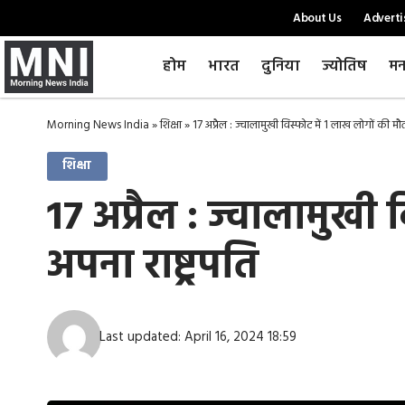
About Us
Adverti
होम
भारत
दुनिया
ज्योतिष
मन
Morning News India
»
शिक्षा
»
17 अप्रैल : ज्वालामुखी विस्फोट में 1 लाख लोगों की मौत
शिक्षा
17 अप्रैल : ज्वालामुखी
अपना राष्ट्रपति
Last updated: April 16, 2024 18:59