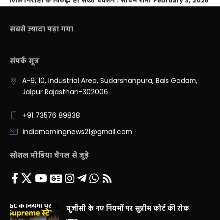
लिप्त गिरोहों के विरूद्ध हो सख्त एक्शन : सीएम शर्मा
February 3, 2026
सबसे ज़्यादा पढ़ा गया
संपर्क सूत्र
A-9, 10, Industrial Area, Sudarshanpura, Bais Godam,
Jaipur Rajasthan-302006
+91 73576 89838
indiamorningnews21@gmail.com
सोशल मीडिया चैनल से जुड़े
यूजीसी के नए नियमों पर सुप्रीम कोर्ट की रोक