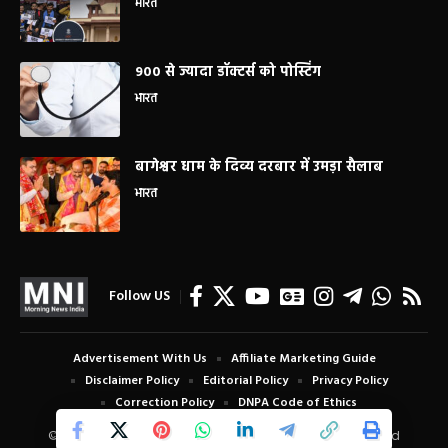
भारत
900 से ज्यादा डॉक्टर्स को पोस्टिंग
भारत
बागेश्वर धाम के दिव्य दरबार में उमड़ा सैलाब
भारत
Follow US
Advertisement With Us
Affiliate Marketing Guide
Disclaimer Policy
Editorial Policy
Privacy Policy
Correction Policy
DNPA Code of Ethics
© Copyright 2024 Morning News India. All Rights Reserved