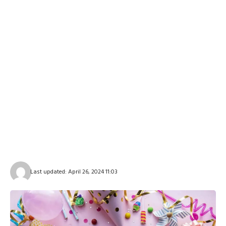
Last updated: April 26, 2024 11:03