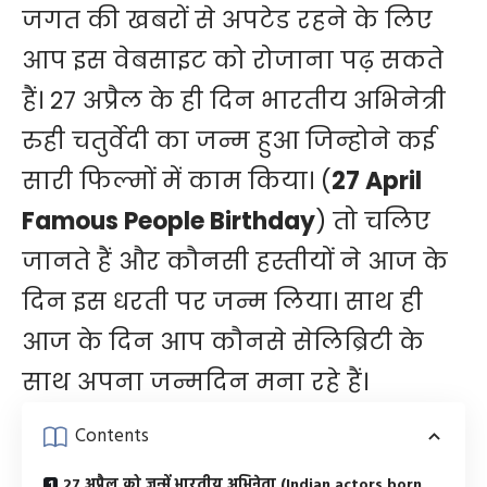
जगत की खबरों से अपटेड रहने के लिए
आप इस वेबसाइट को रोजाना पढ़ सकते
हैं। 27 अप्रैल के ही दिन भारतीय अभिनेत्री
रुही चतुर्वेदी का जन्म हुआ जिन्होने कई
सारी फिल्मों में काम किया। (
27 April
Famous People Birthday
) तो चलिए
जानते हैं और कौनसी हस्तीयों ने आज के
दिन इस धरती पर जन्म लिया। साथ ही
आज के दिन आप कौनसे सेलिब्रिटी के
साथ अपना जन्मदिन मना रहे हैं।
Contents
27 अप्रैल को जन्में भारतीय अभिनेता (Indian actors born