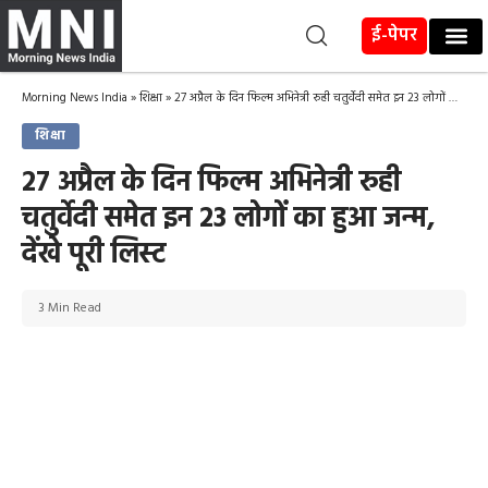
ई-पेपर
Morning News India
»
शिक्षा
»
27 अप्रैल के दिन फिल्म अभिनेत्री रुही चतुर्वेदी समेत इन 23 लोगों का हुआ जन्म, देंखे पूरी लिस्ट
शिक्षा
27 अप्रैल के दिन फिल्म अभिनेत्री रुही
चतुर्वेदी समेत इन 23 लोगों का हुआ जन्म,
देंखे पूरी लिस्ट
3 Min Read