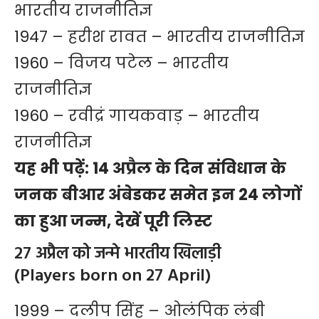
भारतीय राजनीतिज्ञ
1947 – हरीश रावत – भारतीय राजनीतिज्ञ
1960 – विजय पटेल – भारतीय
राजनीतिज्ञ
1960 – रवीद्रं गायकवाड़ – भारतीय
राजनीतिज्ञ
यह भी पढ़ें:
14 अप्रैल के दिन संविधान के
जनक बीआर अंबेडकर समेत इन 24 लोगों
का हुआ जन्म, देखें पूरी लिस्ट
27 अप्रैल को जन्मे भारतीय खिलाड़ी
(Players born on 27 April)
1999 – दलीप सिंह – ओलंपिक लंबी