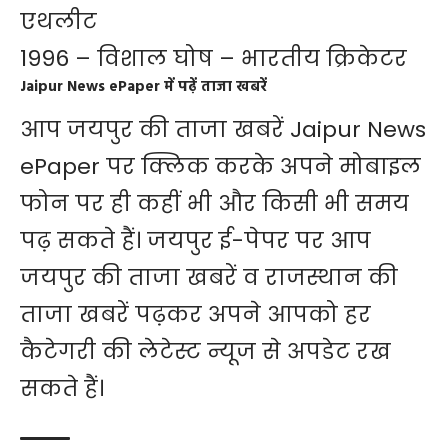
एथलीट
1996 – विशाल घोष – भारतीय क्रिकेटर
Jaipur News ePaper में पढ़ें ताजा खबरें
आप जयपुर की ताजा खबरें
Jaipur News
ePaper
पर क्लिक करके अपने मोबाइल
फोन पर ही कहीं भी और किसी भी समय
पढ़ सकते हैं। जयपुर ई-पेपर पर आप
जयपुर की ताजा खबरें व राजस्थान की
ताजा खबरें पढ़कर अपने आपको हर
कैटेगरी की लेटेस्ट न्यूज से अपडेट रख
सकते हैं।