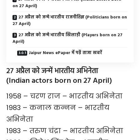
on 27 April)
27 अप्रैल को जन्मे भारतीय राजनीतिज्ञ (Politicians born on
27 April)
27 अप्रैल को जन्मे भारतीय खिलाड़ी (Players born on 27
April)
Jaipur News ePaper में पढ़ें ताजा खबरें
27 अप्रैल को जन्में भारतीय अभिनेता
(Indian actors born on 27 April)
1958 – चरण राज – भारतीय अभिनेता
1983 – कनाल कन्नन – भारतीय
अभिनेता
1983 – तरुण चंद्रा – भारतीय अभिनेता