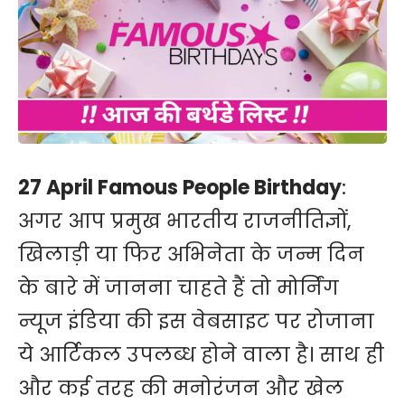
27 April Famous People Birthday
:
अगर आप प्रमुख भारतीय राजनीतिज्ञों,
खिलाड़ी या फिर अभिनेता के जन्म दिन
के बारे में जानना चाहते हैं तो मोर्निंग
न्यूज इंडिया की इस वेबसाइट पर रोजाना
ये आर्टिकल उपलब्ध होने वाला है। साथ ही
और कई तरह की मनोरंजन और खेल