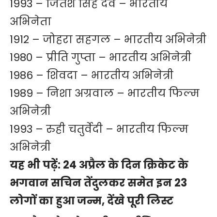
1993 – जितेश सिंह देव – भारतीय
अभिनेता
1912 – जोहरा सहगल – भारतीय अभिनेत्री
1980 – प्रीति गुप्ता – भारतीय अभिनेत्री
1986 – शिवदा – भारतीय अभिनेत्री
1989 – निशा अग्रवाल – भारतीय फिल्म
अभिनेत्री
1993 – रुही चतुर्वेदी – भारतीय फिल्म
अभिनेत्री
यह भी पढ़ें:
24 अप्रैल के दिन क्रिकेट के
भगवान सचिन तेंदुलकर समेत इन 23
लोगों का हुआ जन्म, देंखे पूरी लिस्ट