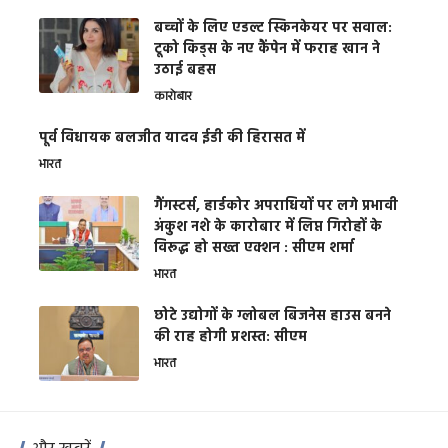
बच्चों के लिए एडल्ट स्किनकेयर पर सवाल:
टूको किड्स के नए कैंपेन में फराह खान ने
उठाई बहस
कारोबार
पूर्व विधायक बलजीत यादव ईडी की हिरासत में
भारत
गैंगस्टर्स, हार्डकोर अपराधियों पर लगे प्रभावी
अंकुश नशे के कारोबार में लिप्त गिरोहों के
विरूद्ध हो सख्त एक्शन : सीएम शर्मा
भारत
छोटे उद्योगों के ग्लोबल बिजनेस हाउस बनने
की राह होगी प्रशस्त: सीएम
भारत