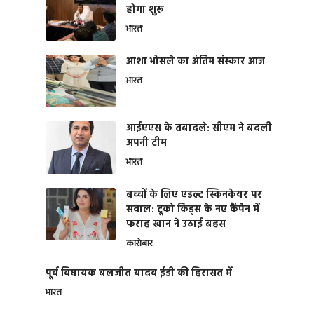
होगा शुरू
भारत
आशा भोसले का अंतिम संस्कार आज
भारत
आईएएस के तबादले: सीएम ने बदली
अपनी टीम
भारत
बच्चों के लिए एडल्ट स्किनकेयर पर
सवाल: टूको किड्स के नए कैंपेन में
फराह खान ने उठाई बहस
कारोबार
पूर्व विधायक बलजीत यादव ईडी की हिरासत में
भारत