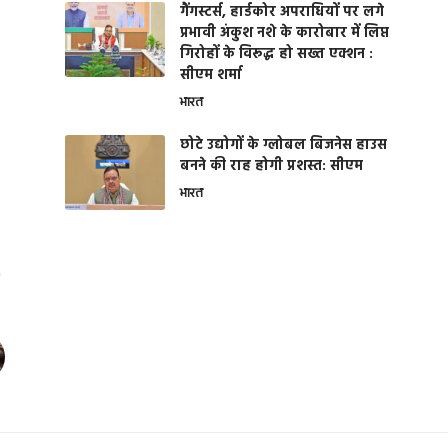
गैंगस्टर्स, हार्डकोर अपराधियों पर लगे
प्रभावी अंकुश नशे के कारोबार में लिप्त
गिरोहों के विरूद्ध हो सख्त एक्शन :
सीएम शर्मा
भारत
छोटे उद्योगों के ग्लोबल बिजनेस हाउस
बनने की राह होगी प्रशस्त: सीएम
भारत