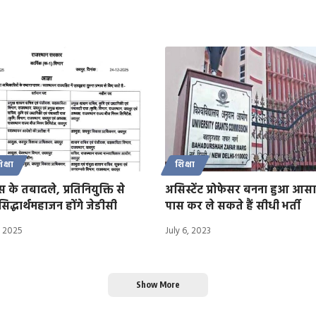
िक्षा
शिक्षा
के तबादले, प्रतिनियुक्ति से
असिस्टेंट प्रोफेसर बनना हुआ आसान
िद्धार्थमहाजन होंगे जेडीसी
पास कर ले सकते हैं सीधी भर्ती
 2025
July 6, 2023
Show More