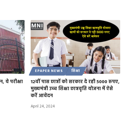
EPAPER NEWS
शिक्षा
, ये परीक्षा
12वीं पास छात्रों को सरकार दे रही 5000 रुपए,
मुख्यमंत्री उच्च शिक्षा छात्रवृति योजना में ऐसे
करें आवेदन
April 24, 2024