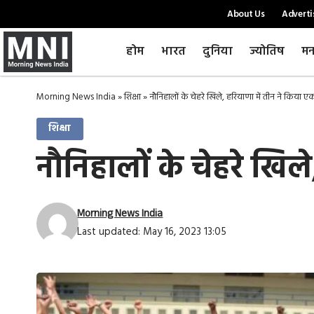
About Us
Adverti
होम
भारत
दुनिया
ज्योतिष
मन
Morning News India
»
शिक्षा
»
नौनिहालों के चेहरे खिले, हरियाणा में तीन ने किया ए
शिक्षा
नौनिहालों के चेहरे खिल
Morning News India
Last updated: May 16, 2023 13:05