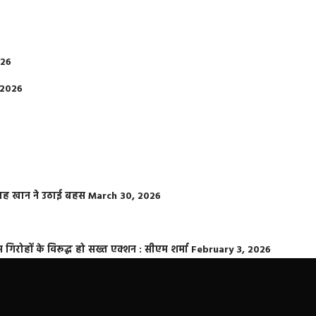
026
 2026
फराह खान ने उठाई बहस
March 30, 2026
्त गिरोहों के विरूद्ध हो सख्त एक्शन : सीएम शर्मा
February 3, 2026