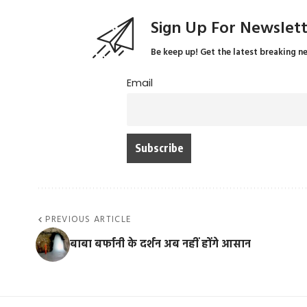
Sign Up For Newslet
Be keep up! Get the latest breaking n
Email
PREVIOUS ARTICLE
बाबा बर्फानी के दर्शन अब नहीं होंगे आसान