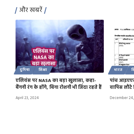
और खबरें
दुनिया
शिक्षा
भारत
श
एलियंस पर NASA का बड़ा खुलासा, कहा-
पांच आइएएस 
बैंगनी रंग के होंगे, बिना रोशनी भी जिंदा रहते हैं
वापिस लौटे स
April 23, 2024
December 24,