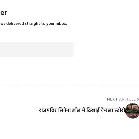
ter
ews delivered straight to your inbox.
NEXT ARTICLE
राजमंदिर सिनेमा हॉल में दिखाई केरला स्टोरी