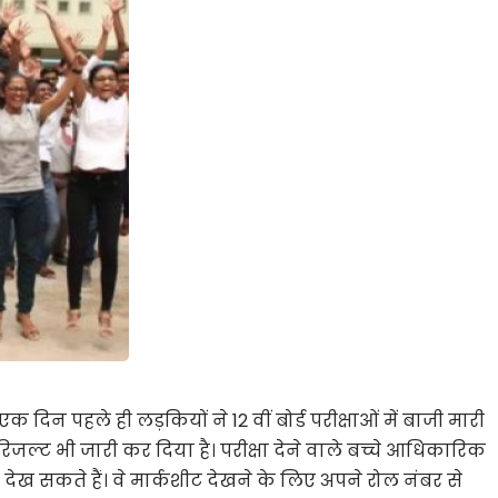
क दिन पहले ही लड़कियों ने 12 वीं बोर्ड परीक्षाओं में बाजी मारी
रिजल्ट भी जारी कर दिया है। परीक्षा देने वाले बच्चे आधिकारिक
देख सकते हैं। वे मार्कशीट देखने के लिए अपने रोल नंबर से