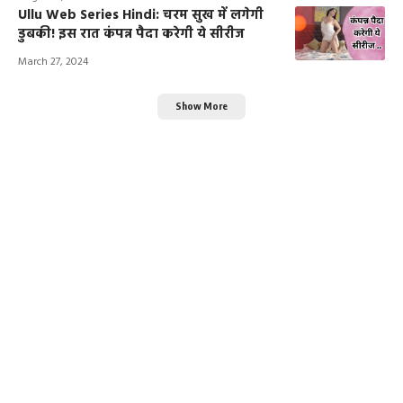
Ullu Web Series Hindi: चरम सुख में लगेगी
डुबकी! इस रात कंपन्न पैदा करेगी ये सीरीज
March 27, 2024
Show More