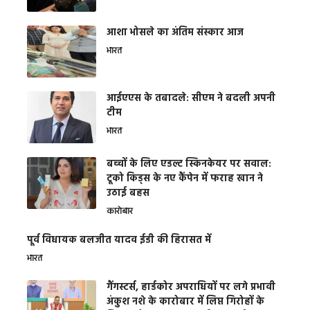
आशा भोसले का अंतिम संस्कार आज
भारत
आईएएस के तबादले: सीएम ने बदली अपनी
टीम
भारत
बच्चों के लिए एडल्ट स्किनकेयर पर सवाल:
टूको किड्स के नए कैंपेन में फराह खान ने
उठाई बहस
कारोबार
पूर्व विधायक बलजीत यादव ईडी की हिरासत में
भारत
गैंगस्टर्स, हार्डकोर अपराधियों पर लगे प्रभावी
अंकुश नशे के कारोबार में लिप्त गिरोहों के