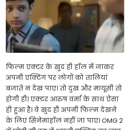
फिल्म एक्टर के खुद ही हाॅल में जाकर
अपनी एक्टिंग पर लोगों को तालियां
बजाते न देख पाए। तो दुख और मायूसी तो
होगी ही। एक्टर आरुष वर्मा के साथ ऐसा
ही हुआ है। वे खुद ही अपनी फिल्म देखने
के लिए सिनेमाहाॅल नहीं जा पाए। OMG 2