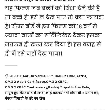
यह फिल्म जब बच्चों को शिक्षा देने की है
तो बच्चे ही इसे न देख पाएं तो क्या फायदा
है। सेंसर बोर्ड ने इस फिल्म को 18़ वर्ष से
ज्यादा वालों का सर्टिफिकेट देकर इसका
मतलब ही खत्म कर दिया है। इस वजह से
ही मैं इसे नहीं देख पाया।
TAGGED:
Aarush Verma
Film OMG-2 Child Artist
OMG 2 Adult Certificate
OMG 2 CBFC
OMG 2 CBFC Controversy
Pankaj Tripathi Son Role
आयुष हुए सेंसर बोर्ड से खफा
कोई मतलब नहीं ओएमजी 2 बनाने का
पंकज त्रिपाठी के बेटे का रोल