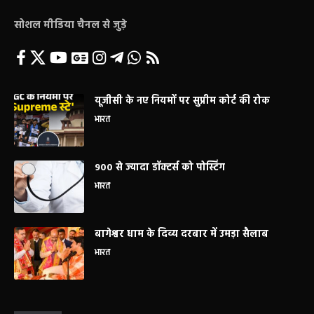
सोशल मीडिया चैनल से जुड़े
यूजीसी के नए नियमों पर सुप्रीम कोर्ट की रोक
भारत
900 से ज्यादा डॉक्टर्स को पोस्टिंग
भारत
बागेश्वर धाम के दिव्य दरबार में उमड़ा सैलाब
भारत