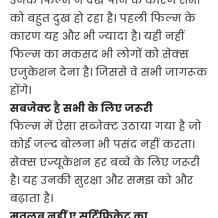
उनके फिल्म न देख पाने के कारण सभी
को बहुत दुख हो रहा है। पहली फिल्म के
कारण यह और भी ज्यादा है। यही नहीं
फिल्म का मकसद भी लोगों को सेक्स
एजुकेशन देना है। जिससे वे सभी जागरूक
होंगे।
सबजेक्ट है सभी के लिए जरूरी
फिल्म में ऐसा सब्जेक्ट उठाया गया है जो
कोई जल्द बोलना भी पसंद नहीं करता।
सेक्स एज्यूकेशन हर बच्चे के लिए जरूरी
है। यह उनकी सुरक्षा और समझ को और
बढ़ाता है।
मतलब नहीं ए सर्टिफिकेट का