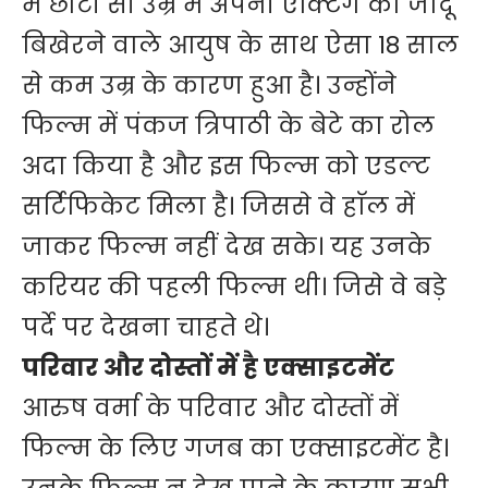
में छोटी सी उम्र में अपनी एक्टिंग का जादू
बिखेरने वाले आयुष के साथ ऐसा 18 साल
से कम उम्र के कारण हुआ है। उन्होंने
फिल्म में पंकज त्रिपाठी के बेटे का रोल
अदा किया है और इस फिल्म को एडल्ट
सर्टिफिकेट मिला है। जिससे वे हाॅल में
जाकर फिल्म नहीं देख सके। यह उनके
करियर की पहली फिल्म थी। जिसे वे बड़े
पर्दे पर देखना चाहते थे।
परिवार और दोस्तों में है एक्साइटमेंट
आरुष वर्मा के परिवार और दोस्तों में
फिल्म के लिए गजब का एक्साइटमेंट है।