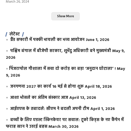
March 26, 2024
Show More
लेटेस्ट
ग्रैंड सफारी में पक्की भायली का भव्य आयोजन
June 1, 2026
पश्चिम बंगाल में बीजेपी सरकार, शुभेंदु अधिकारी बने मुख्यमंत्री
May 9,
2026
​पिंजरापोल गौशाला में सवा दो करोड़ का बड़ा ‘अनुदान घोटाला’ !
May
9, 2026
जनगणना 2027 का कार्य 16 मई से होगा शुरू
April 18, 2026
आशा भोसले का अंतिम संस्कार आज
April 13, 2026
आईएएस के तबादले: सीएम ने बदली अपनी टीम
April 1, 2026
बच्चों के लिए एडल्ट स्किनकेयर पर सवाल: टूको किड्स के नए कैंपेन में
फराह खान ने उठाई बहस
March 30, 2026