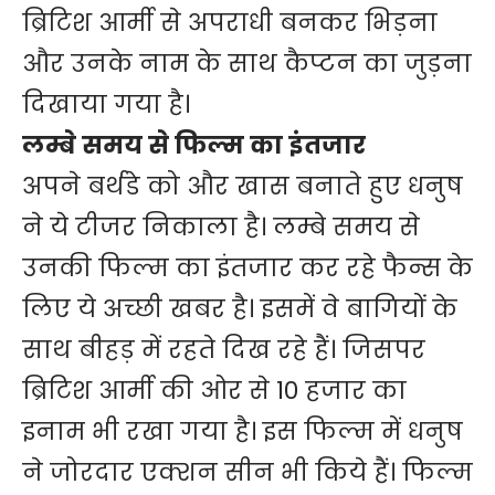
ब्रिटिश आर्मी से अपराधी बनकर भिड़ना
और उनके नाम के साथ कैप्टन का जुड़ना
दिखाया गया है।
लम्बे समय से फिल्म का इंतजार
अपने बर्थडे को और खास बनाते हुए धनुष
ने ये टीजर निकाला है। लम्बे समय से
उनकी फिल्म का इंतजार कर रहे फैन्स के
लिए ये अच्छी खबर है। इसमें वे बागियों के
साथ बीहड़ में रहते दिख रहे हैं। जिसपर
ब्रिटिश आर्मी की ओर से 10 हजार का
इनाम भी रखा गया है। इस फिल्म में धनुष
ने जोरदार एक्शन सीन भी किये हैं। फिल्म