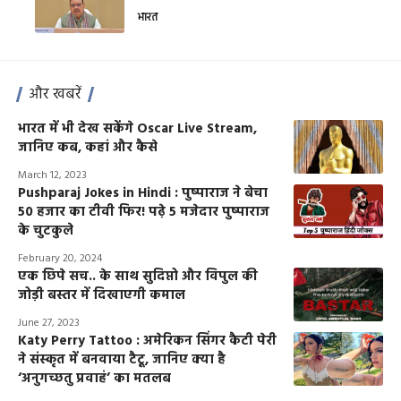
भारत
और खबरें
भारत में भी देख सकेंगे Oscar Live Stream,
जानिए कब, कहां और कैसे
March 12, 2023
Pushparaj Jokes in Hindi : पुष्पाराज ने बेचा
50 हजार का टीवी फिर! पढ़े 5 मजेदार पुष्पाराज
के चुटकुले
February 20, 2024
एक छिपे सच.. के साथ सुदिप्तो और विपुल की
जोड़ी बस्तर में दिखाएगी कमाल
June 27, 2023
Katy Perry Tattoo : अमेरिकन सिंगर कैटी पेरी
ने संस्कृत में बनवाया टैटू, जानिए क्या है
‘अनुगच्छतु प्रवाहं’ का मतलब