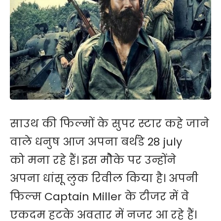
साउथ की फिल्मों के सुपर स्टार कहे जाने
वाले धनुष आज अपना बर्थडे 28 july
को मना रहे हैं। इस मौेके पर उन्होंने
अपना धांसू लुक रिवील किया है। अपनी
फिल्म Captain Miller के टीजर में वे
एकदम हटके अवतार में नजर आ रहे हैं।