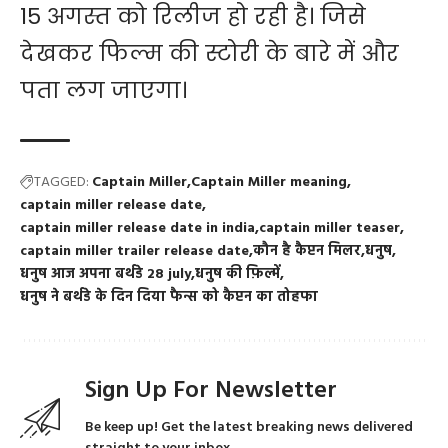
15 अगस्त को रिलीज हो रही है। जिसे
देखकर फिल्म की स्टोरी के बारे में और
पता लग जाएगा।
TAGGED:
Captain Miller
Captain Miller meaning
captain miller release date
captain miller release date in india
captain miller teaser
captain miller trailer release date
कौन है कैप्टन मिलर
धनुष
धनुष आज अपना बर्थडे 28 july
धनुष की फ़िल्में
धनुष ने बर्थडे के दिन दिया फैन्स को कैप्टन का तोहफा
Sign Up For Newsletter
Be keep up! Get the latest breaking news delivered