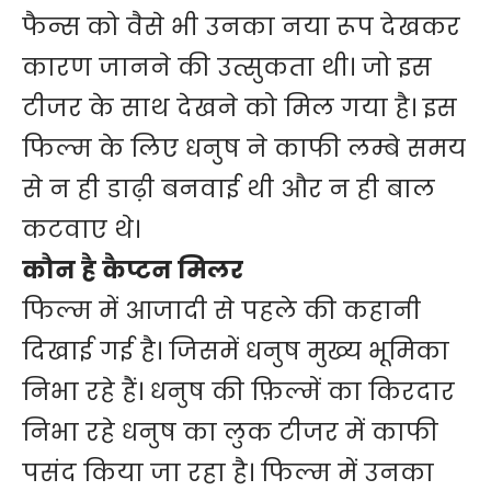
फैन्स को वैसे भी उनका नया रूप देखकर
कारण जानने की उत्सुकता थी। जो इस
टीजर के साथ देखने को मिल गया है। इस
फिल्म के लिए धनुष ने काफी लम्बे समय
से न ही डाढ़ी बनवाई थी और न ही बाल
कटवाए थे।
कौन है कैप्टन मिलर
फिल्म में आजादी से पहले की कहानी
दिखाई गई है। जिसमें धनुष मुख्य भूमिका
निभा रहे हैं। धनुष की फ़िल्में का किरदार
निभा रहे धनुष का लुक टीजर में काफी
पसंद किया जा रहा है। फिल्म में उनका