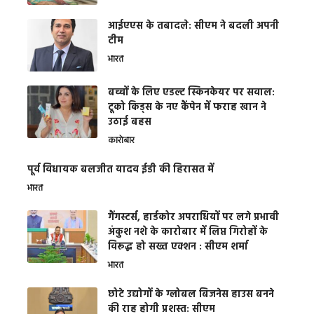
आईएएस के तबादले: सीएम ने बदली अपनी
टीम
भारत
बच्चों के लिए एडल्ट स्किनकेयर पर सवाल:
टूको किड्स के नए कैंपेन में फराह खान ने
उठाई बहस
कारोबार
पूर्व विधायक बलजीत यादव ईडी की हिरासत में
भारत
गैंगस्टर्स, हार्डकोर अपराधियों पर लगे प्रभावी
अंकुश नशे के कारोबार में लिप्त गिरोहों के
विरूद्ध हो सख्त एक्शन : सीएम शर्मा
भारत
छोटे उद्योगों के ग्लोबल बिजनेस हाउस बनने
की राह होगी प्रशस्त: सीएम