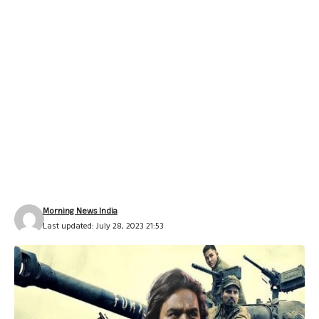
Morning News India
Last updated: July 28, 2023 21:53