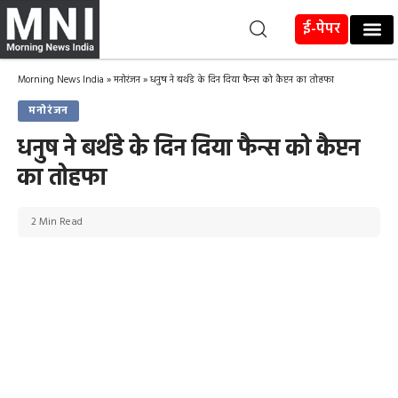
ई-पेपर
Morning News India
»
मनोरंजन
»
धनुष ने बर्थडे के दिन दिया फैन्स को कैप्टन का तोहफा
मनोरंजन
धनुष ने बर्थडे के दिन दिया फैन्स को कैप्टन
का तोहफा
2 Min Read