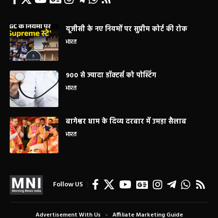
यूजीसी के नए नियमों पर सुप्रीम कोर्ट की रोक
भारत
900 से ज्यादा डॉक्टर्स को पोस्टिंग
भारत
बागेश्वर धाम के दिव्य दरबार में उमड़ा सैलाब
भारत
Follow US
Advertisement With Us
Affiliate Marketing Guide