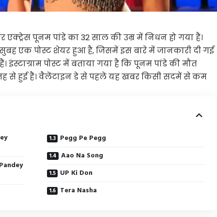
क्ट्रेस पूनम पांडे का 32 साल की उम्र में निधन हो गया हैं।
बह एक पोस्ट शेयर हुआ है, जिसमें इस बारे में जानकारी दी गई
। इंस्टाग्राम पोस्ट में बताया गया है कि पूनम पांडे की मौत
से हुई हैं। वैलेंटाइन डे से पहले यह खबर किसी सदमें से कम
dey
Pegg Pe Pegg
Aao Na Song
m Pandey
UP Ki Don
Tera Nasha