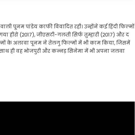
ी पूनम पांडेय काफी विवादित रही। उन्होंने कई हिंदी फिल्मों
 गया हीरो (2017), जीएसटी-गलती सिर्फ तुम्हारी (2017) और द
िल्मों के अलावा पूनम ने तेलगु फिल्मों में भी काम किया, जिसमें
ैं। साथ ही वह भोजपुरी और कन्नड़ सिनेमा में भी अपना जलवा