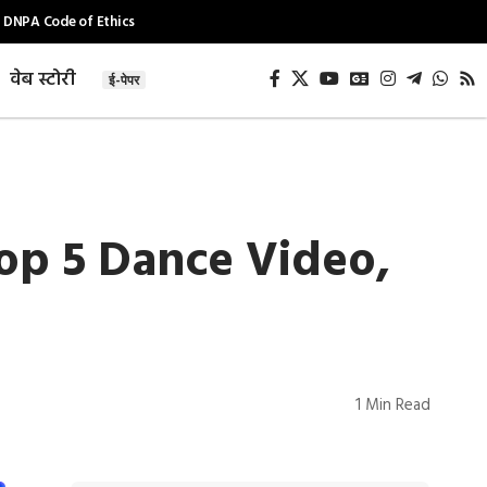
DNPA Code of Ethics
वेब स्टोरी
ई-पेपर
Top 5 Dance Video,
1 Min Read