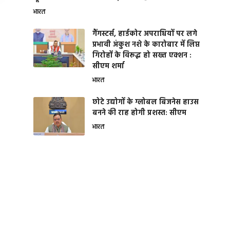
भारत
गैंगस्टर्स, हार्डकोर अपराधियों पर लगे
प्रभावी अंकुश नशे के कारोबार में लिप्त
गिरोहों के विरूद्ध हो सख्त एक्शन :
सीएम शर्मा
भारत
छोटे उद्योगों के ग्लोबल बिजनेस हाउस
बनने की राह होगी प्रशस्त: सीएम
भारत