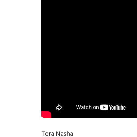
Tera Nasha