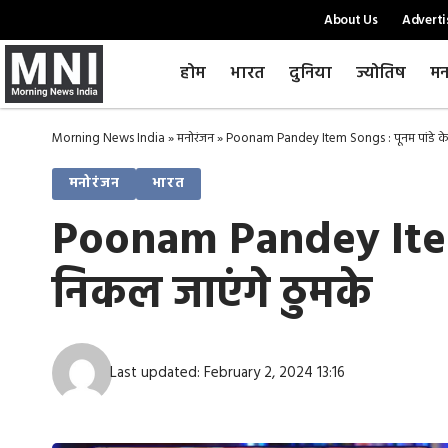
About Us
Adverti
होम
भारत
दुनिया
ज्योतिष
मन
Morning News India
»
मनोरंजन
»
Poonam Pandey Item Songs : पूनम पांडे क
मनोरंजन
भारत
Poonam Pandey Item 
निकल जाएंगे ठुमके
Last updated: February 2, 2024 13:16