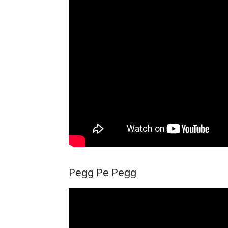
Pegg Pe Pegg