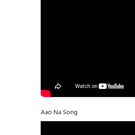
Aao Na Song