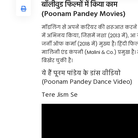
बॉलीवुड फिल्मों में किया काम
(Poonam Pandey Movies)
मॉडलिंग से अपने करियर की शरूआत करने वाल
में अभिनय किया, जिसमें नशा (2013 में), आ
जर्नी ऑफ कर्मा (2018 में) मुख्य हैं। हिंदी फ
मालिनी एंड कंपनी (Malini & Co.) प्रमुख ह
बिखेर चुकी हैं।
ये हैं पूनम पांडेय के डांस वीडियो
(Poonam Pandey Dance Video)
Tere Jism Se