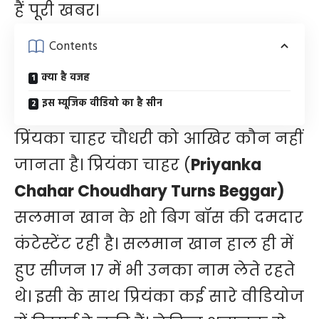
हैं पूरी खबर।
Contents
क्या है वजह
इस म्यूजिक वीडियो का है सीन
प्रिंयका चाहर चौधरी को आखिर कौन नहीं
जानता है। प्रियंका चाहर (
Priyanka
Chahar Choudhary Turns Beggar)
सलमान खान के शो बिग बॉस की दमदार
कंटेस्टेंट रही है। सलमान खान हाल ही में
हुए सीजन 17 में भी उनका नाम लेते रहते
थे। इसी के साथ प्रियंका कई सारे वीडियोज