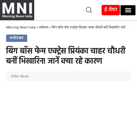
ई-पेपर
Morning News India
»
मनोरंजन
»
बिग बॉस फेम एक्ट्रेस प्रियंका चाहर चौधरी बनीं भिखारिन! जानें क्या रहे कारण
मनोरंजन
बिग बॉस फेम एक्ट्रेस प्रियंका चाहर चौधरी
बनीं भिखारिन! जानें क्या रहे कारण
4 Min Read