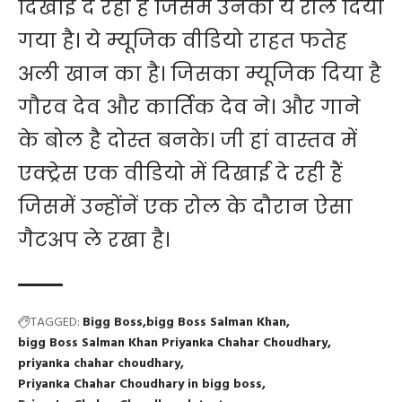
दिखाई दे रही हैं जिसमें उनको ये रोल दिया
गया है। ये म्यूजिक वीडियो राहत फतेह
अली खान का है। जिसका म्यूजिक दिया है
गौरव देव और कार्तिक देव ने। और गाने
के बोल है दोस्त बनके। जी हां वास्तव में
एक्ट्रेस एक वीडियो में दिखाई दे रही हैं
जिसमें उन्होंनें एक रोल के दौरान ऐसा
गैटअप ले रखा है।
TAGGED:
Bigg Boss
bigg Boss Salman Khan
bigg Boss Salman Khan Priyanka Chahar Choudhary
priyanka chahar choudhary
Priyanka Chahar Choudhary in bigg boss