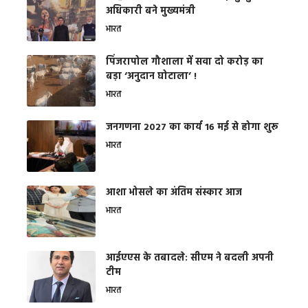
अधिकारी बने मुख्यमंत्री
भारत
​पिंजरापोल गौशाला में सवा दो करोड़ का
बड़ा ‘अनुदान घोटाला’ !
भारत
जनगणना 2027 का कार्य 16 मई से होगा शुरू
भारत
आशा भोसले का अंतिम संस्कार आज
भारत
आईएएस के तबादले: सीएम ने बदली अपनी
टीम
भारत