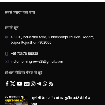
सबसे ज़्यादा पढ़ा गया
संपर्क सूत्र
A-9, 10, Industrial Area, Sudarshanpura, Bais Godam,
Jaipur Rajasthan-302006
+91 73576 89838
indiamorningnews21@gmail.com
सोशल मीडिया चैनल से जुड़े
यूजीसी के नए नियमों पर सुप्रीम कोर्ट की रोक
भारत