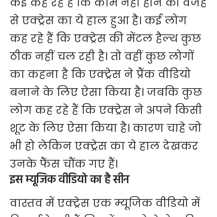
कई कह रहे हैं कि काम नहीं होने की वजह
से एक्ट्रेस का ये हाल हुआ है। कई लोग
कह रहे हैं कि एक्ट्रेस की मेंटल हैल्थ कुछ
ठीक नहीं चल रही है। तो वहीं कुछ लोगों
का कहना है कि एक्ट्रेस ने प्रैंक वीडियो
बनाने के लिए ऐसा किया है। जबकि कुछ
लोग कह रहे हैं कि एक्ट्रेस ने अपने किसी
शूट के लिए ऐसा किया है। कारण चाहे जो
भी हो लेकिन एक्ट्रेस का ये हाल देखकर
उनके फैंस चौंक गए हैं।
इस म्यूजिक वीडियो का है सीन
वास्तव में एक्ट्रेस एक म्यूजिक वीडियो में