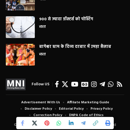
900 से ज्यादा डॉक्टर्स को पोस्टिंग
भारत
बागेश्वर धाम के दिव्य दरबार में उमड़ा सैलाब
भारत
Follow US
Advertisement With Us
Affiliate Marketing Guide
Disclaimer Policy
Editorial Policy
Privacy Policy
Correction Policy
DNPA Code of Ethics
© Copyright 2024 Morning News India. All Rights Reserved