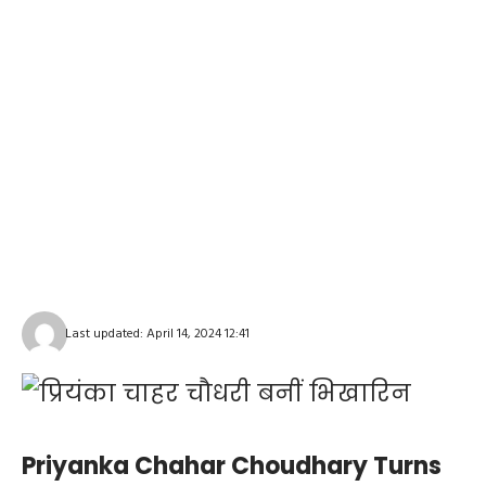
Last updated: April 14, 2024 12:41
Priyanka Chahar Choudhary Turns