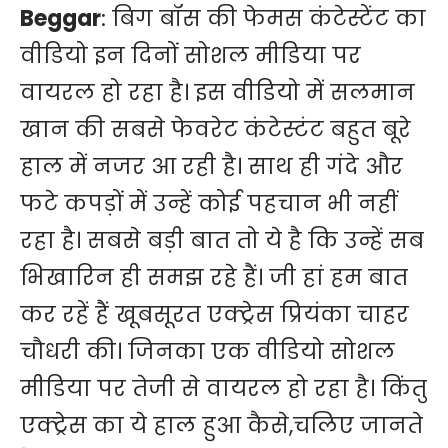
Beggar
: बिग बॉस की फेमस कंटेस्टेंट का
वीडियो इन दिनों सोशल मीडिया पर
वायरल हो रहा है। इस वीडियो में सलमान
खान की सबसे फेवरेट कंटेस्टंट बहुत बूरे
हाल में नजर आ रही है। साथ ही गंदे और
फटे कपड़ों में उन्हें कोई पहचान भी नहीं
रहा है। सबसे बड़ी बात तो ये है कि उन्हें सब
भिखारिन ही समझ रहे हैं। जी हां हम बात
कर रहें हैं खूबसूरत एक्ट्रेस प्रियंका चाहर
चौधरी की। जिनका एक वीडियो सोशल
मीडिया पर तेजी से वायरल हो रहा है। किंतु
एक्ट्रेस का ये हाल हुआ कैसे,चलिए जानते