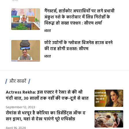
गैंगस्टर्स, हार्डकोर अपराधियों पर लगे प्रभावी
अंकुश नशे के कारोबार में लिप्त गिरोहों के
विरूद्ध हो सख्त एक्शन : सीएम शर्मा
भारत
छोटे उद्योगों के ग्लोबल बिजनेस हाउस बनने
की राह होगी प्रशस्त: सीएम
भारत
और खबरें
Actress Rekha: इस एक्टर ने रेखा से की थी
गंदी बात, 30 सालों तक नहीं की एक-दूजे से बात
September 12, 2023
रोमांस से भरपूर है कोरिया का डिसेंडेंट्स ऑफ द
सन ड्रामा, यहां से देख पाएंगे पूरे एपिसोड
April 16, 2024