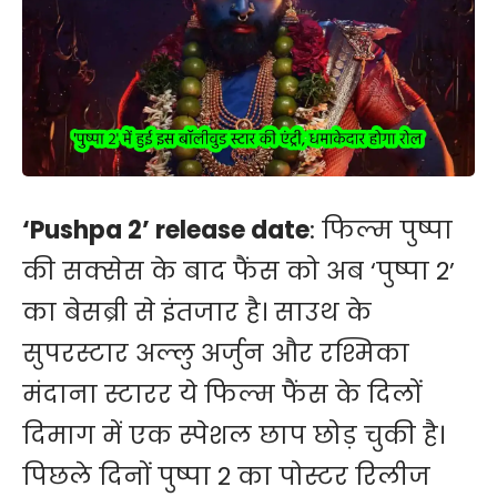
‘Pushpa 2’ release date
: फिल्म पुष्पा
की सक्सेस के बाद फैंस को अब ‘पुष्पा 2’
का बेसब्री से इंतजार है। साउथ के
सुपरस्टार
अल्लु अर्जुन
और रश्मिका
मंदाना स्टारर ये फिल्म फैंस के दिलों
दिमाग में एक स्पेशल छाप छोड़ चुकी है।
पिछले दिनों पुष्पा 2 का पोस्टर रिलीज