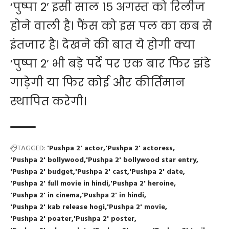
‘पुष्पा 2’ इसी साल 15 अगस्त को रिलीज
होने वाली है। फैंस को इस पल का कब से
इंतजार है। देखने की बात ये होगी क्या
‘पुष्पा 2’ भी बड़े पर्दे पर एक बार फिर झंडे
गाड़ेगी या फिर कोई और कीर्तिमान
स्थापित करेगी।
TAGGED:
'Pushpa 2' actor
'Pushpa 2' actoress
'Pushpa 2' bollywood
'Pushpa 2' bollywood star entry
'Pushpa 2' budget
'Pushpa 2' cast
'Pushpa 2' date
'Pushpa 2' full movie in hindi
'Pushpa 2' heroine
'Pushpa 2' in cinema
'Pushpa 2' in hindi
'Pushpa 2' kab release hogi
'Pushpa 2' movie
'Pushpa 2' poater
'Pushpa 2' poster