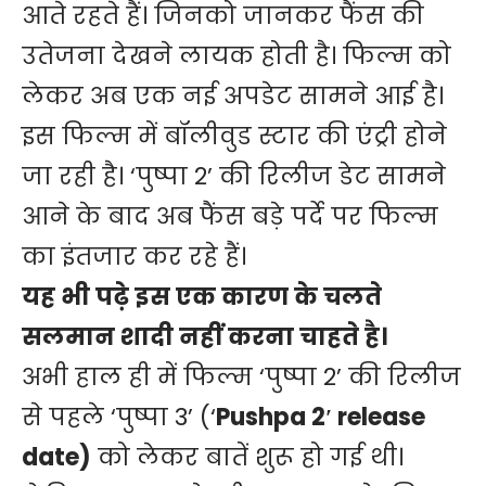
आते रहते हैं। जिनको जानकर फैंस की
उतेजना देखने लायक होती है। फिल्म को
लेकर अब एक नई अपडेट सामने आई है।
इस फिल्म में बॉलीवुड स्टार की एंट्री होने
जा रही है। ‘पुष्पा 2’ की रिलीज डेट सामने
आने के बाद अब फैंस बड़े पर्दे पर फिल्म
का इंतजार कर रहे हैं।
यह भी पढ़े
इस एक कारण के चलते
सलमान शादी नहीं करना चाहते है।
अभी हाल ही में फिल्म ‘पुष्पा 2’ की रिलीज
से पहले ‘पुष्पा 3’ (‘
Pushpa 2′ release
date)
को लेकर बातें शुरू हो गई थी।