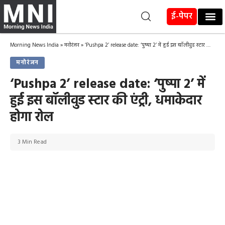
ई-पेपर
Morning News India
»
मनोरंजन
»
‘Pushpa 2’ release date: ‘पुष्पा 2’ में हुई इस बॉलीवुड स्टार की एंट्री, धमाकेदार होगा रोल
मनोरंजन
‘Pushpa 2’ release date: ‘पुष्पा 2’ में
हुई इस बॉलीवुड स्टार की एंट्री, धमाकेदार
होगा रोल
3 Min Read