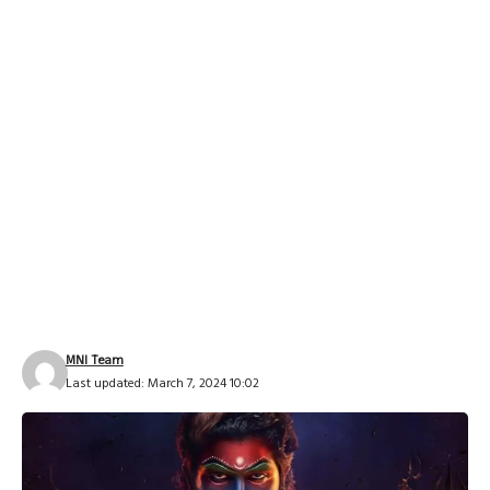
MNI Team
Last updated: March 7, 2024 10:02