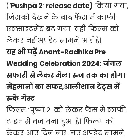
(‘
Pushpa 2′ release date)
किया गया,
जिसको देखने के बाद फैंस में काफी
एक्साइटमेंट बढ़ गया। वहीं फिल्म को
लेकर नई अपडेट सामने आई है।
यह भी पढ़ें
Anant-Radhika Pre
Wedding Celebration 2024: जंगल
सफारी से लेकर मेला रुज तक का होगा
मेहमानों का सफर,आलीशान टेंट्स में
रुके गेस्ट
फिल्म ‘पुष्पा 2’ को लेकर फैंस में काफी
टाइम से बज बना हुआ है। फिल्म को
लेकर आए दिन नए-नए अपडेट सामने