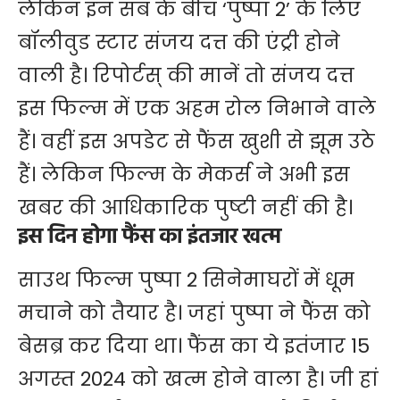
लेकिन इन सब के बीच ‘पुष्पा 2’ के लिए
बॉलीवुड स्टार संजय दत्त की एंट्री होने
वाली है। रिपोर्टस् की मानें तो संजय दत्त
इस फिल्म में एक अहम रोल निभाने वाले
हैं। वहीं इस अपडेट से फैंस खुशी से झूम उठे
हैं। लेकिन फिल्म के मेकर्स ने अभी इस
खबर की आधिकारिक पुष्टी नहीं की है।
इस दिन होगा फैंस का इंतजार खत्म
साउथ फिल्म पुष्पा 2 सिनेमाघरों में धूम
मचाने को तैयार है। जहां पुष्पा ने फैंस को
बेसब्र कर दिया था। फैंस का ये इतंजार 15
अगस्त 2024 को खत्म होने वाला है। जी हां