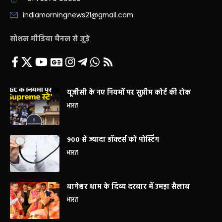
indiamorningnews21@gmail.com
सोशल मीडिया चैनल से जुड़े
यूजीसी के नए नियमों पर सुप्रीम कोर्ट की रोक
भारत
900 से ज्यादा डॉक्टर्स को पोस्टिंग
भारत
बागेश्वर धाम के दिव्य दरबार में उमड़ा सैलाब
भारत