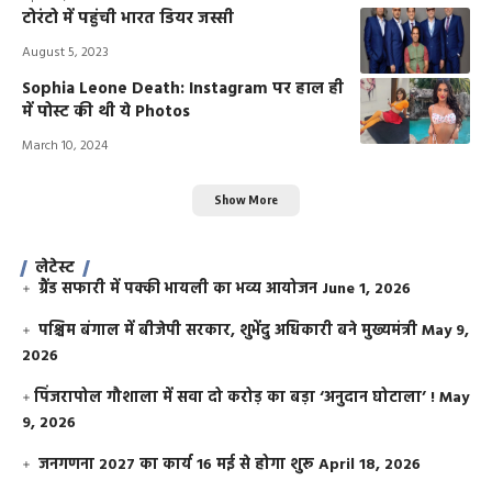
टोरंटो में पहुंची भारत डियर जस्सी
August 5, 2023
Sophia Leone Death: Instagram पर हाल ही
में पोस्ट की थी ये Photos
March 10, 2024
Show More
लेटेस्ट
ग्रैंड सफारी में पक्की भायली का भव्य आयोजन
June 1, 2026
पश्चिम बंगाल में बीजेपी सरकार, शुभेंदु अधिकारी बने मुख्यमंत्री
May 9,
2026
​पिंजरापोल गौशाला में सवा दो करोड़ का बड़ा ‘अनुदान घोटाला’ !
May
9, 2026
जनगणना 2027 का कार्य 16 मई से होगा शुरू
April 18, 2026