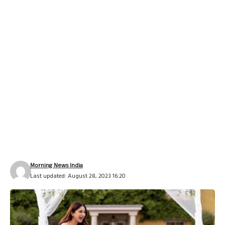
Morning News India
Last updated: August 28, 2023 16:20