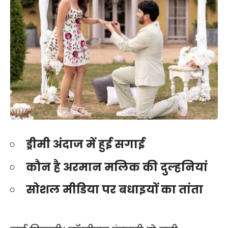
ड्रीमी अंदाज में हुई सगाई
कौन है अरमान मलिक की दुल्हनियां
सोशल मीडिया पर बधाइयों का तांता