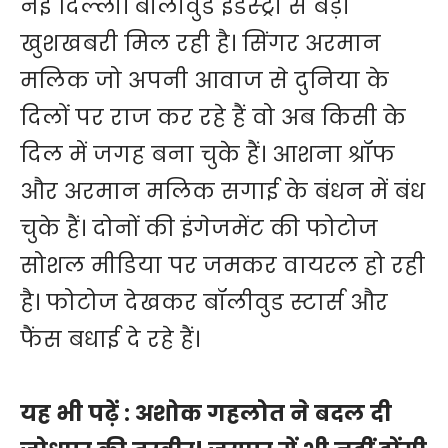
नई दिल्ली। बॉलीवुड इंडस्ट्री से बड़ी
खुशखबरी मिल रही है। सिंगर अरमान
मलिक जो अपनी आवाज से दुनिया के
दिलों पर राज कर रहे हैं वो अब किसी के
दिल में जगह बना चुके हैं। आशना श्रॉफ
और अरमान मलिक सगाई के बंधन में बंध
चुके हैं। दोनों की इंगेजमेंट की फोटोज
सोशल मीडिया पर जमकर वायरल हो रही
है। फोटोज देखकर बॉलीवुड स्टार्स और
फैंस बधाई दे रहे हैं।
यह भी पढ़ें :
अशोक गहलोत ने बदल दी