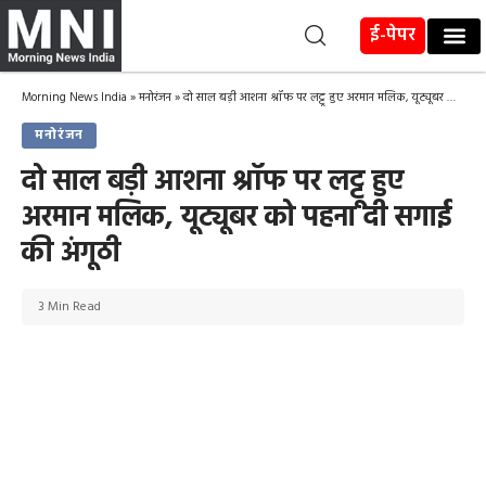
ई-पेपर
Morning News India
»
मनोरंजन
»
दो साल बड़ी आशना श्रॉफ पर लट्टू हुए अरमान मलिक, यूट्यूबर को पहना दी सगाई की अंगूठी
मनोरंजन
दो साल बड़ी आशना श्रॉफ पर लट्टू हुए
अरमान मलिक, यूट्यूबर को पहना दी सगाई
की अंगूठी
3 Min Read