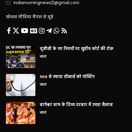
indiamorningnews21@gmail.com
सोशल मीडिया चैनल से जुड़े
यूजीसी के नए नियमों पर सुप्रीम कोर्ट की रोक
भारत
900 से ज्यादा डॉक्टर्स को पोस्टिंग
भारत
बागेश्वर धाम के दिव्य दरबार में उमड़ा सैलाब
भारत