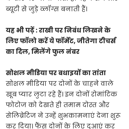
ब्यूटी से जुड़े व्लॉग्स बनाती हैं।
यह भी पढ़ें :
राखी पर निबंध लिखने के
लिए फॉलो करें ये फॉर्मेट, जीतेगा टीचर्स
का दिल, मिलेंगे फुल नंबर
सोशल मीडिया पर बधाइयों का तांता
सोशल मीडिया पर दोनों के चाहने वाले
खूब प्यार लुटा रहे हैं। इन दोनों रोमांटिक
फोटोज को देखते ही तमाम दोस्त और
सेलिब्रेटिज ने उन्हें शुभकामनाएं देना शुरू
कर दिया। फैंस दोनों के लिए दुआएं कर