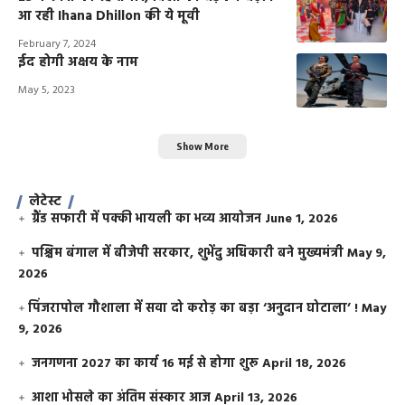
आ रही Ihana Dhillon की ये मूवी
February 7, 2024
ईद होगी अक्षय के नाम
May 5, 2023
Show More
लेटेस्ट
ग्रैंड सफारी में पक्की भायली का भव्य आयोजन
June 1, 2026
पश्चिम बंगाल में बीजेपी सरकार, शुभेंदु अधिकारी बने मुख्यमंत्री
May 9,
2026
​पिंजरापोल गौशाला में सवा दो करोड़ का बड़ा ‘अनुदान घोटाला’ !
May
9, 2026
जनगणना 2027 का कार्य 16 मई से होगा शुरू
April 18, 2026
आशा भोसले का अंतिम संस्कार आज
April 13, 2026