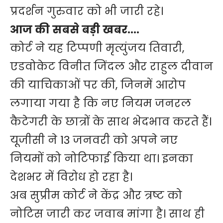
प्रदर्शन गुरुवार को भी जारी रहे।
आज की सबसे बड़ी खबर….
कोर्ट ने यह टिप्पणी मृत्युंजय तिवारी,
एडवोकेट विनीत जिंदल और राहुल दीवान
की याचिकाओं पर की, जिनमें आरोप
लगाया गया है कि नए नियम जनरल
कैटेगरी के छात्रों के साथ भेदभाव करते हैं।
यूजीसी ने 13 जनवरी को अपने नए
नियमों को नोटिफाई किया था। इनका
देशभर में विरोध हो रहा है।
अब सुप्रीम कोर्ट ने केंद्र और त्रष्ट को
नोटिस जारी कर जवाब मांगा है। साथ ही