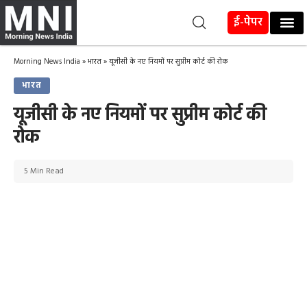
ई-पेपर
Morning News India
»
भारत
»
यूजीसी के नए नियमों पर सुप्रीम कोर्ट की रोक
भारत
यूजीसी के नए नियमों पर सुप्रीम कोर्ट की
रोक
5 Min Read