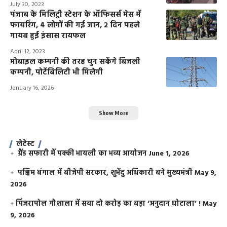
July 30, 2023
पंजाब के मिलिट्री स्टेशन के ऑफिसर्स मेस में
फायरिंग, 4 लोगों की गई जान, 2 दिन पहले
गायब हुई इंसास रायफल
April 12, 2023
मोबाइल कम्पनी की तरह चुन सकेंगे बिजली
कम्पनी, पोर्टेबिलिटी भी मिलेगी
January 16, 2026
Show More
लेटेस्ट
ग्रैंड सफारी में पक्की भायली का भव्य आयोजन
June 1, 2026
पश्चिम बंगाल में बीजेपी सरकार, शुभेंदु अधिकारी बने मुख्यमंत्री
May 9,
2026
​पिंजरापोल गौशाला में सवा दो करोड़ का बड़ा ‘अनुदान घोटाला’ !
May
9, 2026