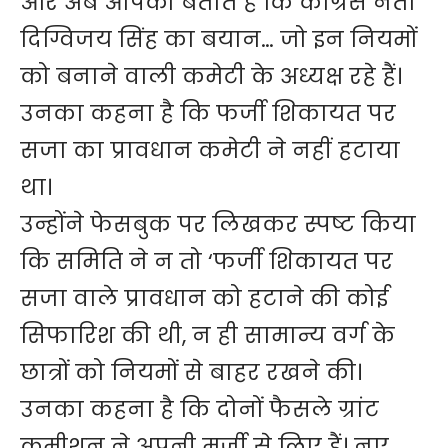
और अब आपको बताते हैं कि कांग्रेस नेता
दिग्विजय सिंह का बयान… जो इन नियमों
को बनाने वाली कमेटी के अध्यक्ष रहे हैं।
उनका कहना है कि फर्जी शिकायत पर
सजा का प्रावधान कमेटी ने नहीं हटाया
था।
उन्होंने फेसबुक पर लिखकर स्पष्ट किया
कि समिति ने न तो ‘फर्जी शिकायत पर
सजा वाले प्रावधान को हटाने की कोई
सिफारिश की थी, न ही सामान्य वर्ग के
छात्रों को नियमों से बाहर रखने की।
उनका कहना है कि दोनों फैसले ग्रांट
कमीशन ने अपनी मर्जी से लिए हैं। नए