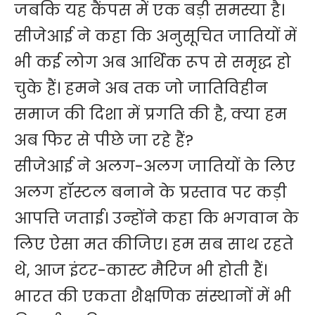
जबकि यह कैंपस में एक बड़ी समस्या है।
सीजेआई ने कहा कि अनुसूचित जातियों में
भी कई लोग अब आर्थिक रूप से समृद्ध हो
चुके हैं। हमने अब तक जो जातिविहीन
समाज की दिशा में प्रगति की है, क्या हम
अब फिर से पीछे जा रहे हैं?
सीजेआई ने अलग-अलग जातियों के लिए
अलग हॉस्टल बनाने के प्रस्ताव पर कड़ी
आपत्ति जताई। उन्होंने कहा कि भगवान के
लिए ऐसा मत कीजिए। हम सब साथ रहते
थे, आज इंटर-कास्ट मैरिज भी होती हैं।
भारत की एकता शैक्षणिक संस्थानों में भी