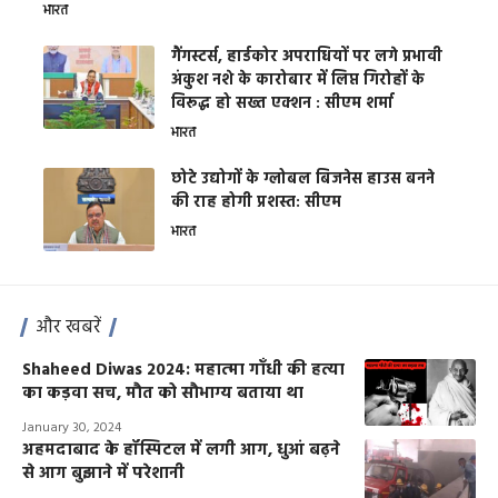
भारत
गैंगस्टर्स, हार्डकोर अपराधियों पर लगे प्रभावी
अंकुश नशे के कारोबार में लिप्त गिरोहों के
विरूद्ध हो सख्त एक्शन : सीएम शर्मा
भारत
छोटे उद्योगों के ग्लोबल बिजनेस हाउस बनने
की राह होगी प्रशस्त: सीएम
भारत
और खबरें
Shaheed Diwas 2024: महात्मा गाँधी की हत्या
का कड़वा सच, मौत को सौभाग्य बताया था
January 30, 2024
अहमदाबाद के हॉस्पिटल में लगी आग, धुआं बढ़ने
से आग बुझाने में परेशानी