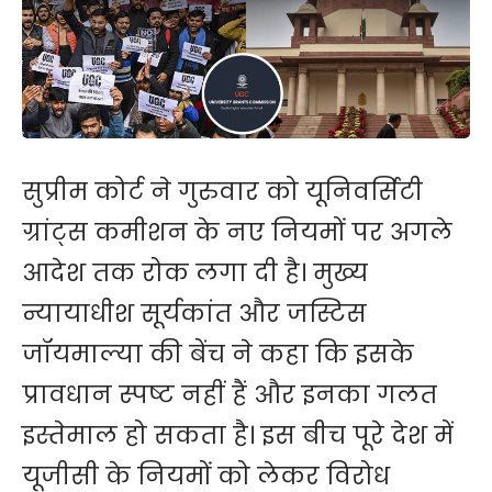
सुप्रीम कोर्ट ने गुरुवार को यूनिवर्सिटी
ग्रांट्स कमीशन के नए नियमों पर अगले
आदेश तक रोक लगा दी है। मुख्य
न्यायाधीश सूर्यकांत और जस्टिस
जॉयमाल्या की बेंच ने कहा कि इसके
प्रावधान स्पष्ट नहीं हैं और इनका गलत
इस्तेमाल हो सकता है। इस बीच पूरे देश में
यूजीसी के नियमों को लेकर विरोध