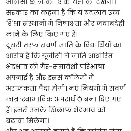
ओबीसी छात्रों की शिकायतों को देखेंगी।
सरकार का कहना है कि ये बदलाव उच्च
शिक्षा संस्थानों में निष्पक्षता और जवाबदेही
लाने के लिए किए गए हैं।
दूसरी तरफ सवर्ण जाति के विद्यार्थियों का
आरोप है कि यूजीसी ने जाति आधारित
भेदभाव की गैर-समावेशी परिभाषा
अपनाई है और इससे कॉलेजों में
अराजकता पैदा होगी। नए नियमों में सवर्ण
छात्र ‘स्वाभाविक अपराधीÓ बना दिए गए
हैं। इनसे उनके खिलाफ भेदभाव को
बढ़ावा मिलेगा।