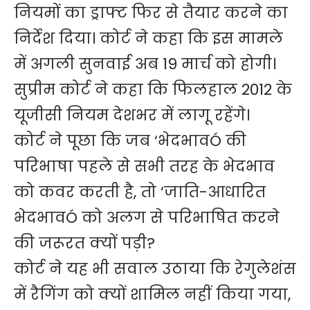
नियमों का ड्राफ्ट फिर से तैयार करने का
निर्देश दिया। कोर्ट ने कहा कि इस मामले
में अगली सुनवाई अब 19 मार्च को होगी।
सुप्रीम कोर्ट ने कहा कि फिलहाल 2012 के
यूजीसी नियम देशभर में लागू रहेंगे।
कोर्ट ने पूछा कि जब ‘भेदभावÓ की
परिभाषा पहले से सभी तरह के भेदभाव
को कवर करती है, तो ‘जाति-आधारित
भेदभावÓ को अलग से परिभाषित करने
की जरूरत क्यों पड़ी?
कोर्ट ने यह भी सवाल उठाया कि रेगुलेशंस
में रैगिंग को क्यों शामिल नहीं किया गया,