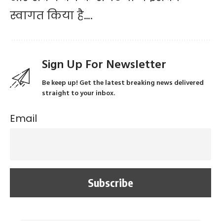
स्वागत किया है….
Sign Up For Newsletter
Be keep up! Get the latest breaking news delivered
straight to your inbox.
Email