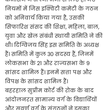
नियमों में जिस इक्विटी कमेटी के गठन
को अनिवार्य किया गया है, उसकी
सिफारिश संसद की शिक्षा, महिला, बाल,
युवा और खेल संबंधी स्थायी समिति ने की
थी। दिग्विजय सिंह इस समिति के अध्यक्ष
हैं। समिति में कुल 30 सदस्य हैं, जिनमें
लोकसभा के 21 और राज्यसभा के 9
सांसद शामिल हैं। इनमें सत्ता पक्ष और
विपक्ष के सांसद शामिल हैं।
बहरहाल सुप्रीम कोर्ट की रोक के बाद
आंदोलनरत सामान्य वर्ग के विद्यार्थियों
और सवर्ण वर्ग के संगठनों ने इसका