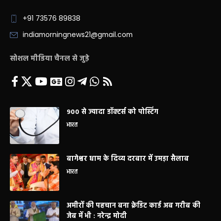
+91 73576 89838
indiamorningnews21@gmail.com
सोशल मीडिया चैनल से जुड़े
900 से ज्यादा डॉक्टर्स को पोस्टिंग
भारत
बागेश्वर धाम के दिव्य दरबार में उमड़ा सैलाब
भारत
अमीरों की पहचान बना क्रेडिट कार्ड अब गरीब की
जेब में भी : नरेन्द्र मोदी