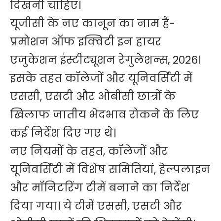
दिखनी चाहिए।
यूजीसी के नए कानून का नाम है-
प्रमोशन ऑफ इक्विटी इन हायर
एजुकेशन इंस्टीट्यूशन रेगुलेशन्स, 2026।
इसके तहत कॉलेजों और यूनिवर्सिटी में
एससी, एसटी और ओबीसी छात्रों के
खिलाफ जातीय भेदभाव रोकने के लिए
कई निर्देश दिए गए थे।
नए नियमों के तहत, कॉलेजों और
यूनिवर्सिटी में विशेष समितियां, हेल्पलाइन
और मॉनिटरिंग टीमें बनाने का निर्देश
दिया गया। ये टीमें एससी, एसटी और