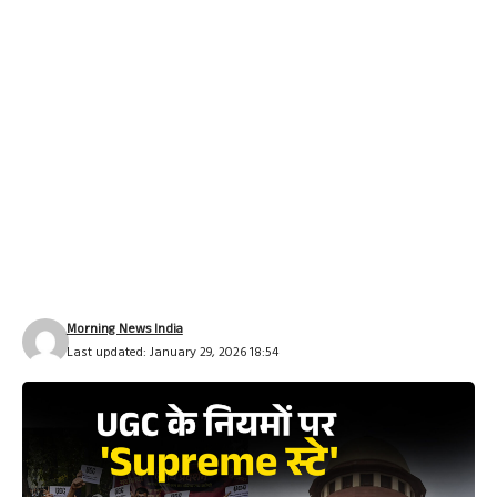
Morning News India
Last updated: January 29, 2026 18:54