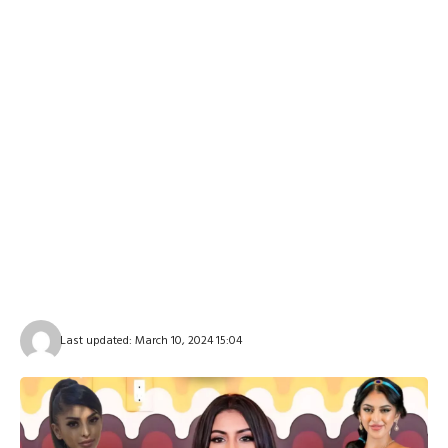
Last updated: March 10, 2024 15:04