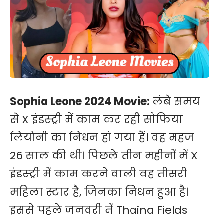
Sophia Leone 2024 Movie:
लंबे समय
से X इंडस्ट्री में काम कर रही सोफिया
लियोनी का निधन हो गया हैं। वह महज
26 साल की थी। पिछले तीन महीनों में X
इंडस्ट्री में काम करने वाली वह तीसरी
महिला स्टार है, जिनका निधन हुआ है।
इससे पहले जनवरी में Thaina Fields