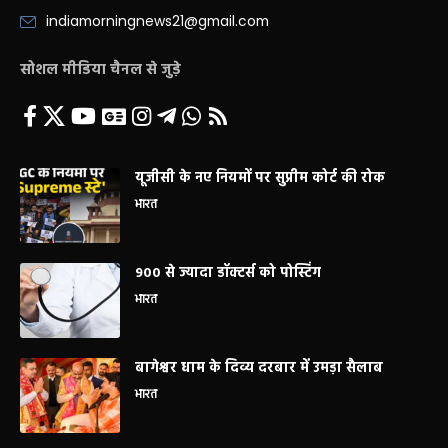
indiamorningnews21@gmail.com
सोशल मीडिया चैनल से जुड़े
यूजीसी के नए नियमों पर सुप्रीम कोर्ट की रोक
भारत
900 से ज्यादा डॉक्टर्स को पोस्टिंग
भारत
बागेश्वर धाम के दिव्य दरबार में उमड़ा सैलाब
भारत