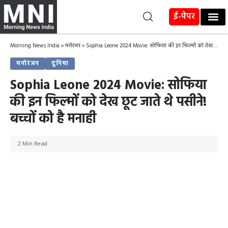
ई-पेपर
Morning News India
»
मनोरंजन
»
Sophia Leone 2024 Movie: सोफिया की इन फिल्मों को देख छूट जाते थे पसीने! बच्चों को है मनाही
मनोरंजन
दुनिया
Sophia Leone 2024 Movie: सोफिया
की इन फिल्मों को देख छूट जाते थे पसीने!
बच्चों को है मनाही
2 Min Read