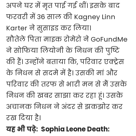
अपने घर में मृत पाई गई थीं। इसके बाद
फरवरी में 36 साल की Kagney Linn
Karter ने सुसाइड कर लिया।
सौतेले पिता माइक रोमेरो ने GoFundMe
ने सोफिया लियोनी के निधन की पुष्टि
की हैं। उन्होंने बताया कि, परिवार एक्ट्रेस
के निधन से सदमे में है। उसकी मां और
परिवार की तरफ से भारी मन से मैं उसके
निधन की खबर साझा कर रहा हूं। उसके
अचानक निधन ने अंदर से झकझोर कर
रख दिया है।
यह भी पढ़े:
Sophia Leone Death: