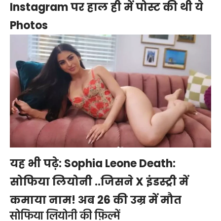
Instagram पर हाल ही में पोस्ट की थी ये
Photos
यह भी पढ़े:
Sophia Leone Death:
सोफिया लियोनी ..जिसने X इंडस्ट्री में
कमाया नाम! अब 26 की उम्र में मौत
सोफिया लियोनी की फ़िल्में