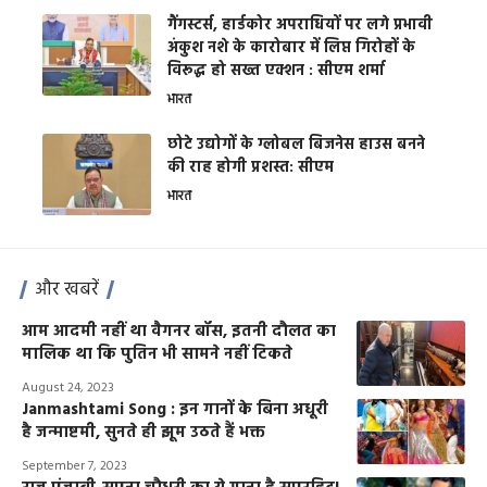
गैंगस्टर्स, हार्डकोर अपराधियों पर लगे प्रभावी
अंकुश नशे के कारोबार में लिप्त गिरोहों के
विरूद्ध हो सख्त एक्शन : सीएम शर्मा
भारत
छोटे उद्योगों के ग्लोबल बिजनेस हाउस बनने
की राह होगी प्रशस्त: सीएम
भारत
और खबरें
आम आदमी नहीं था वैगनर बॉस, इतनी दौलत का
मालिक था कि पुतिन भी सामने नहीं टिकते
August 24, 2023
Janmashtami Song : इन गानों के बिना अधूरी
है जन्माष्टमी, सुनते ही झूम उठते हैं भक्त
September 7, 2023