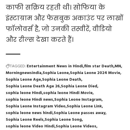
काफी सक्रिय रहती थी। सोफिया के
इंस्टाग्राम और फेसबुक अकाउंट पर लाखों
फॉलोवर्स है, जो उनकी तस्वीरें, वीडियो
और रील्स देखा करते हैं।
TAGGED:
Entertainment News in Hindi
film star Death
MN
Morningnewsindia
Sophia Leone
Sophia Leone 2024 Movie
Sophia Leone Age
Sophia Leone Death
Sophia Leone Death Age 26
Sophia Leone Died
sophia leone Hindi
sophia leone Hindi Movie
sophia leone Hindi news
Sophia Leone Instagram
Sophia Leone Instagram Video
Sophia Leone Link
sophia leone news hindi
Sophia Leone passes away
Sophia Leone Reels
Sophia Leone Song
sophia leone Video Hindi
Sophia Leone Videos