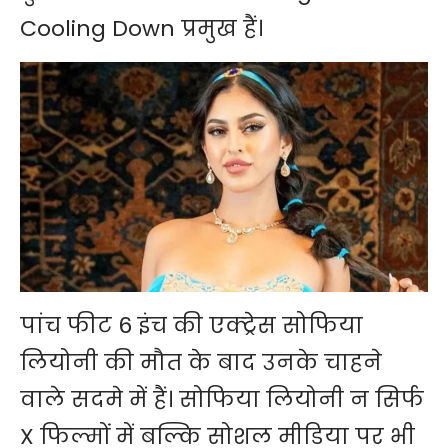
Cooling Down प्रमुख हैं।
पांच फीट 6 इंच की एक्ट्रेस सोफिया
लियोनी की मौत के बाद उनके चाहने
वाले सदमे में हैं। सोफिया लियोनी न सिर्फ
X फिल्मों में बल्कि सोशल मीडिया पर भी